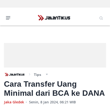
Tips
Cara Transfer Uang
Minimal dari BCA ke DANA
Jaka Gledek
Senin, 8 Jan 2024, 06:21
WIB