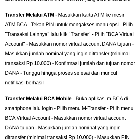
Transfer Melalui ATM
- Masukkan kartu ATM ke mesin
ATM BCA - Tekan PIN untuk mengakses menu opsi - Pilih
"Transaksi Lainnya" lalu klik "Transfer" - Pilih "BCA Virtual
Account" - Masukkan nomor virtual account DANA tujuan -
Masukkan jumlah nominal yang ingin ditransfer (minimal
transaksi Rp 10.000) - Konfirmasi jumlah dan tujuan nomor
DANA - Tunggu hingga proses selesai dan muncul
notifikasi berhasil
Transfer Melalui BCA Mobile
- Buka aplikasi m-BCA di
smartphone lalu login - Pilih menu M-Transfer - Pilih menu
BCA Virtual Account - Masukkan nomor virtual account
DANA tujuan - Masukkan jumlah nominal yang ingin
ditransfer (minimal transaksi Rp 10.000) - Masukkan PIN