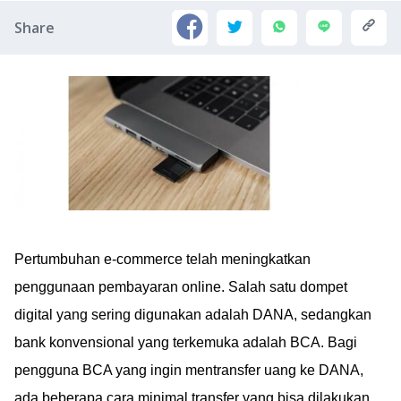
Share
Pertumbuhan e-commerce telah meningkatkan
penggunaan pembayaran online. Salah satu dompet
digital yang sering digunakan adalah DANA, sedangkan
bank konvensional yang terkemuka adalah BCA. Bagi
pengguna BCA yang ingin mentransfer uang ke DANA,
ada beberapa cara minimal transfer yang bisa dilakukan.