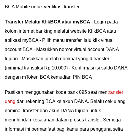
BCA Mobile untuk verifikasi transfer
Transfer Melalui KlikBCA atau myBCA
- Login pada
kolom internet banking melalui website KlikBCA atau
aplikasi myBCA - Pilih menu transfer, lalu klik virtual
account BCA - Masukkan nomor virtual account DANA
tujuan - Masukkan jumlah nominal yang ditransfer
(minimal transaksi Rp 10.000) - Konfirmasi isi saldo DANA
dengan mToken BCA kemudian PIN BCA
Pastikan menggunakan kode bank 095 saat men
transfer
uang
dari rekening BCA ke akun DANA. Selalu cek ulang
nominal transfer dan akun DANA tujuan untuk
menghindari kesalahan dalam proses transfer. Semoga
informasi ini bermanfaat bagi kamu para pengguna setia