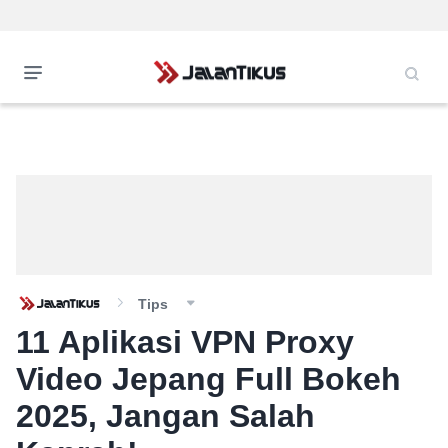
Tips
11 Aplikasi VPN Proxy
Video Jepang Full Bokeh
2025, Jangan Salah