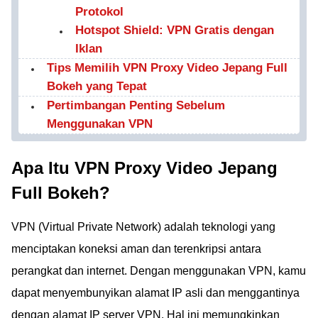
Protokol
Hotspot Shield: VPN Gratis dengan
Iklan
Tips Memilih VPN Proxy Video Jepang Full
Bokeh yang Tepat
Pertimbangan Penting Sebelum
Menggunakan VPN
Apa Itu VPN Proxy Video Jepang
Full Bokeh?
VPN (Virtual Private Network) adalah teknologi yang
menciptakan koneksi aman dan terenkripsi antara
perangkat dan internet. Dengan menggunakan VPN, kamu
dapat menyembunyikan alamat IP asli dan menggantinya
dengan alamat IP server VPN. Hal ini memungkinkan