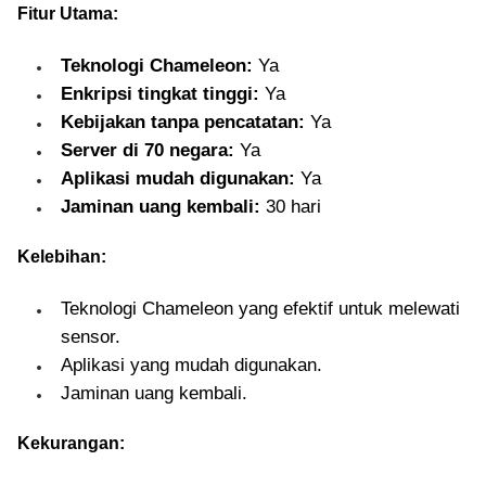
Fitur Utama:
Teknologi Chameleon:
Ya
Enkripsi tingkat tinggi:
Ya
Kebijakan tanpa pencatatan:
Ya
Server di 70 negara:
Ya
Aplikasi mudah digunakan:
Ya
Jaminan uang kembali:
30 hari
Kelebihan:
Teknologi Chameleon yang efektif untuk melewati
sensor.
Aplikasi yang mudah digunakan.
Jaminan uang kembali.
Kekurangan: