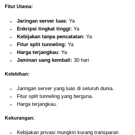
Fitur Utama:
Jaringan server luas:
Ya
Enkripsi tingkat tinggi:
Ya
Kebijakan tanpa pencatatan:
Ya
Fitur split tunneling:
Ya
Harga terjangkau:
Ya
Jaminan uang kembali:
30 hari
Kelebihan:
Jaringan server yang luas di seluruh dunia.
Fitur split tunneling yang berguna.
Harga terjangkau.
Kekurangan:
Kebijakan privasi mungkin kurang transparan