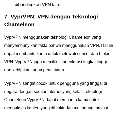
dibandingkan VPN lain.
7. VyprVPN: VPN dengan Teknologi
Chameleon
VyprVPN menggunakan teknologi Chameleon yang
menyembunyikan fakta bahwa menggunakan VPN. Hal ini
dapat membantu kamu untuk melewati sensor dan blokir
VPN. VyprVPN juga memiliki fitur enkripsi tingkat tinggi
dan kebijakan tanpa pencatatan.
VyprVPN sangat cocok untuk pengguna yang tinggal di
negara dengan sensor internet yang ketat. Teknologi
Chameleon VyprVPN dapat membantu kamu untuk
mengakses konten yang diblokir dan melindungi privasi.