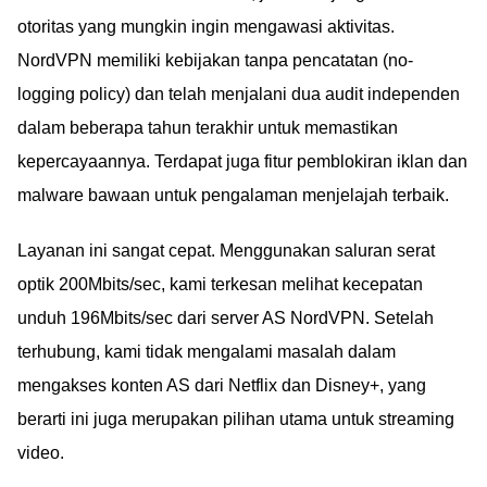
otoritas yang mungkin ingin mengawasi aktivitas.
NordVPN memiliki kebijakan tanpa pencatatan (no-
logging policy) dan telah menjalani dua audit independen
dalam beberapa tahun terakhir untuk memastikan
kepercayaannya. Terdapat juga fitur pemblokiran iklan dan
malware bawaan untuk pengalaman menjelajah terbaik.
Layanan ini sangat cepat. Menggunakan saluran serat
optik 200Mbits/sec, kami terkesan melihat kecepatan
unduh 196Mbits/sec dari server AS NordVPN. Setelah
terhubung, kami tidak mengalami masalah dalam
mengakses konten AS dari Netflix dan Disney+, yang
berarti ini juga merupakan pilihan utama untuk streaming
video.