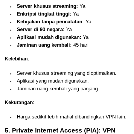
Server khusus streaming:
Ya
Enkripsi tingkat tinggi:
Ya
Kebijakan tanpa pencatatan:
Ya
Server di 90 negara:
Ya
Aplikasi mudah digunakan:
Ya
Jaminan uang kembali:
45 hari
Kelebihan:
Server khusus streaming yang dioptimalkan.
Aplikasi yang mudah digunakan.
Jaminan uang kembali yang panjang.
Kekurangan:
Harga sedikit lebih mahal dibandingkan VPN lain.
5. Private Internet Access (PIA): VPN