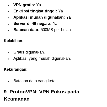
VPN gratis:
Ya
Enkripsi tingkat tinggi:
Ya
Aplikasi mudah digunakan:
Ya
Server di 49 negara:
Ya
Batasan data:
500MB per bulan
Kelebihan:
Gratis digunakan.
Aplikasi yang mudah digunakan.
Kekurangan:
Batasan data yang ketat.
9. ProtonVPN: VPN Fokus pada
Keamanan