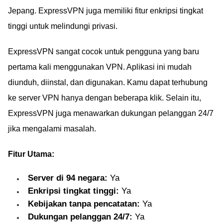
Jepang. ExpressVPN juga memiliki fitur enkripsi tingkat
tinggi untuk melindungi privasi.
ExpressVPN sangat cocok untuk pengguna yang baru
pertama kali menggunakan VPN. Aplikasi ini mudah
diunduh, diinstal, dan digunakan. Kamu dapat terhubung
ke server VPN hanya dengan beberapa klik. Selain itu,
ExpressVPN juga menawarkan dukungan pelanggan 24/7
jika mengalami masalah.
Fitur Utama:
Server di 94 negara:
Ya
Enkripsi tingkat tinggi:
Ya
Kebijakan tanpa pencatatan:
Ya
Dukungan pelanggan 24/7:
Ya