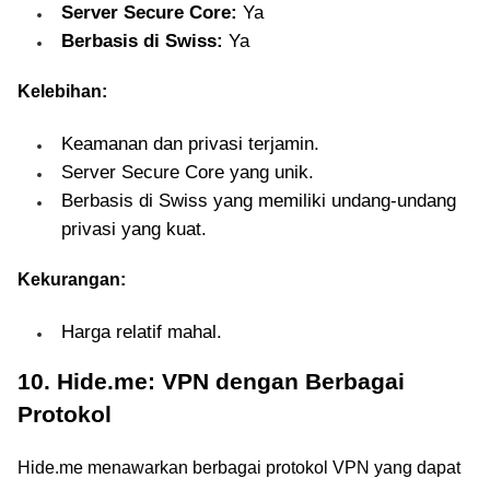
Server Secure Core:
Ya
Berbasis di Swiss:
Ya
Kelebihan:
Keamanan dan privasi terjamin.
Server Secure Core yang unik.
Berbasis di Swiss yang memiliki undang-undang
privasi yang kuat.
Kekurangan:
Harga relatif mahal.
10. Hide.me: VPN dengan Berbagai
Protokol
Hide.me menawarkan berbagai protokol VPN yang dapat