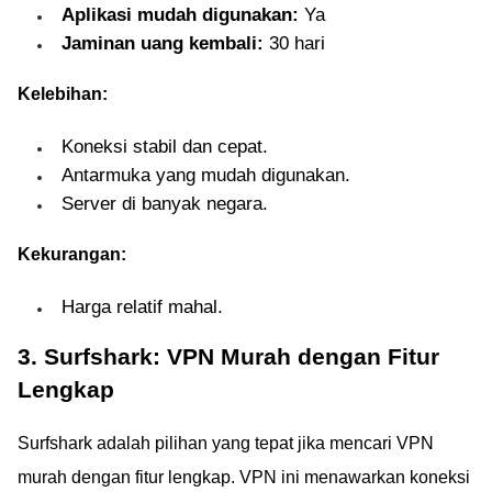
Aplikasi mudah digunakan:
Ya
Jaminan uang kembali:
30 hari
Kelebihan:
Koneksi stabil dan cepat.
Antarmuka yang mudah digunakan.
Server di banyak negara.
Kekurangan:
Harga relatif mahal.
3. Surfshark: VPN Murah dengan Fitur
Lengkap
Surfshark adalah pilihan yang tepat jika mencari VPN
murah dengan fitur lengkap. VPN ini menawarkan koneksi