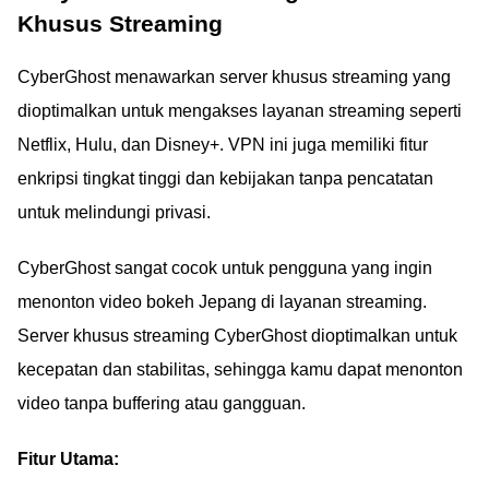
Khusus Streaming
CyberGhost menawarkan server khusus streaming yang
dioptimalkan untuk mengakses layanan streaming seperti
Netflix, Hulu, dan Disney+. VPN ini juga memiliki fitur
enkripsi tingkat tinggi dan kebijakan tanpa pencatatan
untuk melindungi privasi.
CyberGhost sangat cocok untuk pengguna yang ingin
menonton video bokeh Jepang di layanan streaming.
Server khusus streaming CyberGhost dioptimalkan untuk
kecepatan dan stabilitas, sehingga kamu dapat menonton
video tanpa buffering atau gangguan.
Fitur Utama: