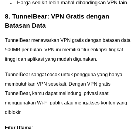
Harga sedikit lebih mahal dibandingkan VPN lain.
8. TunnelBear: VPN Gratis dengan
Batasan Data
TunnelBear menawarkan VPN gratis dengan batasan data
500MB per bulan. VPN ini memiliki fitur enkripsi tingkat
tinggi dan aplikasi yang mudah digunakan.
TunnelBear sangat cocok untuk pengguna yang hanya
membutuhkan VPN sesekali. Dengan VPN gratis
TunnelBear, kamu dapat melindungi privasi saat
menggunakan Wi-Fi publik atau mengakses konten yang
diblokir.
Fitur Utama: