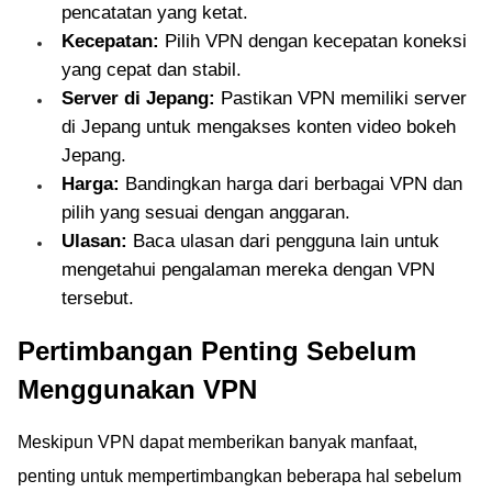
pencatatan yang ketat.
Kecepatan:
Pilih VPN dengan kecepatan koneksi
yang cepat dan stabil.
Server di Jepang:
Pastikan VPN memiliki server
di Jepang untuk mengakses konten video bokeh
Jepang.
Harga:
Bandingkan harga dari berbagai VPN dan
pilih yang sesuai dengan anggaran.
Ulasan:
Baca ulasan dari pengguna lain untuk
mengetahui pengalaman mereka dengan VPN
tersebut.
Pertimbangan Penting Sebelum
Menggunakan VPN
Meskipun VPN dapat memberikan banyak manfaat,
penting untuk mempertimbangkan beberapa hal sebelum