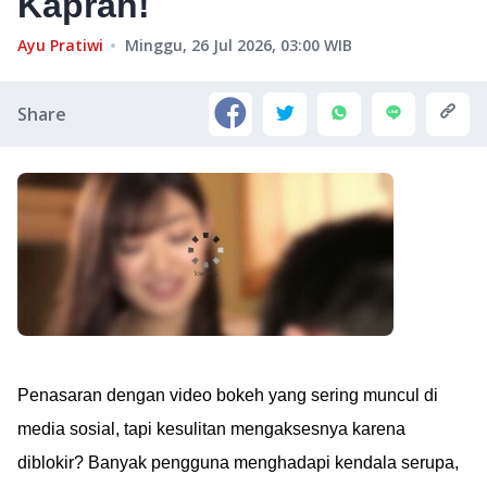
Kaprah!
Ayu Pratiwi
Minggu, 26 Jul 2026, 03:00
WIB
Share
Penasaran dengan video bokeh yang sering muncul di
media sosial, tapi kesulitan mengaksesnya karena
diblokir? Banyak pengguna menghadapi kendala serupa,