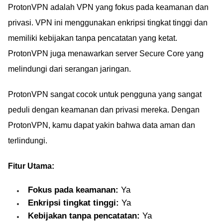
ProtonVPN adalah VPN yang fokus pada keamanan dan
privasi. VPN ini menggunakan enkripsi tingkat tinggi dan
memiliki kebijakan tanpa pencatatan yang ketat.
ProtonVPN juga menawarkan server Secure Core yang
melindungi dari serangan jaringan.
ProtonVPN sangat cocok untuk pengguna yang sangat
peduli dengan keamanan dan privasi mereka. Dengan
ProtonVPN, kamu dapat yakin bahwa data aman dan
terlindungi.
Fitur Utama:
Fokus pada keamanan:
Ya
Enkripsi tingkat tinggi:
Ya
Kebijakan tanpa pencatatan:
Ya