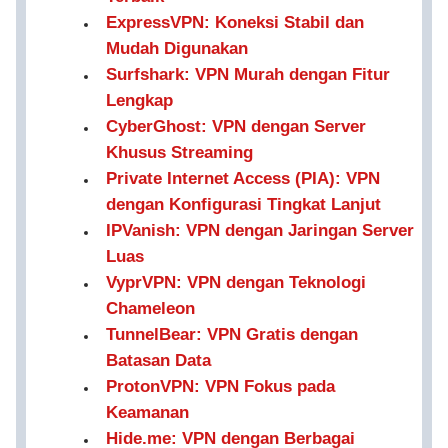
ExpressVPN: Koneksi Stabil dan
Mudah Digunakan
Surfshark: VPN Murah dengan Fitur
Lengkap
CyberGhost: VPN dengan Server
Khusus Streaming
Private Internet Access (PIA): VPN
dengan Konfigurasi Tingkat Lanjut
IPVanish: VPN dengan Jaringan Server
Luas
VyprVPN: VPN dengan Teknologi
Chameleon
TunnelBear: VPN Gratis dengan
Batasan Data
ProtonVPN: VPN Fokus pada
Keamanan
Hide.me: VPN dengan Berbagai