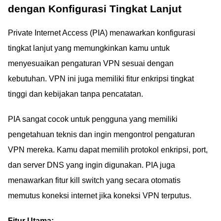
dengan Konfigurasi Tingkat Lanjut
Private Internet Access (PIA) menawarkan konfigurasi
tingkat lanjut yang memungkinkan kamu untuk
menyesuaikan pengaturan VPN sesuai dengan
kebutuhan. VPN ini juga memiliki fitur enkripsi tingkat
tinggi dan kebijakan tanpa pencatatan.
PIA sangat cocok untuk pengguna yang memiliki
pengetahuan teknis dan ingin mengontrol pengaturan
VPN mereka. Kamu dapat memilih protokol enkripsi, port,
dan server DNS yang ingin digunakan. PIA juga
menawarkan fitur kill switch yang secara otomatis
memutus koneksi internet jika koneksi VPN terputus.
Fitur Utama: