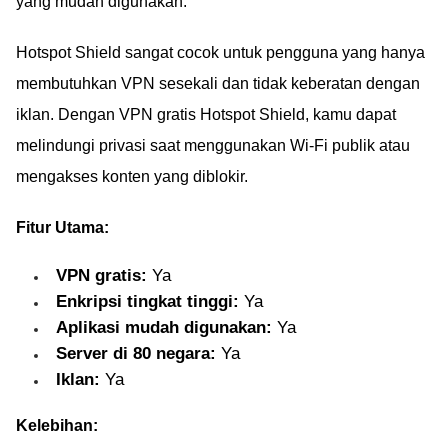
yang mudah digunakan.
Hotspot Shield sangat cocok untuk pengguna yang hanya
membutuhkan VPN sesekali dan tidak keberatan dengan
iklan. Dengan VPN gratis Hotspot Shield, kamu dapat
melindungi privasi saat menggunakan Wi-Fi publik atau
mengakses konten yang diblokir.
Fitur Utama:
VPN gratis:
Ya
Enkripsi tingkat tinggi:
Ya
Aplikasi mudah digunakan:
Ya
Server di 80 negara:
Ya
Iklan:
Ya
Kelebihan: