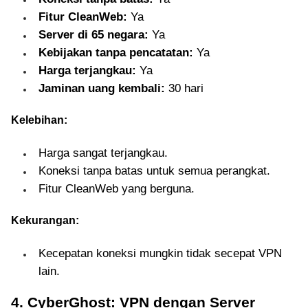
Fitur CleanWeb:
Ya
Server di 65 negara:
Ya
Kebijakan tanpa pencatatan:
Ya
Harga terjangkau:
Ya
Jaminan uang kembali:
30 hari
Kelebihan:
Harga sangat terjangkau.
Koneksi tanpa batas untuk semua perangkat.
Fitur CleanWeb yang berguna.
Kekurangan:
Kecepatan koneksi mungkin tidak secepat VPN
lain.
4. CyberGhost: VPN dengan Server