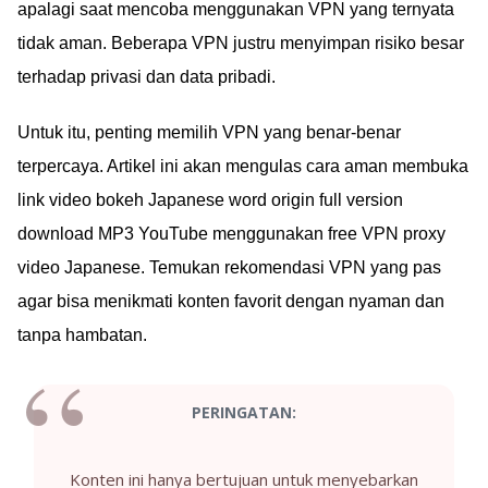
apalagi saat mencoba menggunakan VPN yang ternyata
tidak aman. Beberapa VPN justru menyimpan risiko besar
terhadap privasi dan data pribadi.
Untuk itu, penting memilih VPN yang benar-benar
terpercaya. Artikel ini akan mengulas cara aman membuka
link video bokeh Japanese word origin full version
download MP3 YouTube menggunakan free VPN proxy
video Japanese. Temukan rekomendasi VPN yang pas
agar bisa menikmati konten favorit dengan nyaman dan
tanpa hambatan.
PERINGATAN:
Konten ini hanya bertujuan untuk menyebarkan