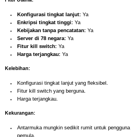
Konfigurasi tingkat lanjut:
Ya
Enkripsi tingkat tinggi:
Ya
Kebijakan tanpa pencatatan:
Ya
Server di 78 negara:
Ya
Fitur kill switch:
Ya
Harga terjangkau:
Ya
Kelebihan:
Konfigurasi tingkat lanjut yang fleksibel.
Fitur kill switch yang berguna.
Harga terjangkau.
Kekurangan:
Antarmuka mungkin sedikit rumit untuk pengguna
pemula.