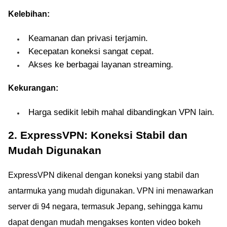
Kelebihan:
Keamanan dan privasi terjamin.
Kecepatan koneksi sangat cepat.
Akses ke berbagai layanan streaming.
Kekurangan:
Harga sedikit lebih mahal dibandingkan VPN lain.
2. ExpressVPN: Koneksi Stabil dan
Mudah Digunakan
ExpressVPN dikenal dengan koneksi yang stabil dan
antarmuka yang mudah digunakan. VPN ini menawarkan
server di 94 negara, termasuk Jepang, sehingga kamu
dapat dengan mudah mengakses konten video bokeh