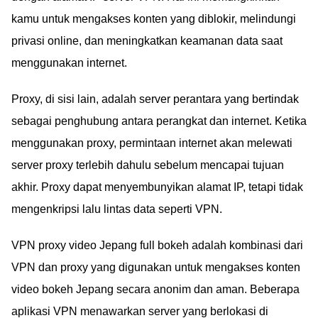
kamu untuk mengakses konten yang diblokir, melindungi
privasi online, dan meningkatkan keamanan data saat
menggunakan internet.
Proxy, di sisi lain, adalah server perantara yang bertindak
sebagai penghubung antara perangkat dan internet. Ketika
menggunakan proxy, permintaan internet akan melewati
server proxy terlebih dahulu sebelum mencapai tujuan
akhir. Proxy dapat menyembunyikan alamat IP, tetapi tidak
mengenkripsi lalu lintas data seperti VPN.
VPN proxy video Jepang full bokeh adalah kombinasi dari
VPN dan proxy yang digunakan untuk mengakses konten
video bokeh Jepang secara anonim dan aman. Beberapa
aplikasi VPN menawarkan server yang berlokasi di