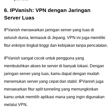
6. IPVanish: VPN dengan Jaringan
Server Luas
IPVanish menawarkan jaringan server yang luas di
seluruh dunia, termasuk di Jepang. VPN ini juga memiliki
fitur enkripsi tingkat tinggi dan kebijakan tanpa pencatatan.
IPVanish sangat cocok untuk pengguna yang
membutuhkan akses ke server di banyak lokasi. Dengan
jaringan server yang luas, kamu dapat dengan mudah
menemukan server yang cepat dan stabil. IPVanish juga
menawarkan fitur split tunneling yang memungkinkan
kamu untuk memilih aplikasi mana yang ingin digunakan
melalui VPN.