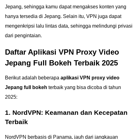
Jepang, sehingga kamu dapat mengakses konten yang
hanya tersedia di Jepang. Selain itu, VPN juga dapat
mengenkripsi lalu lintas data, sehingga melindungi privasi
dari pengintaian.
Daftar Aplikasi VPN Proxy Video
Jepang Full Bokeh Terbaik 2025
Berikut adalah beberapa
aplikasi VPN proxy video
Jepang full bokeh
terbaik yang bisa dicoba di tahun
2025:
1. NordVPN: Keamanan dan Kecepatan
Terbaik
NordVPN berbasis di Panama, jauh dari jangkauan