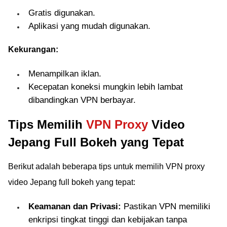
Gratis digunakan.
Aplikasi yang mudah digunakan.
Kekurangan:
Menampilkan iklan.
Kecepatan koneksi mungkin lebih lambat
dibandingkan VPN berbayar.
Tips Memilih
VPN Proxy
Video
Jepang Full Bokeh yang Tepat
Berikut adalah beberapa tips untuk memilih VPN proxy
video Jepang full bokeh yang tepat:
Keamanan dan Privasi:
Pastikan VPN memiliki
enkripsi tingkat tinggi dan kebijakan tanpa