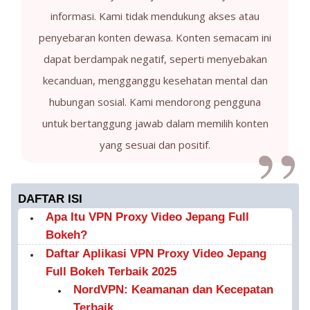
informasi. Kami tidak mendukung akses atau
penyebaran konten dewasa. Konten semacam ini
dapat berdampak negatif, seperti menyebakan
kecanduan, mengganggu kesehatan mental dan
hubungan sosial. Kami mendorong pengguna
untuk bertanggung jawab dalam memilih konten
yang sesuai dan positif.
DAFTAR ISI
Apa Itu VPN Proxy Video Jepang Full
Bokeh?
Daftar Aplikasi VPN Proxy Video Jepang
Full Bokeh Terbaik 2025
NordVPN: Keamanan dan Kecepatan
Terbaik