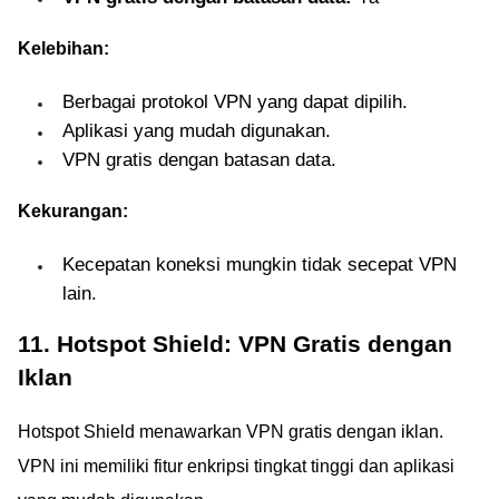
Kelebihan:
Berbagai protokol VPN yang dapat dipilih.
Aplikasi yang mudah digunakan.
VPN gratis dengan batasan data.
Kekurangan:
Kecepatan koneksi mungkin tidak secepat VPN
lain.
11. Hotspot Shield: VPN Gratis dengan
Iklan
Hotspot Shield menawarkan VPN gratis dengan iklan.
VPN ini memiliki fitur enkripsi tingkat tinggi dan aplikasi