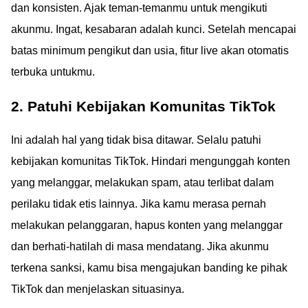
dan konsisten. Ajak teman-temanmu untuk mengikuti
akunmu. Ingat, kesabaran adalah kunci. Setelah mencapai
batas minimum pengikut dan usia, fitur live akan otomatis
terbuka untukmu.
2. Patuhi Kebijakan Komunitas TikTok
Ini adalah hal yang tidak bisa ditawar. Selalu patuhi
kebijakan komunitas TikTok. Hindari mengunggah konten
yang melanggar, melakukan spam, atau terlibat dalam
perilaku tidak etis lainnya. Jika kamu merasa pernah
melakukan pelanggaran, hapus konten yang melanggar
dan berhati-hatilah di masa mendatang. Jika akunmu
terkena sanksi, kamu bisa mengajukan banding ke pihak
TikTok dan menjelaskan situasinya.