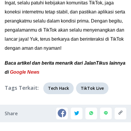
Ingat, selalu patuhi kebijakan komunitas TikTok, jaga
koneksi internetmu tetap stabil, dan pastikan aplikasi serta
perangkatmu selalu dalam kondisi prima. Dengan begitu,
pengalamanmu di TikTok akan selalu menyenangkan dan
lancar jaya! Yuk, terus berkarya dan berinteraksi di TikTok
dengan aman dan nyaman!
Baca artikel dan berita menarik dari JalanTikus lainnya
di
Google News
Tags Terkait:
Tech Hack
TikTok Live
Share