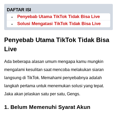
DAFTAR ISI
Penyebab Utama TikTok Tidak Bisa Live
Solusi Mengatasi TikTok Tidak Bisa Live
Penyebab Utama TikTok Tidak Bisa
Live
Ada beberapa alasan umum mengapa kamu mungkin
mengalami kesulitan saat mencoba melakukan siaran
langsung di TikTok. Memahami penyebabnya adalah
langkah pertama untuk menemukan solusi yang tepat.
Jaka akan jelaskan satu per satu, Gengs.
1. Belum Memenuhi Syarat Akun