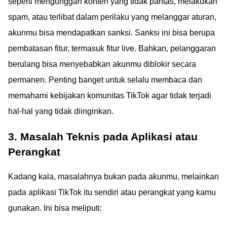
seperti mengunggah konten yang tidak pantas, melakukan
spam, atau terlibat dalam perilaku yang melanggar aturan,
akunmu bisa mendapatkan sanksi. Sanksi ini bisa berupa
pembatasan fitur, termasuk fitur live. Bahkan, pelanggaran
berulang bisa menyebabkan akunmu diblokir secara
permanen. Penting banget untuk selalu membaca dan
memahami kebijakan komunitas TikTok agar tidak terjadi
hal-hal yang tidak diinginkan.
3. Masalah Teknis pada Aplikasi atau
Perangkat
Kadang kala, masalahnya bukan pada akunmu, melainkan
pada aplikasi TikTok itu sendiri atau perangkat yang kamu
gunakan. Ini bisa meliputi: