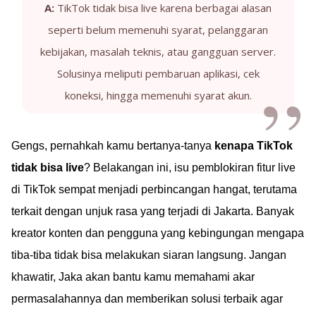
A:
TikTok tidak bisa live karena berbagai alasan
seperti belum memenuhi syarat, pelanggaran
kebijakan, masalah teknis, atau gangguan server.
Solusinya meliputi pembaruan aplikasi, cek
koneksi, hingga memenuhi syarat akun.
Gengs, pernahkah kamu bertanya-tanya
kenapa TikTok
tidak bisa live
? Belakangan ini, isu pemblokiran fitur live
di TikTok sempat menjadi perbincangan hangat, terutama
terkait dengan unjuk rasa yang terjadi di Jakarta. Banyak
kreator konten dan pengguna yang kebingungan mengapa
tiba-tiba tidak bisa melakukan siaran langsung. Jangan
khawatir, Jaka akan bantu kamu memahami akar
permasalahannya dan memberikan solusi terbaik agar