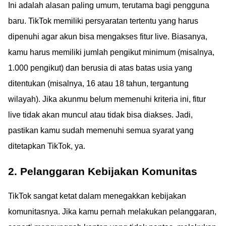
Ini adalah alasan paling umum, terutama bagi pengguna
baru. TikTok memiliki persyaratan tertentu yang harus
dipenuhi agar akun bisa mengakses fitur live. Biasanya,
kamu harus memiliki jumlah pengikut minimum (misalnya,
1.000 pengikut) dan berusia di atas batas usia yang
ditentukan (misalnya, 16 atau 18 tahun, tergantung
wilayah). Jika akunmu belum memenuhi kriteria ini, fitur
live tidak akan muncul atau tidak bisa diakses. Jadi,
pastikan kamu sudah memenuhi semua syarat yang
ditetapkan TikTok, ya.
2. Pelanggaran Kebijakan Komunitas
TikTok sangat ketat dalam menegakkan kebijakan
komunitasnya. Jika kamu pernah melakukan pelanggaran,