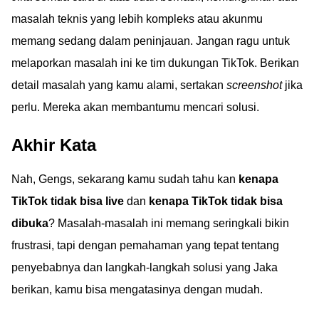
masalah teknis yang lebih kompleks atau akunmu
memang sedang dalam peninjauan. Jangan ragu untuk
melaporkan masalah ini ke tim dukungan TikTok. Berikan
detail masalah yang kamu alami, sertakan
screenshot
jika
perlu. Mereka akan membantumu mencari solusi.
Akhir Kata
Nah, Gengs, sekarang kamu sudah tahu kan
kenapa
TikTok tidak bisa live
dan
kenapa TikTok tidak bisa
dibuka
? Masalah-masalah ini memang seringkali bikin
frustrasi, tapi dengan pemahaman yang tepat tentang
penyebabnya dan langkah-langkah solusi yang Jaka
berikan, kamu bisa mengatasinya dengan mudah.