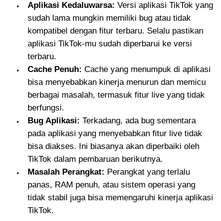
Aplikasi Kedaluwarsa:
Versi aplikasi TikTok yang
sudah lama mungkin memiliki bug atau tidak
kompatibel dengan fitur terbaru. Selalu pastikan
aplikasi TikTok-mu sudah diperbarui ke versi
terbaru.
Cache Penuh:
Cache yang menumpuk di aplikasi
bisa menyebabkan kinerja menurun dan memicu
berbagai masalah, termasuk fitur live yang tidak
berfungsi.
Bug Aplikasi:
Terkadang, ada bug sementara
pada aplikasi yang menyebabkan fitur live tidak
bisa diakses. Ini biasanya akan diperbaiki oleh
TikTok dalam pembaruan berikutnya.
Masalah Perangkat:
Perangkat yang terlalu
panas, RAM penuh, atau sistem operasi yang
tidak stabil juga bisa memengaruhi kinerja aplikasi
TikTok.