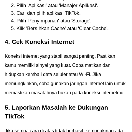
Pilih 'Aplikasi' atau 'Manajer Aplikasi'.
Cari dan pilih aplikasi TikTok.
Pilih 'Penyimpanan' atau 'Storage'.
Klik 'Bersihkan Cache' atau 'Clear Cache'.
4. Cek Koneksi Internet
Koneksi internet yang stabil sangat penting. Pastikan
kamu memiliki sinyal yang kuat. Coba matikan dan
hidupkan kembali data seluler atau Wi-Fi. Jika
memungkinkan, coba gunakan jaringan internet lain untuk
memastikan masalahnya bukan pada koneksi internetmu.
5. Laporkan Masalah ke Dukungan
TikTok
Jika semua cara di atas tidak berhasil, kemungkinan ada