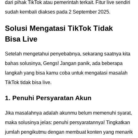
dari pihak TikTok atau pemerintah terkait. Fitur live sendiri
sudah kembali diakses pada 2 September 2025.
Solusi Mengatasi TikTok Tidak
Bisa Live
Setelah mengetahui penyebabnya, sekarang saatnya kita
bahas solusinya, Gengs! Jangan panik, ada beberapa
langkah yang bisa kamu coba untuk mengatasi masalah
TikTok tidak bisa live.
1. Penuhi Persyaratan Akun
Jika masalahnya adalah akunmu belum memenuhi syarat,
maka solusinya jelas: penuhi persyaratannya! Tingkatkan
jumlah pengikutmu dengan membuat konten yang menarik