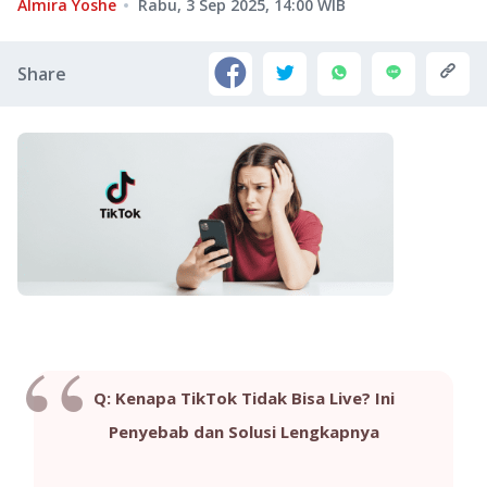
Almira Yoshe
Rabu, 3 Sep 2025, 14:00
WIB
Share
Q: Kenapa TikTok Tidak Bisa Live? Ini
Penyebab dan Solusi Lengkapnya