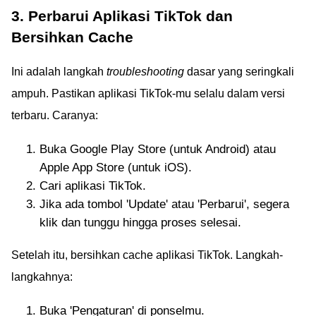
3. Perbarui Aplikasi TikTok dan
Bersihkan Cache
Ini adalah langkah
troubleshooting
dasar yang seringkali
ampuh. Pastikan aplikasi TikTok-mu selalu dalam versi
terbaru. Caranya:
Buka Google Play Store (untuk Android) atau
Apple App Store (untuk iOS).
Cari aplikasi TikTok.
Jika ada tombol 'Update' atau 'Perbarui', segera
klik dan tunggu hingga proses selesai.
Setelah itu, bersihkan cache aplikasi TikTok. Langkah-
langkahnya:
Buka 'Pengaturan' di ponselmu.