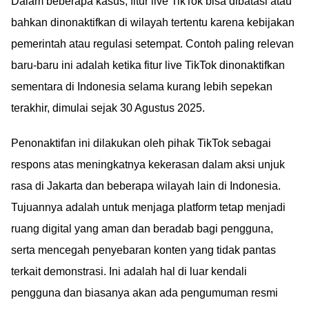
Dalam beberapa kasus, fitur live TikTok bisa dibatasi atau
bahkan dinonaktifkan di wilayah tertentu karena kebijakan
pemerintah atau regulasi setempat. Contoh paling relevan
baru-baru ini adalah ketika fitur live TikTok dinonaktifkan
sementara di Indonesia selama kurang lebih sepekan
terakhir, dimulai sejak 30 Agustus 2025.
Penonaktifan ini dilakukan oleh pihak TikTok sebagai
respons atas meningkatnya kekerasan dalam aksi unjuk
rasa di Jakarta dan beberapa wilayah lain di Indonesia.
Tujuannya adalah untuk menjaga platform tetap menjadi
ruang digital yang aman dan beradab bagi pengguna,
serta mencegah penyebaran konten yang tidak pantas
terkait demonstrasi. Ini adalah hal di luar kendali
pengguna dan biasanya akan ada pengumuman resmi