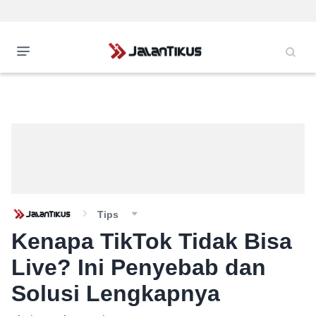
Tips
Kenapa TikTok Tidak Bisa
Live? Ini Penyebab dan
Solusi Lengkapnya