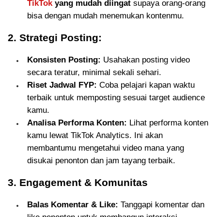
TikTok
yang mudah diingat
supaya orang-orang
bisa dengan mudah menemukan kontenmu.
2. Strategi Posting:
Konsisten Posting:
Usahakan posting video
secara teratur, minimal sekali sehari.
Riset Jadwal FYP:
Coba pelajari kapan waktu
terbaik untuk memposting sesuai target audience
kamu.
Analisa Performa Konten:
Lihat performa konten
kamu lewat TikTok Analytics. Ini akan
membantumu mengetahui video mana yang
disukai penonton dan jam tayang terbaik.
3. Engagement & Komunitas
Balas Komentar & Like:
Tanggapi komentar dan