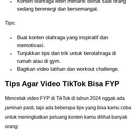
Konten olahraga lebih menarik dilihat saat orang
sedang berenergi dan bersemangat.
Tips:
Buat konten olahraga yang inspiratif dan
memotivasi.
Tunjukkan tips dan trik untuk berolahraga di
rumah atau di gym.
Bagikan video latihan dan workout challenge.
Tips Agar Video TikTok Bisa FYP
Mencetak video FYP di TikTok di tahun 2024 nggak ada
jaminan pasti, tapi ada beberapa tips yang bisa kamu coba
untuk meningkatkan peluang konten kamu dilihat banyak
orang: