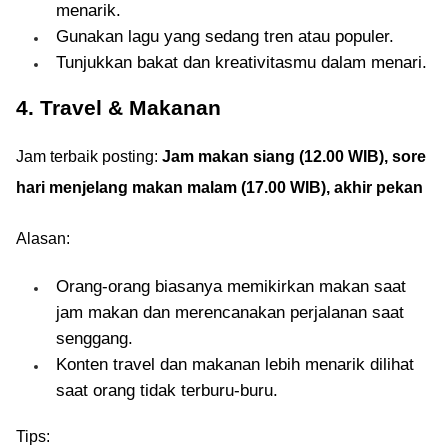
menarik.
Gunakan lagu yang sedang tren atau populer.
Tunjukkan bakat dan kreativitasmu dalam menari.
4. Travel & Makanan
Jam terbaik posting:
Jam makan siang (12.00 WIB), sore
hari menjelang makan malam (17.00 WIB), akhir pekan
Alasan:
Orang-orang biasanya memikirkan makan saat
jam makan dan merencanakan perjalanan saat
senggang.
Konten travel dan makanan lebih menarik dilihat
saat orang tidak terburu-buru.
Tips: