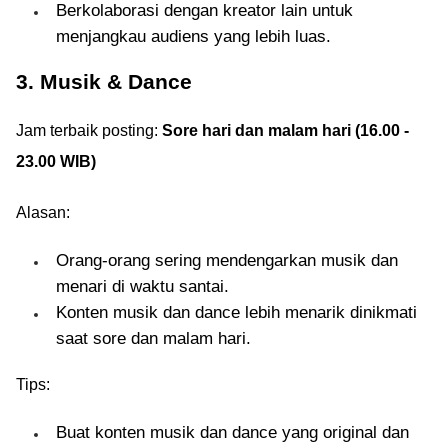
Berkolaborasi dengan kreator lain untuk
menjangkau audiens yang lebih luas.
3. Musik & Dance
Jam terbaik posting:
Sore hari dan malam hari (16.00 -
23.00 WIB)
Alasan:
Orang-orang sering mendengarkan musik dan
menari di waktu santai.
Konten musik dan dance lebih menarik dinikmati
saat sore dan malam hari.
Tips:
Buat konten musik dan dance yang original dan