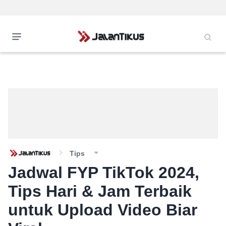
Tips
Jadwal FYP TikTok 2024,
Tips Hari & Jam Terbaik
untuk Upload Video Biar