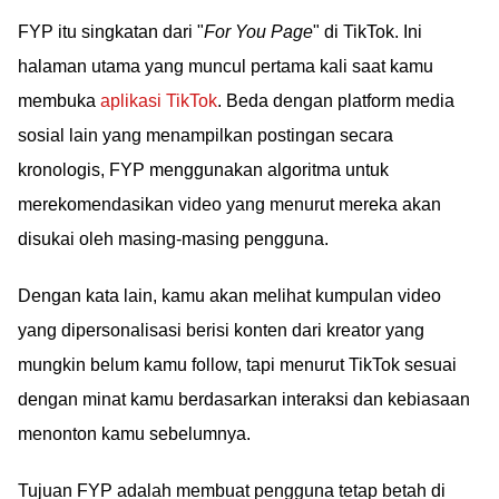
FYP itu singkatan dari "
For You Page
" di TikTok. Ini
halaman utama yang muncul pertama kali saat kamu
membuka
aplikasi TikTok
. Beda dengan platform media
sosial lain yang menampilkan postingan secara
kronologis, FYP menggunakan algoritma untuk
merekomendasikan video yang menurut mereka akan
disukai oleh masing-masing pengguna.
Dengan kata lain, kamu akan melihat kumpulan video
yang dipersonalisasi berisi konten dari kreator yang
mungkin belum kamu follow, tapi menurut TikTok sesuai
dengan minat kamu berdasarkan interaksi dan kebiasaan
menonton kamu sebelumnya.
Tujuan FYP adalah membuat pengguna tetap betah di