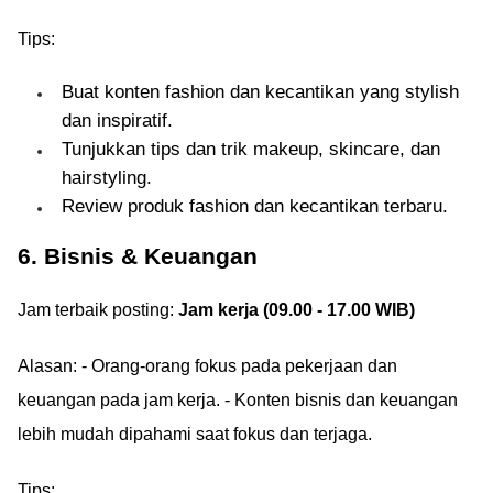
Tips:
Buat konten fashion dan kecantikan yang stylish
dan inspiratif.
Tunjukkan tips dan trik makeup, skincare, dan
hairstyling.
Review produk fashion dan kecantikan terbaru.
6. Bisnis & Keuangan
Jam terbaik posting:
Jam kerja (09.00 - 17.00 WIB)
Alasan: - Orang-orang fokus pada pekerjaan dan
keuangan pada jam kerja. - Konten bisnis dan keuangan
lebih mudah dipahami saat fokus dan terjaga.
Tips: