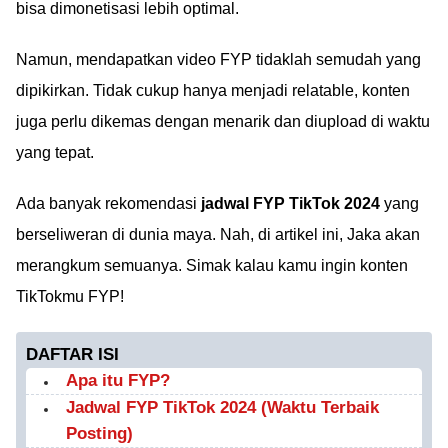
bisa dimonetisasi lebih optimal.
Namun, mendapatkan video FYP tidaklah semudah yang
dipikirkan. Tidak cukup hanya menjadi relatable, konten
juga perlu dikemas dengan menarik dan diupload di waktu
yang tepat.
Ada banyak rekomendasi
jadwal FYP TikTok 2024
yang
berseliweran di dunia maya. Nah, di artikel ini, Jaka akan
merangkum semuanya. Simak kalau kamu ingin konten
TikTokmu FYP!
DAFTAR ISI
Apa itu FYP?
Jadwal FYP TikTok 2024 (Waktu Terbaik
Posting)