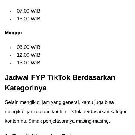
07.00 WIB
16.00 WIB
Minggu:
08.00 WIB
12.00 WIB
15.00 WIB
Jadwal FYP TikTok Berdasarkan
Kategorinya
Selain mengikuti jam yang general, kamu juga bisa
mengikuti jam upload konten TikTok berdasarkan kategori
kontenmu. Simak penjelasannya masing-masing.