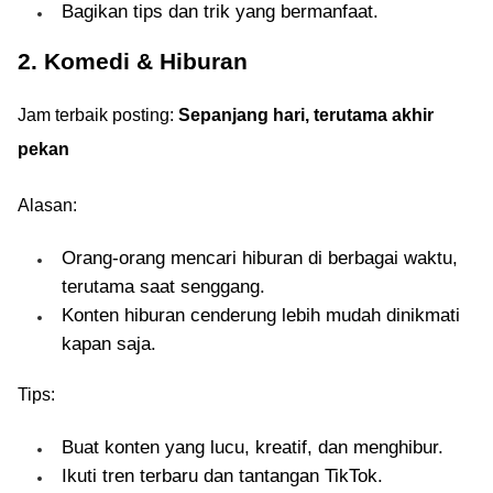
Bagikan tips dan trik yang bermanfaat.
2. Komedi & Hiburan
Jam terbaik posting:
Sepanjang hari, terutama akhir
pekan
Alasan:
Orang-orang mencari hiburan di berbagai waktu,
terutama saat senggang.
Konten hiburan cenderung lebih mudah dinikmati
kapan saja.
Tips:
Buat konten yang lucu, kreatif, dan menghibur.
Ikuti tren terbaru dan tantangan TikTok.