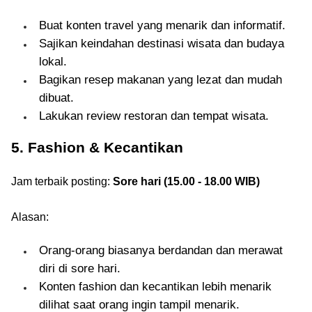
Buat konten travel yang menarik dan informatif.
Sajikan keindahan destinasi wisata dan budaya
lokal.
Bagikan resep makanan yang lezat dan mudah
dibuat.
Lakukan review restoran dan tempat wisata.
5. Fashion & Kecantikan
Jam terbaik posting:
Sore hari (15.00 - 18.00 WIB)
Alasan:
Orang-orang biasanya berdandan dan merawat
diri di sore hari.
Konten fashion dan kecantikan lebih menarik
dilihat saat orang ingin tampil menarik.