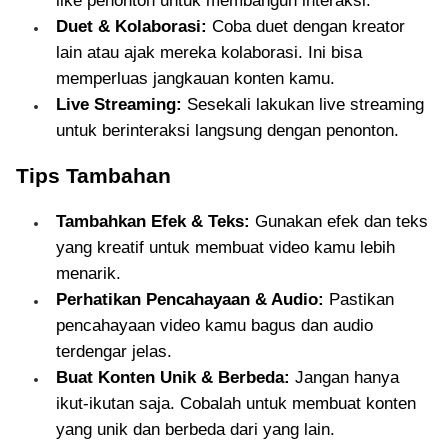
like penonton untuk membangun interaksi.
Duet & Kolaborasi:
Coba duet dengan kreator
lain atau ajak mereka kolaborasi. Ini bisa
memperluas jangkauan konten kamu.
Live Streaming:
Sesekali lakukan live streaming
untuk berinteraksi langsung dengan penonton.
Tips Tambahan
Tambahkan Efek & Teks:
Gunakan efek dan teks
yang kreatif untuk membuat video kamu lebih
menarik.
Perhatikan Pencahayaan & Audio:
Pastikan
pencahayaan video kamu bagus dan audio
terdengar jelas.
Buat Konten Unik & Berbeda:
Jangan hanya
ikut-ikutan saja. Cobalah untuk membuat konten
yang unik dan berbeda dari yang lain.