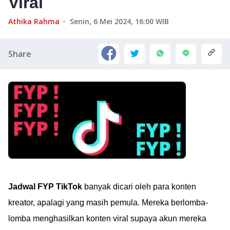
Viral
Athika Rahma
Senin, 6 Mei 2024, 16:00
WIB
Share
Jadwal FYP TikTok
banyak dicari oleh para konten
kreator, apalagi yang masih pemula. Mereka berlomba-
lomba menghasilkan konten viral supaya akun mereka