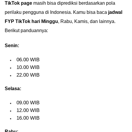
TikTok page
masih bisa diprediksi berdasarkan pola
perilaku pengguna di Indonesia. Kamu bisa baca
jadwal
FYP TikTok hari Minggu
, Rabu, Kamis, dan lainnya.
Berikut panduannya:
Senin:
06.00 WIB
10.00 WIB
22.00 WIB
Selasa:
09.00 WIB
12.00 WIB
16.00 WIB
Rabu: