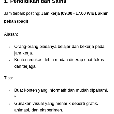
1. Pendidikan dan Sains
Jam terbaik posting:
Jam kerja (09.00 - 17.00 WIB), akhir
pekan (pagi)
Alasan:
Orang-orang biasanya belajar dan bekerja pada
jam kerja.
Konten edukasi lebih mudah diserap saat fokus
dan terjaga.
Tips:
Buat konten yang informatif dan mudah dipahami.
*
Gunakan visual yang menarik seperti grafik,
animasi, dan eksperimen.