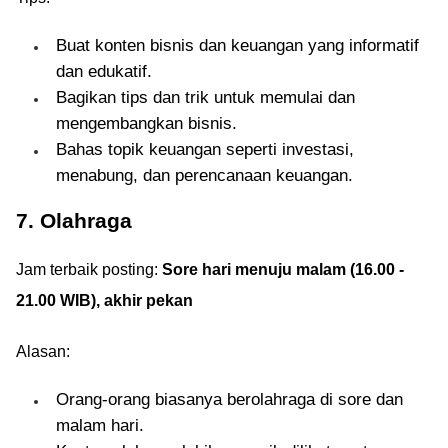
Buat konten bisnis dan keuangan yang informatif
dan edukatif.
Bagikan tips dan trik untuk memulai dan
mengembangkan bisnis.
Bahas topik keuangan seperti investasi,
menabung, dan perencanaan keuangan.
7. Olahraga
Jam terbaik posting:
Sore hari menuju malam (16.00 -
21.00 WIB), akhir pekan
Alasan:
Orang-orang biasanya berolahraga di sore dan
malam hari.