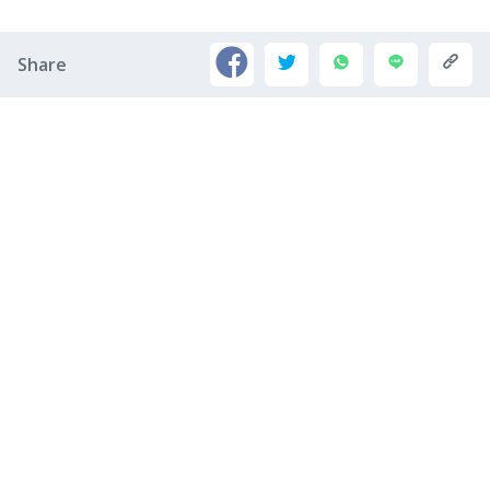
Share