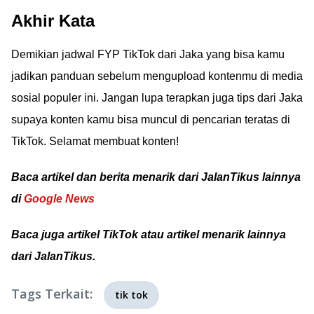
Akhir Kata
Demikian jadwal FYP TikTok dari Jaka yang bisa kamu
jadikan panduan sebelum mengupload kontenmu di media
sosial populer ini. Jangan lupa terapkan juga tips dari Jaka
supaya konten kamu bisa muncul di pencarian teratas di
TikTok. Selamat membuat konten!
Baca artikel dan berita menarik dari JalanTikus lainnya
di
Google News
Baca juga artikel TikTok atau artikel menarik lainnya
dari JalanTikus.
Tags Terkait:
tik tok