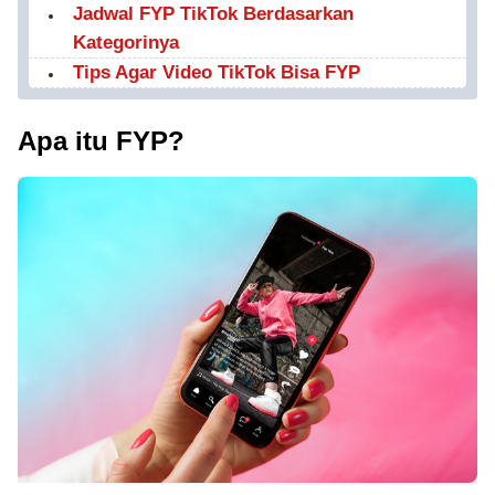
Jadwal FYP TikTok Berdasarkan
Kategorinya
Tips Agar Video TikTok Bisa FYP
Apa itu FYP?