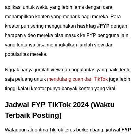
aplikasi untuk waktu yang lebih lama dengan cara
menampilkan konten yang menarik bagi mereka. Para
kreator pun sering menggunakan
hashtag #FYP
dengan
harapan video mereka bisa masuk ke FYP pengguna lain,
yang tentunya bisa meningkatkan jumlah view dan
popularitas mereka.
Nggak hanya jumlah view dan popularitas yang naik, tentu
saja peluang untuk
mendulang cuan dari TikTok
juga lebih
tinggi kalau kreator punya banyak konten yang viral,
Jadwal FYP TikTok 2024 (Waktu
Terbaik Posting)
Walaupun algoritma TikTok terus berkembang,
jadwal FYP