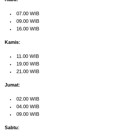
07.00 WIB
09.00 WIB
16.00 WIB
Kamis:
11.00 WIB
19.00 WIB
21.00 WIB
Jumat:
02.00 WIB
04.00 WIB
09.00 WIB
Sabtu: