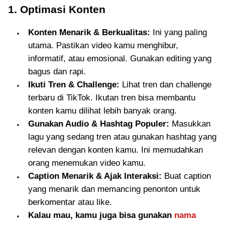
1. Optimasi Konten
Konten Menarik & Berkualitas:
Ini yang paling
utama. Pastikan video kamu menghibur,
informatif, atau emosional. Gunakan editing yang
bagus dan rapi.
Ikuti Tren & Challenge:
Lihat tren dan challenge
terbaru di TikTok. Ikutan tren bisa membantu
konten kamu dilihat lebih banyak orang.
Gunakan Audio & Hashtag Populer:
Masukkan
lagu yang sedang tren atau gunakan hashtag yang
relevan dengan konten kamu. Ini memudahkan
orang menemukan video kamu.
Caption Menarik & Ajak Interaksi:
Buat caption
yang menarik dan memancing penonton untuk
berkomentar atau like.
Kalau mau, kamu juga bisa gunakan
nama