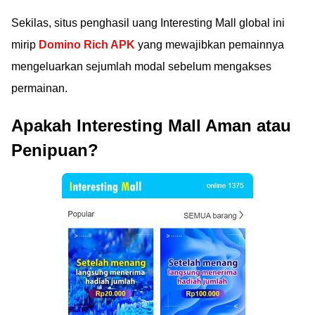
Sekilas, situs penghasil uang Interesting Mall global ini
mirip
Domino Rich APK
yang mewajibkan pemainnya
mengeluarkan sejumlah modal sebelum mengakses
permainan.
Apakah Interesting Mall Aman atau
Penipuan?