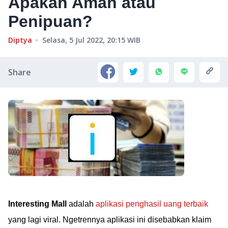
Apakah Aman atau
Penipuan?
Diptya
Selasa, 5 Jul 2022, 20:15
WIB
Share
Interesting Mall
adalah
aplikasi penghasil uang terbaik
yang lagi viral. Ngetrennya aplikasi ini disebabkan klaim