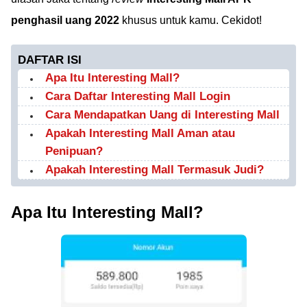
penghasil uang 2022
khusus untuk kamu. Cekidot!
DAFTAR ISI
Apa Itu Interesting Mall?
Cara Daftar Interesting Mall Login
Cara Mendapatkan Uang di Interesting Mall
Apakah Interesting Mall Aman atau
Penipuan?
Apakah Interesting Mall Termasuk Judi?
Apa Itu Interesting Mall?