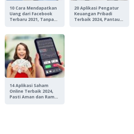
10 Cara Mendapatkan
20 Aplikasi Pengatur
Uang dari Facebook
Keuangan Pribadi
Terbaru 2021, Tanpa
Terbaik 2024, Pantau
Modal!
Kondisi Finansialmu!
14 Aplikasi Saham
Online Terbaik 2024,
Pasti Aman dan Ramah
untuk Investor
Pemula!