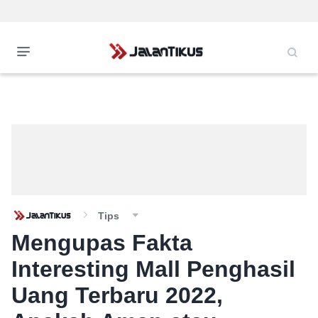
Tips
Mengupas Fakta
Interesting Mall Penghasil
Uang Terbaru 2022,