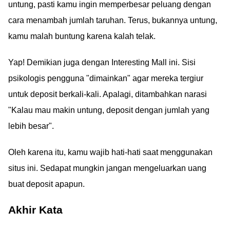
untung, pasti kamu ingin memperbesar peluang dengan
cara menambah jumlah taruhan. Terus, bukannya untung,
kamu malah buntung karena kalah telak.
Yap! Demikian juga dengan Interesting Mall ini. Sisi
psikologis pengguna "dimainkan" agar mereka tergiur
untuk deposit berkali-kali. Apalagi, ditambahkan narasi
"Kalau mau makin untung, deposit dengan jumlah yang
lebih besar".
Oleh karena itu, kamu wajib hati-hati saat menggunakan
situs ini. Sedapat mungkin jangan mengeluarkan uang
buat deposit apapun.
Akhir Kata