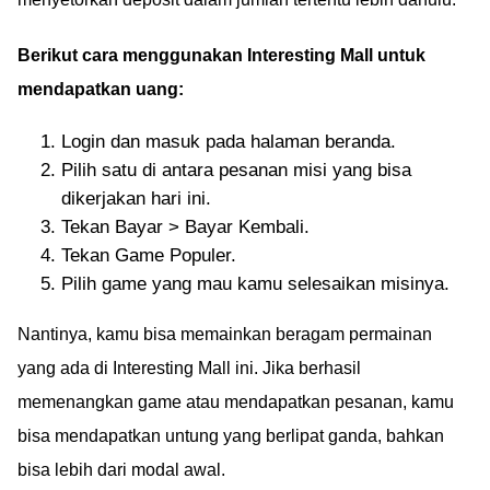
Berikut cara menggunakan Interesting Mall untuk
mendapatkan uang:
Login dan masuk pada halaman beranda.
Pilih satu di antara pesanan misi yang bisa
dikerjakan hari ini.
Tekan Bayar > Bayar Kembali.
Tekan Game Populer.
Pilih game yang mau kamu selesaikan misinya.
Nantinya, kamu bisa memainkan beragam permainan
yang ada di Interesting Mall ini. Jika berhasil
memenangkan game atau mendapatkan pesanan, kamu
bisa mendapatkan untung yang berlipat ganda, bahkan
bisa lebih dari modal awal.