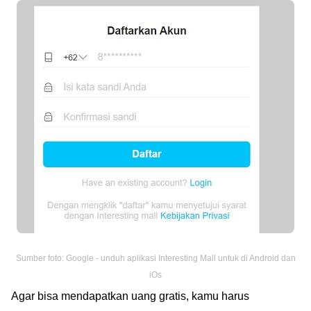
Sumber foto: Google - unduh aplikasi Interesting Mall untuk di Android dan
iOs
Agar bisa mendapatkan uang gratis, kamu harus