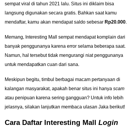
sempat viral di tahun 2021 lalu. Situs ini diklaim bisa
langsung digunakan secara gratis. Bahkan saat kamu
mendaftar, kamu akan mendapat saldo sebesar
Rp20.000
.
Memang, Interesting Mall sempat mendapat komplain dari
banyak penggunanya karena error selama beberapa saat.
Namun, hal tersebut tidak mengurangi niat penggunanya
untuk mendapatkan cuan dari sana.
Meskipun begitu, timbul berbagai macam pertanyaan di
kalangan masyarakat, apakah benar situs ini hanya
scam
atau penipuan karena sering gangguan? Untuk info lebih
jelasnya, silakan lanjutkan membaca ulasan Jaka berikut!
Cara Daftar Interesting Mall
Login