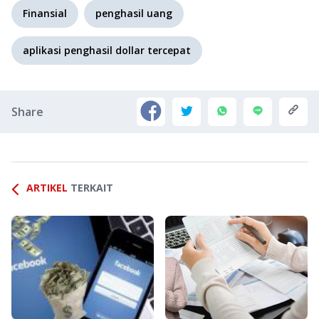
Finansial
penghasil uang
aplikasi penghasil dollar tercepat
Share
ARTIKEL
TERKAIT