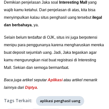
Demikian penjelasan Jaka soal
Interesting Mall
yang
wajib kamu ketahui. Dari penjelasan di atas, kita bisa
menyimpulkan kalau situs penghasil uang tersebut
ilegal
dan berbahaya
, ya.
Selain belum terdaftar di OJK, situs ini juga berpotensi
menipu para penggunanya karena mengharuskan mereka
buat deposit sejumlah uang. Jadi, Jaka tegaskan agar
kamu mengurungkan niat buat registrasi di Interesting
Mall. Sekian dan semoga bermanfaat.
Baca juga artikel seputar
Aplikasi
atau artikel menarik
lainnya dari
Diptya
.
Tags Terkait:
aplikasi penghasil uang