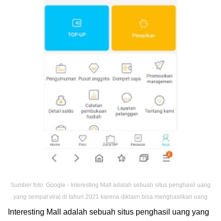
Sumber foto: Google - Interesting Mall adalah sebuah situs penghasil uang
yang sempat viral di tahun 2021 karena diklaim bisa menghasilkan uang
Interesting Mall adalah sebuah situs penghasil uang yang