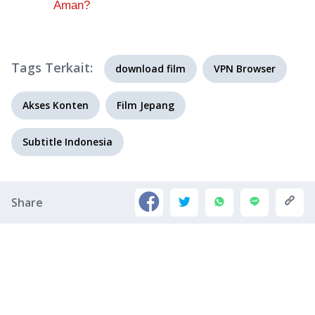
Aman?
Tags Terkait:
download film
VPN Browser
Akses Konten
Film Jepang
Subtitle Indonesia
Share