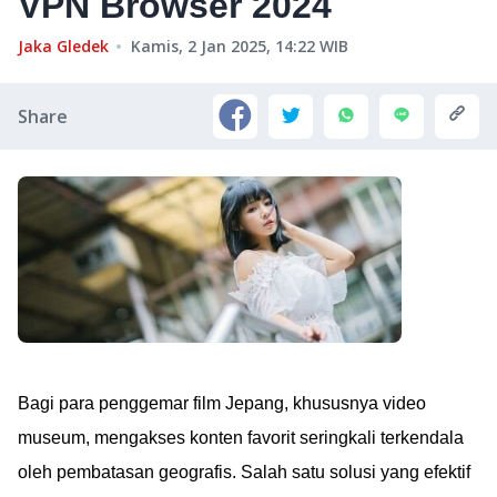
VPN Browser 2024
Jaka Gledek
Kamis, 2 Jan 2025, 14:22
WIB
Share
Bagi para penggemar film Jepang, khususnya video
museum, mengakses konten favorit seringkali terkendala
oleh pembatasan geografis. Salah satu solusi yang efektif