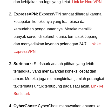
dan kebijakan no-logs yang ketat.
Link ke NordVPN
ExpressVPN:
ExpressVPN sangat dihargai karena
kecepatan koneksinya yang luar biasa dan
kemudahan penggunaannya. Mereka memiliki
banyak server di seluruh dunia, termasuk Jepang,
dan menyediakan layanan pelanggan 24/7.
Link ke
ExpressVPN
Surfshark:
Surfshark adalah pilihan yang lebih
terjangkau yang menawarkan koneksi cepat dan
aman. Mereka juga memungkinkan jumlah perangkat
tak terbatas untuk terhubung pada satu akun.
Link ke
Surfshark
CyberGhost:
CyberGhost menawarkan antarmuka