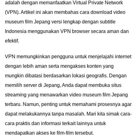
adalah dengan memanfaatkan Virtual Private Network
(VPN). Artikel ini akan membahas cara download video
museum film Jepang versi lengkap dengan subtitle
Indonesia menggunakan VPN browser secara aman dan
efektif.
VPN memungkinkan pengguna untuk menjelajahi internet
dengan lebih aman serta mengakses konten yang
mungkin dibatasi berdasarkan lokasi geografis. Dengan
memilih server di Jepang, Anda dapat membuka situs
streaming yang menawarkan video museum film Jepang
terbaru. Namun, penting untuk memahami prosesnya agar
dapat melakukannya tanpa masalah. Mari kita simak cara-
cara praktis dan informasi terkait lainnya untuk
mendapatkan akses ke film-film tersebut.