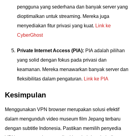
pengguna yang sederhana dan banyak server yang
dioptimalkan untuk streaming. Mereka juga
menyediakan fitur privasi yang kuat.
Link ke
CyberGhost
Private Internet Access (PIA):
PIA adalah pilihan
yang solid dengan fokus pada privasi dan
keamanan. Mereka menawarkan banyak server dan
fleksibilitas dalam pengaturan.
Link ke PIA
Kesimpulan
Menggunakan VPN browser merupakan solusi efektif
dalam mengunduh video museum film Jepang terbaru
dengan subtitle Indonesia. Pastikan memilih penyedia