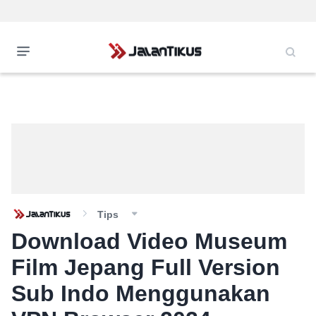
Tips
Download Video Museum
Film Jepang Full Version
Sub Indo Menggunakan