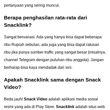
pertanyaan yang sering muncul.
Berapa penghasilan rata-rata dari
Snacklink?
Sangat bervariasi. Ada yang hanya bisa dapat beberapa
ribu Rupiah sebulan, ada juga yang bisa dapat ratusan
ribu jika punya sumber traffic yang sangat besar (misalnya,
channel Telegram dengan puluhan ribu anggota). Jangan
berharap bisa kaya mendadak dari sini.
Apakah Snacklink sama dengan Snack
Video?
Beda jauh!
Snack Video
adalah aplikasi media sosial
resmi yang ada di Play Store.
Snacklink
adalah situs web