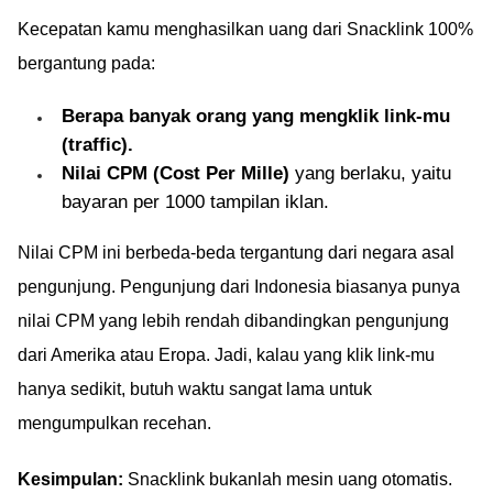
Kecepatan kamu menghasilkan uang dari Snacklink 100%
bergantung pada:
Berapa banyak orang yang mengklik link-mu
(traffic).
Nilai CPM (Cost Per Mille)
yang berlaku, yaitu
bayaran per 1000 tampilan iklan.
Nilai CPM ini berbeda-beda tergantung dari negara asal
pengunjung. Pengunjung dari Indonesia biasanya punya
nilai CPM yang lebih rendah dibandingkan pengunjung
dari Amerika atau Eropa. Jadi, kalau yang klik link-mu
hanya sedikit, butuh waktu sangat lama untuk
mengumpulkan recehan.
Kesimpulan:
Snacklink bukanlah mesin uang otomatis.