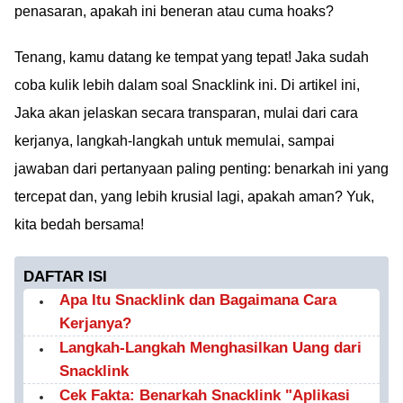
penasaran, apakah ini beneran atau cuma hoaks?
Tenang, kamu datang ke tempat yang tepat! Jaka sudah
coba kulik lebih dalam soal Snacklink ini. Di artikel ini,
Jaka akan jelaskan secara transparan, mulai dari cara
kerjanya, langkah-langkah untuk memulai, sampai
jawaban dari pertanyaan paling penting: benarkah ini yang
tercepat dan, yang lebih krusial lagi, apakah aman? Yuk,
kita bedah bersama!
DAFTAR ISI
Apa Itu Snacklink dan Bagaimana Cara
Kerjanya?
Langkah-Langkah Menghasilkan Uang dari
Snacklink
Cek Fakta: Benarkah Snacklink "Aplikasi