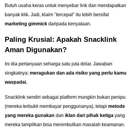
Butuh usaha keras untuk menyebar link dan mendapatkan
banyak klik. Jadi, klaim "tercepat" itu lebih bersifat
marketing gimmick
daripada kenyataan.
Paling Krusial: Apakah Snacklink
Aman Digunakan?
Ini dia pertanyaan seharga satu juta dolar. Jawaban
singkatnya:
meragukan dan ada risiko yang perlu kamu
waspadai.
Snacklink sendiri sebagai platform mungkin bukan penipu
(mereka terbukti membayar penggunanya), tetapi
metode
yang mereka gunakan
dan
iklan dari pihak ketiga
yang
mereka tampilkan bisa menimbulkan masalah keamanan.