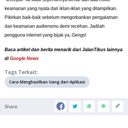
keamanan yang nyata dari iklan-iklan yang ditampilkan.
Pikirkan baik-baik sebelum mengorbankan pengalaman
dan keamanan audiensmu demi recehan. Jadilah
pengguna internet yang bijak ya, Gengs!
Baca artikel dan berita menarik dari JalanTikus lainnya
di
Google News
Tags Terkait:
Cara Menghasilkan Uang dari Aplikasi
Share