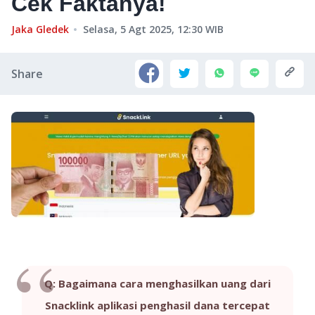
Cek Faktanya!
Jaka Gledek
Selasa, 5 Agt 2025, 12:30
WIB
Share
Q: Bagaimana cara menghasilkan uang dari
Snacklink aplikasi penghasil dana tercepat