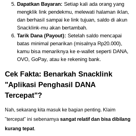
Dapatkan Bayaran:
Setiap kali ada orang yang
mengklik link pendekmu, melewati halaman iklan,
dan berhasil sampai ke link tujuan, saldo di akun
Snacklink-mu akan bertambah.
Tarik Dana (Payout):
Setelah saldo mencapai
batas minimal penarikan (misalnya Rp20.000),
kamu bisa menariknya ke e-wallet seperti DANA,
OVO, GoPay, atau ke rekening bank.
Cek Fakta: Benarkah Snacklink
"Aplikasi Penghasil DANA
Tercepat"?
Nah, sekarang kita masuk ke bagian penting. Klaim
"tercepat" ini sebenarnya
sangat relatif dan bisa dibilang
kurang tepat
.