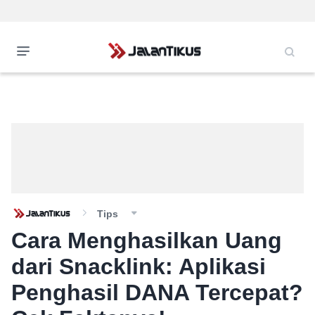
Tips
Cara Menghasilkan Uang
dari Snacklink: Aplikasi
Penghasil DANA Tercepat?