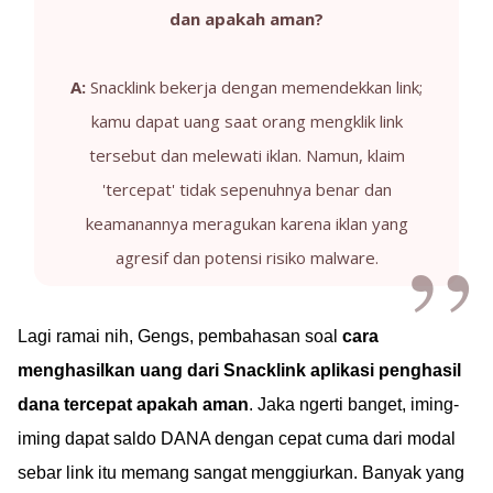
dan apakah aman?
A:
Snacklink bekerja dengan memendekkan link;
kamu dapat uang saat orang mengklik link
tersebut dan melewati iklan. Namun, klaim
'tercepat' tidak sepenuhnya benar dan
keamanannya meragukan karena iklan yang
agresif dan potensi risiko malware.
Lagi ramai nih, Gengs, pembahasan soal
cara
menghasilkan uang dari Snacklink aplikasi penghasil
dana tercepat apakah aman
. Jaka ngerti banget, iming-
iming dapat saldo DANA dengan cepat cuma dari modal
sebar link itu memang sangat menggiurkan. Banyak yang