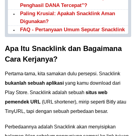
Penghasil DANA Tercepat"?
Paling Krusial: Apakah Snacklink Aman
Digunakan?
FAQ - Pertanyaan Umum Seputar Snacklink
Apa Itu Snacklink dan Bagaimana
Cara Kerjanya?
Pertama-tama, kita samakan dulu persepsi. Snacklink
bukanlah sebuah aplikasi
yang kamu download dari
Play Store. Snacklink adalah sebuah
situs web
pemendek URL
(URL shortener), mirip seperti Bitly atau
TinyURL, tapi dengan sebuah perbedaan besar.
Perbedaannya adalah Snacklink akan menyisipkan