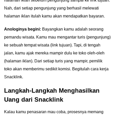
halaman iklan sebelum pengunjung sampai ke link tujuan.
Nah, dari setiap pengunjung yang berhasil melewati
halaman iklan itulah kamu akan mendapatkan bayaran.
Anologinya begini:
Bayangkan kamu adalah seorang
pemandu wisata. Kamu mau mengantar turis (pengunjung)
ke sebuah tempat wisata (link tujuan). Tapi, di tengah
jalan, kamu ajak mereka mampir dulu ke toko oleh-oleh
(halaman iklan). Dari setiap turis yang mampir, pemilik
toko akan memberimu sedikit komisi. Begitulah cara kerja
Snacklink.
Langkah-Langkah Menghasilkan
Uang dari Snacklink
Kalau kamu penasaran mau coba, prosesnya memang