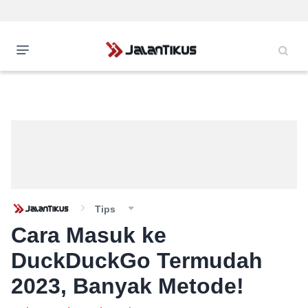
Tips
Cara Masuk ke
DuckDuckGo Termudah
2023, Banyak Metode!