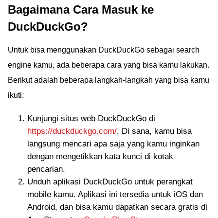
Bagaimana Cara Masuk ke
DuckDuckGo?
Untuk bisa menggunakan DuckDuckGo sebagai search
engine kamu, ada beberapa cara yang bisa kamu lakukan.
Berikut adalah beberapa langkah-langkah yang bisa kamu
ikuti:
Kunjungi situs web DuckDuckGo di
https://duckduckgo.com/
. Di sana, kamu bisa
langsung mencari apa saja yang kamu inginkan
dengan mengetikkan kata kunci di kotak
pencarian.
Unduh aplikasi DuckDuckGo untuk perangkat
mobile kamu. Aplikasi ini tersedia untuk iOS dan
Android, dan bisa kamu dapatkan secara gratis di