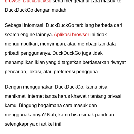
browser DuckDuckGo
serta mengetahui cara masuk ke
DuckDuckGo dengan mudah.
Sebagai infomrasi, DuckDuckGo terbilang berbeda dari
search engine lainnya.
Aplikasi browser
ini tidak
mengumpulkan, menyimpan, atau membagikan data
pribadi penggunanya. DuckDuckGo juga tidak
menampilkan iklan yang ditargetkan berdasarkan riwayat
pencarian, lokasi, atau preferensi pengguna.
Dengan menggunakan DuckDuckGo, kamu bisa
menikmati internet tanpa harus khawatir tentang privasi
kamu. Bingung bagaimana cara masuk dan
menggunakannya? Nah, kamu bisa simak panduan
selengkapnya di artikel ini!