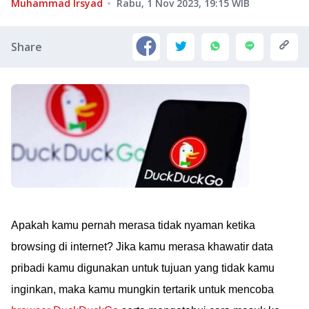
Muhammad Irsyad
Rabu, 1 Nov 2023, 19:15
WIB
Share
Apakah kamu pernah merasa tidak nyaman ketika
browsing di internet? Jika kamu merasa khawatir data
pribadi kamu digunakan untuk tujuan yang tidak kamu
inginkan, maka kamu mungkin tertarik untuk mencoba