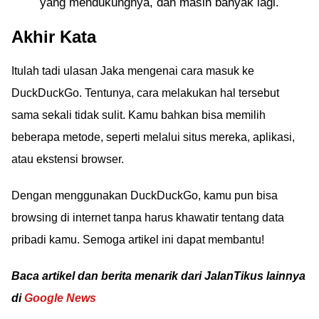
yang mendukungnya, dan masih banyak lagi.
Akhir Kata
Itulah tadi ulasan Jaka mengenai cara masuk ke
DuckDuckGo. Tentunya, cara melakukan hal tersebut
sama sekali tidak sulit. Kamu bahkan bisa memilih
beberapa metode, seperti melalui situs mereka, aplikasi,
atau ekstensi browser.
Dengan menggunakan DuckDuckGo, kamu pun bisa
browsing di internet tanpa harus khawatir tentang data
pribadi kamu. Semoga artikel ini dapat membantu!
Baca artikel dan berita menarik dari JalanTikus lainnya
di
Google News