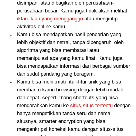
disimpan, atau dibagikan oleh perusahaan-
perusahaan besar. Kamu juga tidak akan melihat
iklan-iklan yang mengganggu
atau mengintip
aktivitas online kamu.
Kamu bisa mendapatkan hasil pencarian yang
lebih objektif dan netral, tanpa dipengaruhi oleh
algoritma yang bisa membatasi atau
memanipulasi apa yang kamu lihat. Kamu juga
bisa mendapatkan informasi dari berbagai sumber
dan sudut pandang yang beragam.
Kamu bisa menikmati fitur-fitur unik yang bisa
membantu kamu browsing dengan lebih mudah
dan cepat, seperti !bang shortcuts yang bisa
mengarahkan kamu ke
situs-situs tertentu
dengan
hanya mengetikkan tanda seru dan nama
situsnya, smarter encryption yang bisa
mengenkripsi koneksi kamu dengan situs-situs