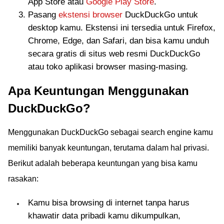
App Store atau
Google Play Store
.
Pasang
ekstensi browser
DuckDuckGo untuk
desktop kamu. Ekstensi ini tersedia untuk Firefox,
Chrome, Edge, dan Safari, dan bisa kamu unduh
secara gratis di situs web resmi DuckDuckGo
atau toko aplikasi browser masing-masing.
Apa Keuntungan Menggunakan
DuckDuckGo?
Menggunakan DuckDuckGo sebagai search engine kamu
memiliki banyak keuntungan, terutama dalam hal privasi.
Berikut adalah beberapa keuntungan yang bisa kamu
rasakan:
Kamu bisa browsing di internet tanpa harus
khawatir data pribadi kamu dikumpulkan,