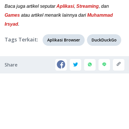
Baca juga artikel seputar
Aplikasi
,
Streaming
, dan
Games
atau artikel menarik lainnya dari
Muhammad
Irsyad
.
Tags Terkait:
Aplikasi Browser
DuckDuckGo
Share