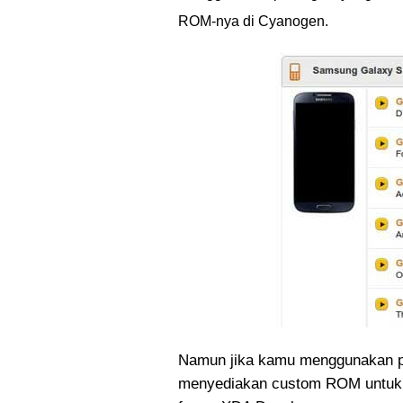
ROM-nya di Cyanogen.
Namun jika kamu menggunakan pe
menyediakan custom ROM untuk 