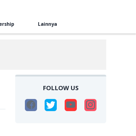
ership
Lainnya
FOLLOW US