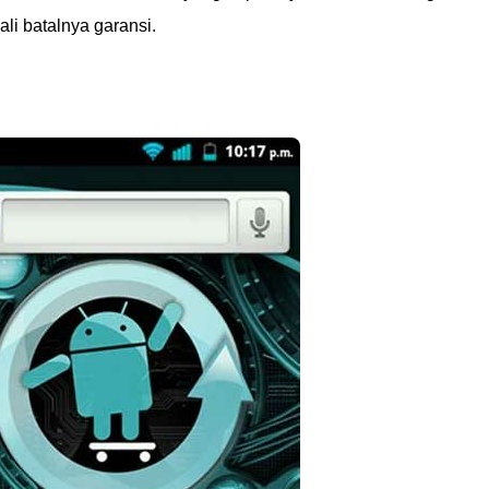
ali batalnya garansi.