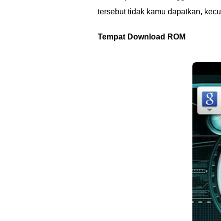
tersebut tidak kamu dapatkan, kecu
Tempat Download ROM