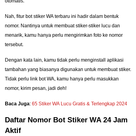
otomatis.
Nah, fitur bot stiker WA terbaru ini hadir dalam bentuk
nomor. Nantinya untuk membuat stiker-stiker lucu dan
menarik, kamu hanya perlu mengirimkan foto ke nomor
tersebut.
Dengan kata lain, kamu tidak perlu menginstall aplikasi
tambahan yang biasanya digunakan untuk membuat stiker.
Tidak perlu link bot WA, kamu hanya perlu masukkan
nomor, kirim pesan, jadi deh!
Baca Juga
:
65 Stiker WA Lucu Gratis & Terlengkap 2024
Daftar Nomor Bot Stiker WA 24 Jam
Aktif