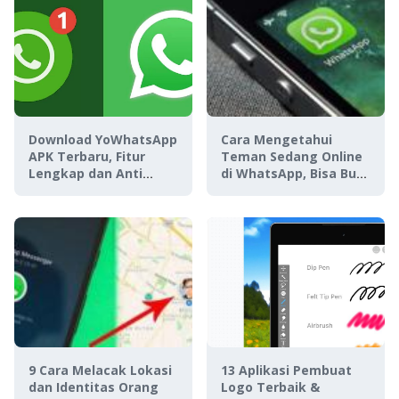
Download YoWhatsApp
Cara Mengetahui
APK Terbaru, Fitur
Teman Sedang Online
Lengkap dan Anti
di WhatsApp, Bisa Buat
Banned!
Stalking!
9 Cara Melacak Lokasi
13 Aplikasi Pembuat
dan Identitas Orang
Logo Terbaik &