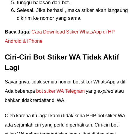
tunggu balasan dari bot.
Selesai. Jika berhasil, maka stiker akan langsung
dikirim ke nomor yang sama.
Baca Juga
:
Cara Download Stiker WhatsApp di HP
Android & iPhone
Ciri-Ciri Bot Stiker WA Tidak Aktif
Lagi
Sayangnya, tidak semua nomor bot stiker WhatsApp aktif.
Ada beberapa
bot stiker WA Telegram
yang
expired
atau
bahkan tidak terdaftar di WA.
Oleh karena itu, agar kamu tidak kena PHP bot stiker WA,
ada sejumlah ciri yang perlu diperhatikan. Ciri-ciri bot