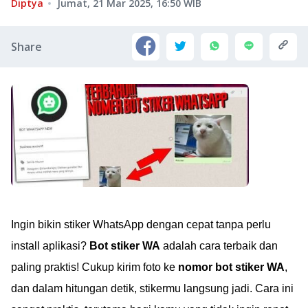
Diptya
Jumat, 21 Mar 2025, 16:50
WIB
Share
Ingin bikin stiker WhatsApp dengan cepat tanpa perlu
install aplikasi?
Bot stiker WA
adalah cara terbaik dan
paling praktis! Cukup kirim foto ke
nomor bot stiker WA
,
dan dalam hitungan detik, stikermu langsung jadi. Cara ini