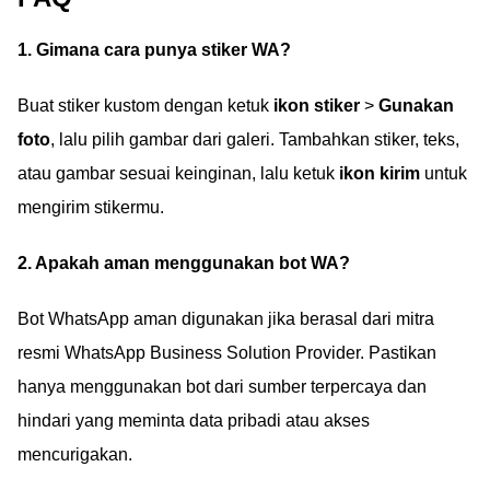
1. Gimana cara punya stiker WA?
Buat stiker kustom dengan ketuk
ikon stiker
>
Gunakan
foto
, lalu pilih gambar dari galeri. Tambahkan stiker, teks,
atau gambar sesuai keinginan, lalu ketuk
ikon kirim
untuk
mengirim stikermu.
2. Apakah aman menggunakan bot WA?
Bot WhatsApp aman digunakan jika berasal dari mitra
resmi WhatsApp Business Solution Provider. Pastikan
hanya menggunakan bot dari sumber terpercaya dan
hindari yang meminta data pribadi atau akses
mencurigakan.