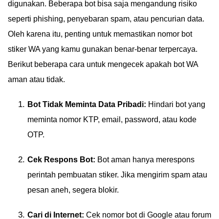
digunakan. Beberapa bot bisa saja mengandung risiko
seperti phishing, penyebaran spam, atau pencurian data.
Oleh karena itu, penting untuk memastikan nomor bot
stiker WA yang kamu gunakan benar-benar terpercaya.
Berikut beberapa cara untuk mengecek apakah bot WA
aman atau tidak.
Bot Tidak Meminta Data Pribadi:
Hindari bot yang
meminta nomor KTP, email, password, atau kode
OTP.
Cek Respons Bot:
Bot aman hanya merespons
perintah pembuatan stiker. Jika mengirim spam atau
pesan aneh, segera blokir.
Cari di Internet:
Cek nomor bot di Google atau forum