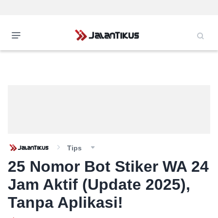
Tips
25 Nomor Bot Stiker WA 24
Jam Aktif (Update 2025),
Tanpa Aplikasi!