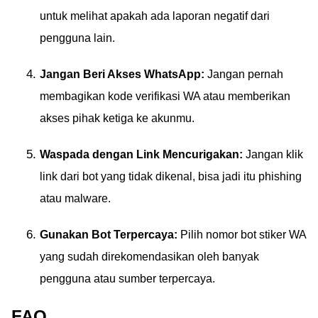
untuk melihat apakah ada laporan negatif dari
pengguna lain.
Jangan Beri Akses WhatsApp:
Jangan pernah
membagikan kode verifikasi WA atau memberikan
akses pihak ketiga ke akunmu.
Waspada dengan Link Mencurigakan:
Jangan klik
link dari bot yang tidak dikenal, bisa jadi itu phishing
atau malware.
Gunakan Bot Terpercaya:
Pilih nomor bot stiker WA
yang sudah direkomendasikan oleh banyak
pengguna atau sumber terpercaya.
FAQ