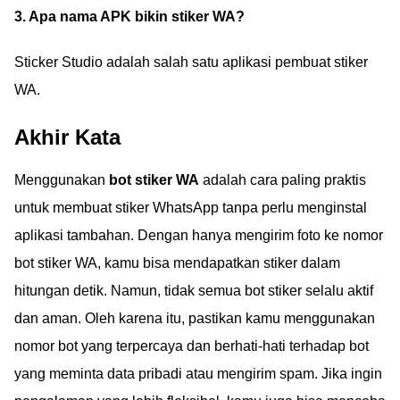
3. Apa nama APK bikin stiker WA?
Sticker Studio adalah salah satu aplikasi pembuat stiker
WA.
Akhir Kata
Menggunakan
bot stiker WA
adalah cara paling praktis
untuk membuat stiker WhatsApp tanpa perlu menginstal
aplikasi tambahan. Dengan hanya mengirim foto ke nomor
bot stiker WA, kamu bisa mendapatkan stiker dalam
hitungan detik. Namun, tidak semua bot stiker selalu aktif
dan aman. Oleh karena itu, pastikan kamu menggunakan
nomor bot yang terpercaya dan berhati-hati terhadap bot
yang meminta data pribadi atau mengirim spam. Jika ingin