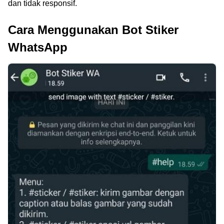
dan tidak responsif.
Cara Menggunakan Bot Stiker
WhatsApp