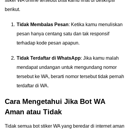
stiker WA online tersebut bisa kamu lihat di deskripsi
berikut.
Tidak Membalas Pesan
: Ketika kamu menuliskan
pesan hanya centang satu dan tak responsif
terhadap kode pesan apapun.
Tidak Terdaftar di WhatsApp
: Jika kamu malah
mendapat undangan untuk mengundang nomor
tersebut ke WA, berarti nomor tersebut tidak pernah
terdaftar di WA.
Cara Mengetahui Jika Bot WA
Aman atau Tidak
Tidak semua bot stiker WA yang beredar di internet aman