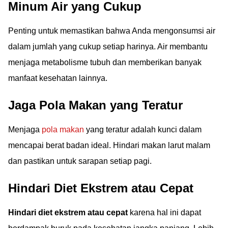
Minum Air yang Cukup
Penting untuk memastikan bahwa Anda mengonsumsi air
dalam jumlah yang cukup setiap harinya. Air membantu
menjaga metabolisme tubuh dan memberikan banyak
manfaat kesehatan lainnya.
Jaga Pola Makan yang Teratur
Menjaga
pola makan
yang teratur adalah kunci dalam
mencapai berat badan ideal. Hindari makan larut malam
dan pastikan untuk sarapan setiap pagi.
Hindari Diet Ekstrem atau Cepat
Hindari diet ekstrem atau cepat
karena hal ini dapat