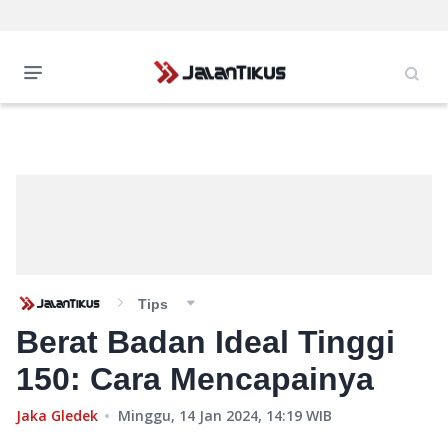
Tips
Berat Badan Ideal Tinggi
150: Cara Mencapainya
Jaka Gledek
Minggu, 14 Jan 2024, 14:19
WIB