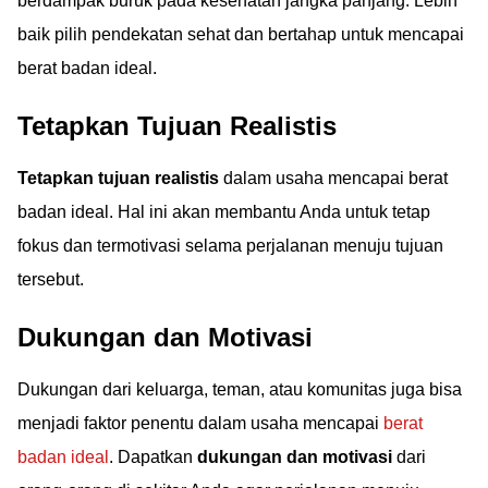
berdampak buruk pada kesehatan jangka panjang. Lebih
baik pilih pendekatan sehat dan bertahap untuk mencapai
berat badan ideal.
Tetapkan Tujuan Realistis
Tetapkan tujuan realistis
dalam usaha mencapai berat
badan ideal. Hal ini akan membantu Anda untuk tetap
fokus dan termotivasi selama perjalanan menuju tujuan
tersebut.
Dukungan dan Motivasi
Dukungan dari keluarga, teman, atau komunitas juga bisa
menjadi faktor penentu dalam usaha mencapai
berat
badan ideal
. Dapatkan
dukungan dan motivasi
dari