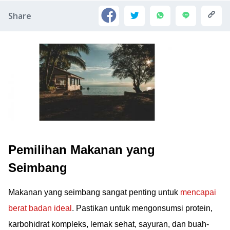
Share
Pemilihan Makanan yang
Seimbang
Makanan yang seimbang sangat penting untuk
mencapai
berat badan ideal
. Pastikan untuk mengonsumsi protein,
karbohidrat kompleks, lemak sehat, sayuran, dan buah-