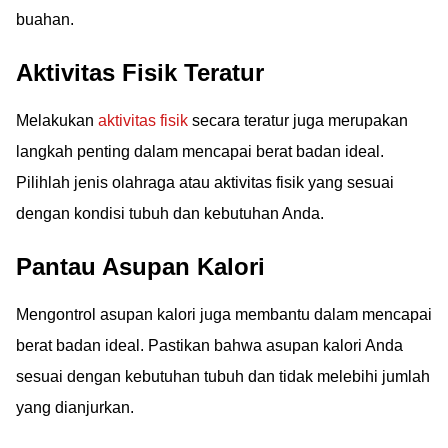
buahan.
Aktivitas Fisik Teratur
Melakukan
aktivitas fisik
secara teratur juga merupakan
langkah penting dalam mencapai berat badan ideal.
Pilihlah jenis olahraga atau aktivitas fisik yang sesuai
dengan kondisi tubuh dan kebutuhan Anda.
Pantau Asupan Kalori
Mengontrol asupan kalori juga membantu dalam mencapai
berat badan ideal. Pastikan bahwa asupan kalori Anda
sesuai dengan kebutuhan tubuh dan tidak melebihi jumlah
yang dianjurkan.