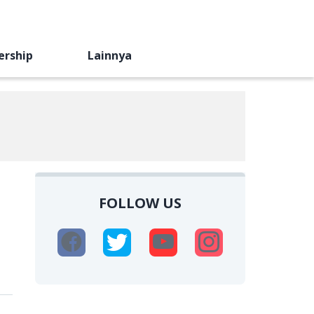
ership
Lainnya
FOLLOW US