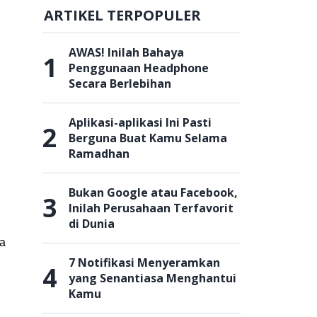
ARTIKEL TERPOPULER
AWAS! Inilah Bahaya
1
Penggunaan Headphone
Secara Berlebihan
Aplikasi-aplikasi Ini Pasti
2
Berguna Buat Kamu Selama
Ramadhan
Bukan Google atau Facebook,
3
Inilah Perusahaan Terfavorit
di Dunia
na
7 Notifikasi Menyeramkan
4
yang Senantiasa Menghantui
Kamu