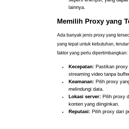
lainnya.
Memilih Proxy yang 
Ada banyak jenis proxy yang tersed
yang tepat untuk kebutuhan, teruta
faktor yang perlu dipertimbangkan:
Kecepatan:
Pastikan proxy 
streaming video tanpa buffe
Keamanan:
Pilih proxy yan
melindungi data.
Lokasi server:
Pilih proxy
konten yang diinginkan.
Reputasi:
Pilih proxy dari 