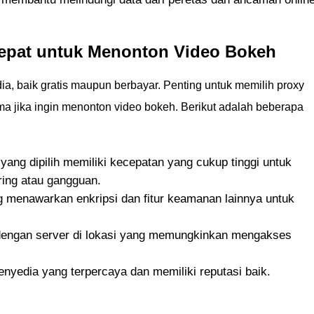
Tepat untuk Menonton Video Bokeh
ia, baik gratis maupun berbayar. Penting untuk memilih proxy
ma jika ingin menonton video bokeh. Berikut adalah beberapa
yang dipilih memiliki kecepatan yang cukup tinggi untuk
ring atau gangguan.
g menawarkan enkripsi dan fitur keamanan lainnya untuk
 dengan server di lokasi yang memungkinkan mengakses
penyedia yang terpercaya dan memiliki reputasi baik.