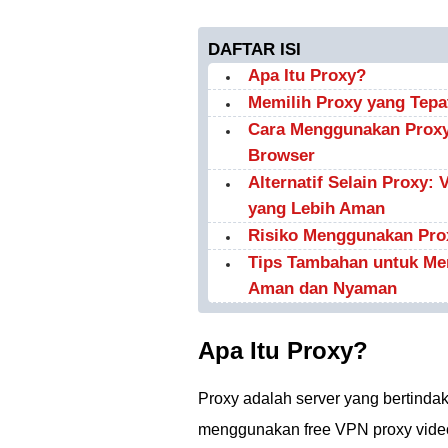
DAFTAR ISI
Apa Itu Proxy?
Memilih Proxy yang Tep
Cara Menggunakan Proxy
Browser
Alternatif Selain Proxy:
yang Lebih Aman
Risiko Menggunakan Pro
Tips Tambahan untuk Me
Aman dan Nyaman
Apa Itu Proxy?
Proxy adalah server yang bertindak
menggunakan free VPN proxy video,