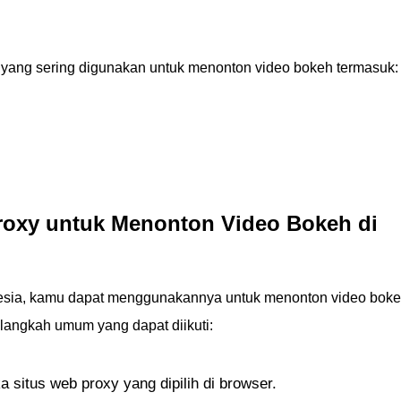
 yang sering digunakan untuk menonton video bokeh termasuk:
oxy untuk Menonton Video Bokeh di
onesia, kamu dapat menggunakannya untuk menonton video bok
-langkah umum yang dapat diikuti:
 situs web proxy yang dipilih di browser.