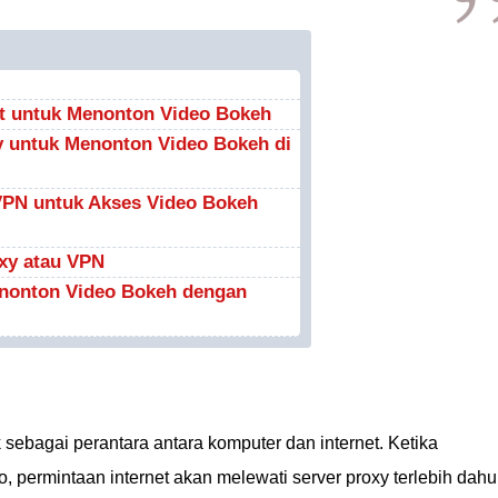
at untuk Menonton Video Bokeh
 untuk Menonton Video Bokeh di
 VPN untuk Akses Video Bokeh
xy atau VPN
nonton Video Bokeh dengan
 sebagai perantara antara komputer dan internet. Ketika
 permintaan internet akan melewati server proxy terlebih dahu