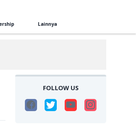
ership
Lainnya
FOLLOW US