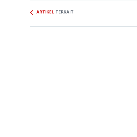
ARTIKEL
TERKAIT