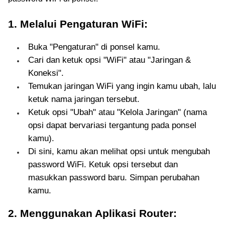
1. Melalui Pengaturan WiFi:
Buka "Pengaturan" di ponsel kamu.
Cari dan ketuk opsi "WiFi" atau "Jaringan &
Koneksi".
Temukan jaringan WiFi yang ingin kamu ubah, lalu
ketuk nama jaringan tersebut.
Ketuk opsi "Ubah" atau "Kelola Jaringan" (nama
opsi dapat bervariasi tergantung pada ponsel
kamu).
Di sini, kamu akan melihat opsi untuk mengubah
password WiFi. Ketuk opsi tersebut dan
masukkan password baru. Simpan perubahan
kamu.
2. Menggunakan Aplikasi Router: