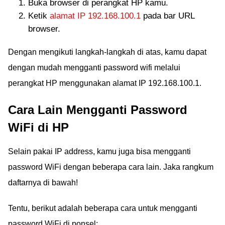
Buka browser di perangkat HP kamu.
Ketik
alamat IP 192.168.100.1
pada bar URL
browser.
Dengan mengikuti langkah-langkah di atas, kamu dapat
dengan mudah mengganti password wifi melalui
perangkat HP menggunakan alamat IP 192.168.100.1.
Cara Lain Mengganti Password
WiFi di HP
Selain pakai IP address, kamu juga bisa mengganti
password WiFi dengan beberapa cara lain. Jaka rangkum
daftarnya di bawah!
Tentu, berikut adalah beberapa cara untuk mengganti
password WiFi di ponsel: