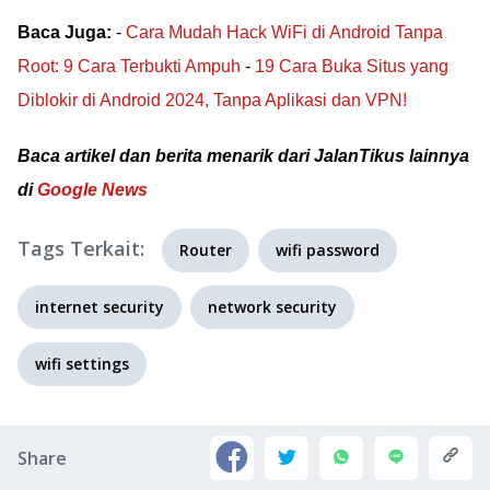
Baca Juga:
-
Cara Mudah Hack WiFi di Android Tanpa
Root: 9 Cara Terbukti Ampuh
-
19 Cara Buka Situs yang
Diblokir di Android 2024, Tanpa Aplikasi dan VPN!
Baca artikel dan berita menarik dari JalanTikus lainnya
di
Google News
Tags Terkait:
Router
wifi password
internet security
network security
wifi settings
Share