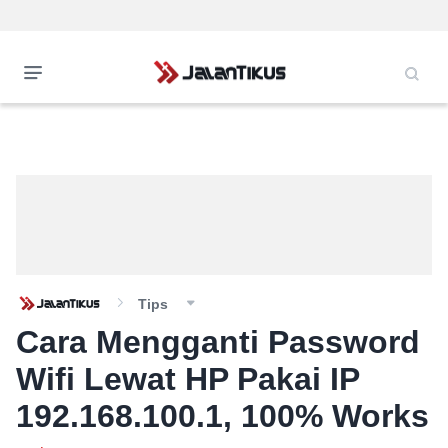
Tips
Cara Mengganti Password
Wifi Lewat HP Pakai IP
192.168.100.1, 100% Works