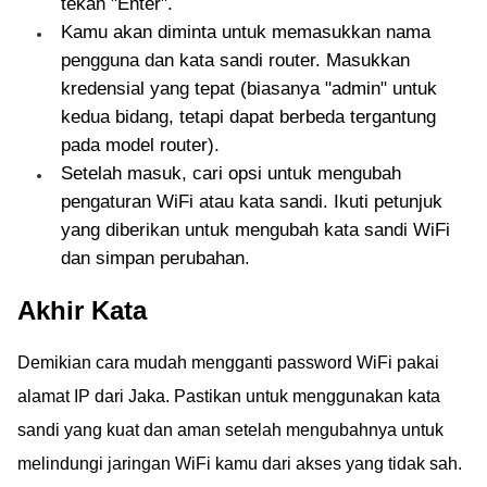
tekan "Enter".
Kamu akan diminta untuk memasukkan nama
pengguna dan kata sandi router. Masukkan
kredensial yang tepat (biasanya "admin" untuk
kedua bidang, tetapi dapat berbeda tergantung
pada model router).
Setelah masuk, cari opsi untuk mengubah
pengaturan WiFi atau kata sandi. Ikuti petunjuk
yang diberikan untuk mengubah kata sandi WiFi
dan simpan perubahan.
Akhir Kata
Demikian cara mudah mengganti password WiFi pakai
alamat IP dari Jaka. Pastikan untuk menggunakan kata
sandi yang kuat dan aman setelah mengubahnya untuk
melindungi jaringan WiFi kamu dari akses yang tidak sah.