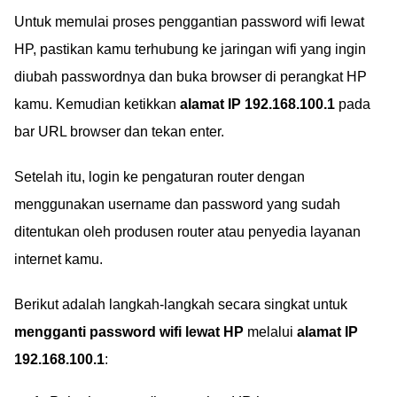
Untuk memulai proses penggantian password wifi lewat
HP, pastikan kamu terhubung ke jaringan wifi yang ingin
diubah passwordnya dan buka browser di perangkat HP
kamu. Kemudian ketikkan
alamat IP 192.168.100.1
pada
bar URL browser dan tekan enter.
Setelah itu, login ke pengaturan router dengan
menggunakan username dan password yang sudah
ditentukan oleh produsen router atau penyedia layanan
internet kamu.
Berikut adalah langkah-langkah secara singkat untuk
mengganti password wifi lewat HP
melalui
alamat IP
192.168.100.1
: