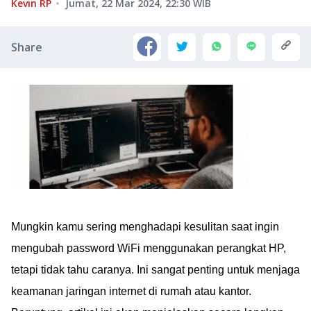
Kevin RP
Jumat, 22 Mar 2024, 22:30
WIB
Share
Mungkin kamu sering menghadapi kesulitan saat ingin
mengubah password WiFi menggunakan perangkat HP,
tetapi tidak tahu caranya. Ini sangat penting untuk menjaga
keamanan jaringan internet di rumah atau kantor.