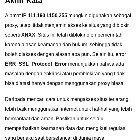
Akhir Kata
Alamat IP
111.190 l.150.255
mungkin digunakan sebagai
proxy, tetapi tidak menjamin akses ke situs yang diblokir
seperti
XNXX
. Situs ini telah diblokir oleh pemerintah
karena alasan keamanan dan hukum, sehingga tidak
boleh diakses dengan alasan apa pun. Selain itu, error
ERR_SSL_Protocol_Error
menunjukkan bahwa ada
masalah dengan enkripsi atau pemblokiran yang tidak
bisa diatasi hanya dengan menggunakan proxy biasa.
Daripada mencari cara untuk mengakses situs terlarang,
lebih baik menggunakan internet untuk hal-hal yang lebih
bermanfaat dan aman. Pastikan untuk selalu
memperhatikan keamanan data dan mengikuti regulasi
yang berlaku saat berselancar di dunia maya.