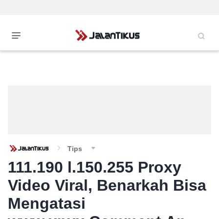
Tips
111.190 l.150.255 Proxy
Video Viral, Benarkah Bisa
Mengatasi