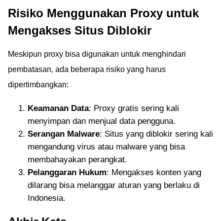
Risiko Menggunakan Proxy untuk
Mengakses Situs Diblokir
Meskipun proxy bisa digunakan untuk menghindari
pembatasan, ada beberapa risiko yang harus
dipertimbangkan:
Keamanan Data
: Proxy gratis sering kali
menyimpan dan menjual data pengguna.
Serangan Malware
: Situs yang diblokir sering kali
mengandung virus atau malware yang bisa
membahayakan perangkat.
Pelanggaran Hukum
: Mengakses konten yang
dilarang bisa melanggar aturan yang berlaku di
Indonesia.