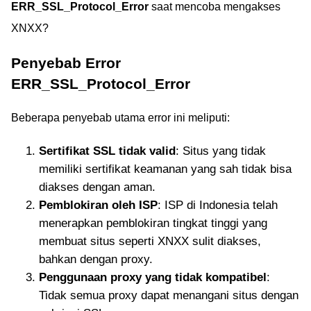
ERR_SSL_Protocol_Error
saat mencoba mengakses
XNXX?
Penyebab Error
ERR_SSL_Protocol_Error
Beberapa penyebab utama error ini meliputi:
Sertifikat SSL tidak valid
: Situs yang tidak
memiliki sertifikat keamanan yang sah tidak bisa
diakses dengan aman.
Pemblokiran oleh ISP
: ISP di Indonesia telah
menerapkan pemblokiran tingkat tinggi yang
membuat situs seperti XNXX sulit diakses,
bahkan dengan proxy.
Penggunaan proxy yang tidak kompatibel
:
Tidak semua proxy dapat menangani situs dengan