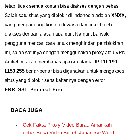
tetapi tidak semua konten bisa diakses dengan bebas.
Salah satu situs yang diblokir di Indonesia adalah
XNXX
,
yang mengandung konten dewasa dan tidak boleh
diakses dengan alasan apa pun. Namun, banyak
pengguna mencari cara untuk menghindari pemblokiran
ini, salah satunya dengan menggunakan proxy atau VPN.
Artikel ini akan membahas apakah alamat IP
111.190
l.150.255
benar-benar bisa digunakan untuk mengakses
situs yang diblokir serta kaitannya dengan error
ERR_SSL_Protocol_Error
.
BACA JUGA
Cek Fakta Proxy Video Barat: Amankah
untuk Buka Video Bokeh Japanese Word