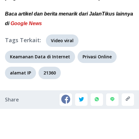
Baca artikel dan berita menarik dari JalanTikus lainnya
di
Google News
Tags Terkait:
Video viral
Keamanan Data di Internet
Privasi Online
alamat IP
21360
Share