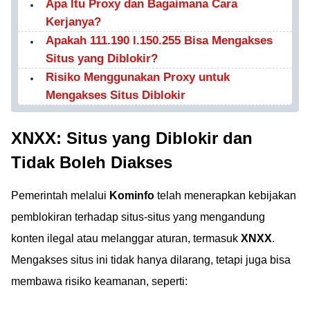
Apa Itu Proxy dan Bagaimana Cara
Kerjanya?
Apakah 111.190 l.150.255 Bisa Mengakses
Situs yang Diblokir?
Risiko Menggunakan Proxy untuk
Mengakses Situs Diblokir
XNXX: Situs yang Diblokir dan
Tidak Boleh Diakses
Pemerintah melalui
Kominfo
telah menerapkan kebijakan
pemblokiran terhadap situs-situs yang mengandung
konten ilegal atau melanggar aturan, termasuk
XNXX
.
Mengakses situs ini tidak hanya dilarang, tetapi juga bisa
membawa risiko keamanan, seperti: