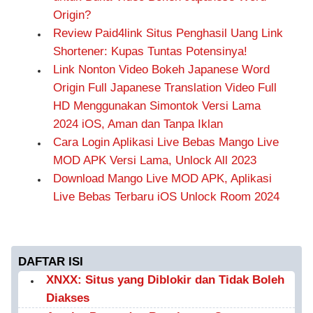
Origin?
Review Paid4link Situs Penghasil Uang Link
Shortener: Kupas Tuntas Potensinya!
Link Nonton Video Bokeh Japanese Word
Origin Full Japanese Translation Video Full
HD Menggunakan Simontok Versi Lama
2024 iOS, Aman dan Tanpa Iklan
Cara Login Aplikasi Live Bebas Mango Live
MOD APK Versi Lama, Unlock All 2023
Download Mango Live MOD APK, Aplikasi
Live Bebas Terbaru iOS Unlock Room 2024
DAFTAR ISI
XNXX: Situs yang Diblokir dan Tidak Boleh
Diakses