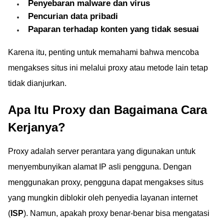
Penyebaran malware dan virus
Pencurian data pribadi
Paparan terhadap konten yang tidak sesuai
Karena itu, penting untuk memahami bahwa mencoba
mengakses situs ini melalui proxy atau metode lain tetap
tidak dianjurkan.
Apa Itu Proxy dan Bagaimana Cara
Kerjanya?
Proxy adalah server perantara yang digunakan untuk
menyembunyikan alamat IP asli pengguna. Dengan
menggunakan proxy, pengguna dapat mengakses situs
yang mungkin diblokir oleh penyedia layanan internet
(
ISP
). Namun, apakah proxy benar-benar bisa mengatasi