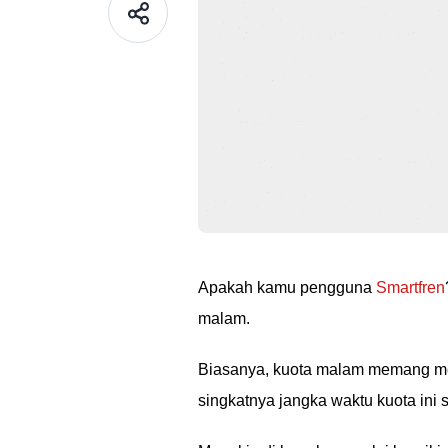
Apakah kamu pengguna
Smartfren
malam.
Biasanya, kuota malam memang mem
singkatnya jangka waktu kuota in