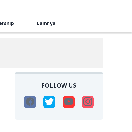
ership
Lainnya
FOLLOW US