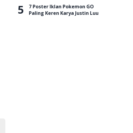
5
7 Poster Iklan Pokemon GO
Paling Keren Karya Justin Luu