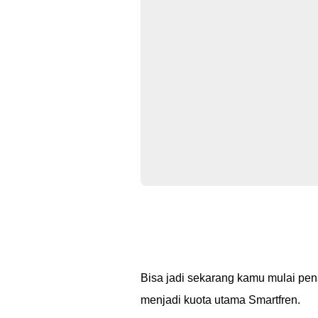
Bisa jadi sekarang kamu mulai pe
menjadi kuota utama Smartfren.