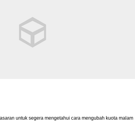
nasaran untuk segera mengetahui cara mengubah kuota malam