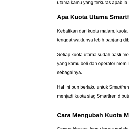
utama kamu yang terkuras apabila in
Apa Kuota Utama Smartf
Kebalikan dari kuota malam, kuota 
tenggat waktunya lebih panjang d
Setiap kuota utama sudah pasti me
yang kamu beli dan operator memili
sebagainya.
Hal ini pun berlaku untuk Smartfr
menjadi kuota siag Smartfren dibu
Cara Mengubah Kuota M