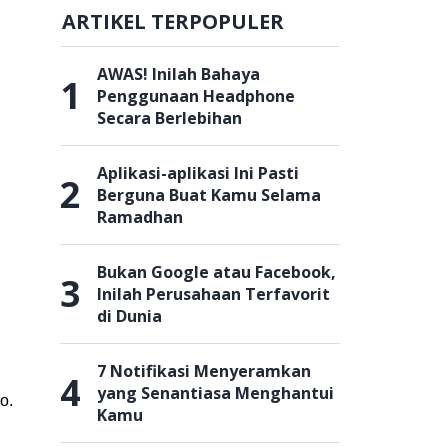
ARTIKEL TERPOPULER
AWAS! Inilah Bahaya
1
Penggunaan Headphone
Secara Berlebihan
Aplikasi-aplikasi Ini Pasti
2
Berguna Buat Kamu Selama
Ramadhan
Bukan Google atau Facebook,
3
Inilah Perusahaan Terfavorit
di Dunia
7 Notifikasi Menyeramkan
4
yang Senantiasa Menghantui
ho.
Kamu