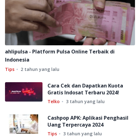
ahlipulsa - Platform Pulsa Online Terbaik di
Indonesia
Tips
2 tahun yang lalu
Cara Cek dan Dapatkan Kuota
Gratis Indosat Terbaru 2024!
Telko
3 tahun yang lalu
Cashpop APK: Aplikasi Penghasil
Uang Terpercaya 2024
Tips
3 tahun yang lalu