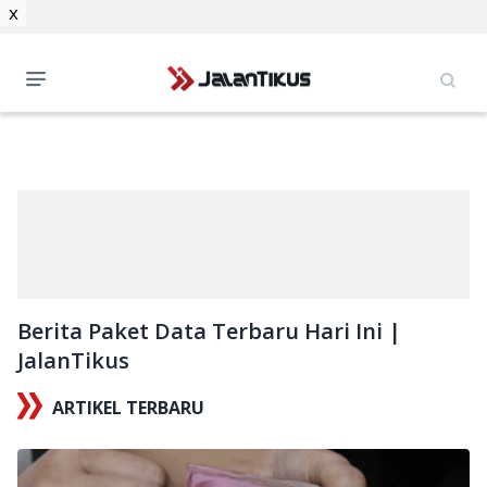
x
Berita Paket Data Terbaru Hari Ini |
JalanTikus
ARTIKEL TERBARU