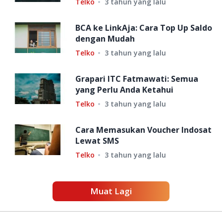
Telko
3 tahun yang lalu
BCA ke LinkAja: Cara Top Up Saldo
dengan Mudah
Telko
3 tahun yang lalu
Grapari ITC Fatmawati: Semua
yang Perlu Anda Ketahui
Telko
3 tahun yang lalu
Cara Memasukan Voucher Indosat
Lewat SMS
Telko
3 tahun yang lalu
Muat Lagi