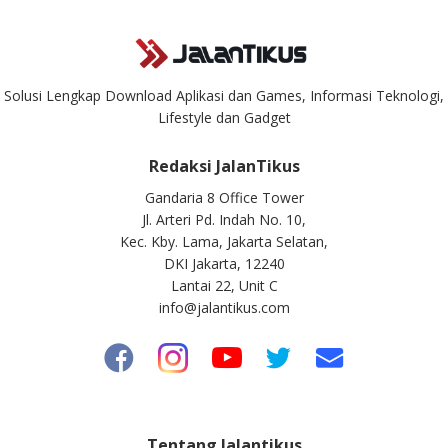
Solusi Lengkap Download Aplikasi dan Games, Informasi Teknologi,
Lifestyle dan Gadget
Redaksi JalanTikus
Gandaria 8 Office Tower
Jl. Arteri Pd. Indah No. 10,
Kec. Kby. Lama, Jakarta Selatan,
DKI Jakarta, 12240
Lantai 22, Unit C
info@jalantikus.com
Tentang Jalantikus