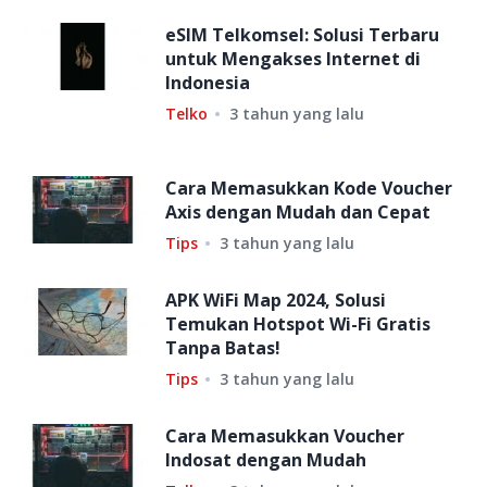
eSIM Telkomsel: Solusi Terbaru
untuk Mengakses Internet di
Indonesia
Telko
3 tahun yang lalu
Cara Memasukkan Kode Voucher
Axis dengan Mudah dan Cepat
Tips
3 tahun yang lalu
APK WiFi Map 2024, Solusi
Temukan Hotspot Wi-Fi Gratis
Tanpa Batas!
Tips
3 tahun yang lalu
Cara Memasukkan Voucher
Indosat dengan Mudah