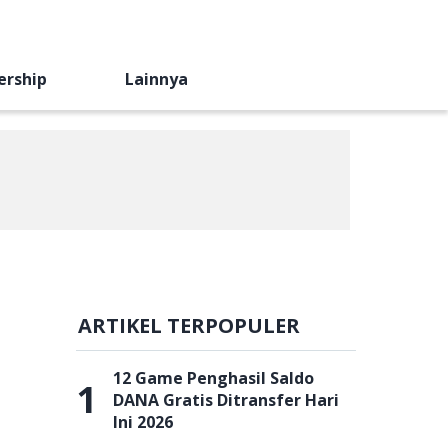
ership
Lainnya
ARTIKEL TERPOPULER
12 Game Penghasil Saldo
1
DANA Gratis Ditransfer Hari
Ini 2026