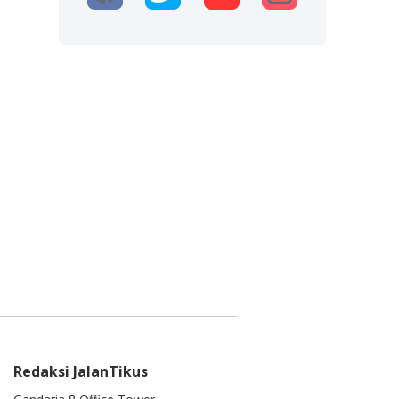
Redaksi JalanTikus