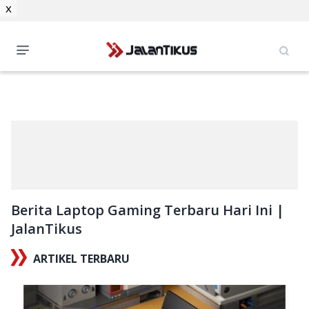
x
Berita Laptop Gaming Terbaru Hari Ini |
JalanTikus
ARTIKEL TERBARU