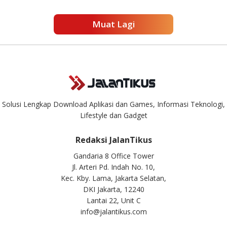
Muat Lagi
Solusi Lengkap Download Aplikasi dan Games, Informasi Teknologi,
Lifestyle dan Gadget
Redaksi JalanTikus
Gandaria 8 Office Tower
Jl. Arteri Pd. Indah No. 10,
Kec. Kby. Lama, Jakarta Selatan,
DKI Jakarta, 12240
Lantai 22, Unit C
info@jalantikus.com