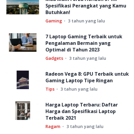
Spesifikasi Perangkat yang Kamu
Butuhkan!
Gaming
3 tahun yang lalu
7 Laptop Gaming Terbaik untuk
Pengalaman Bermain yang
Optimal di Tahun 2023
Gadgets
3 tahun yang lalu
Radeon Vega 8: GPU Terbaik untuk
Gaming Laptop Tipe Ringan
Tips
3 tahun yang lalu
Harga Laptop Terbaru: Daftar
Harga dan Spesifikasi Laptop
Terbaik 2021
Ragam
3 tahun yang lalu