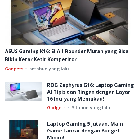
ASUS Gaming K16: Si All-Rounder Murah yang Bisa
Bikin Ketar Ketir Kompetitor
Gadgets
setahun yang lalu
ROG Zephyrus G16: Laptop Gaming
AI Tipis dan Ringan dengan Layar
16 Inci yang Memukau!
Gadgets
3 tahun yang lalu
Laptop Gaming 5 Jutaan, Main
Game Lancar dengan Budget
Minim!