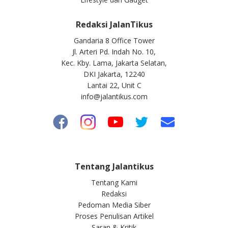
Redaksi JalanTikus
Gandaria 8 Office Tower
Jl. Arteri Pd. Indah No. 10,
Kec. Kby. Lama, Jakarta Selatan,
DKI Jakarta, 12240
Lantai 22, Unit C
info@jalantikus.com
Tentang Jalantikus
Tentang Kami
Redaksi
Pedoman Media Siber
Proses Penulisan Artikel
Saran & Kritik