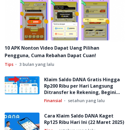
10 APK Nonton Video Dapat Uang Pilihan
Pengguna, Cuma Rebahan Dapat Cuan!
Tips
3 bulan yang lalu
Klaim Saldo DANA Gratis Hingga
Rp200 Ribu per Hari Langsung
Ditransfer ke Rekening, Begini
Caranya!
Finansial
setahun yang lalu
Cara Klaim Saldo DANA Kaget
Rp125 Ribu Hari Ini (22 Maret 2025)