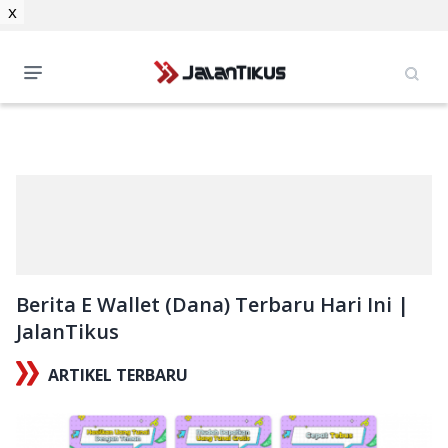
x
Berita E Wallet (Dana) Terbaru Hari Ini |
JalanTikus
ARTIKEL TERBARU