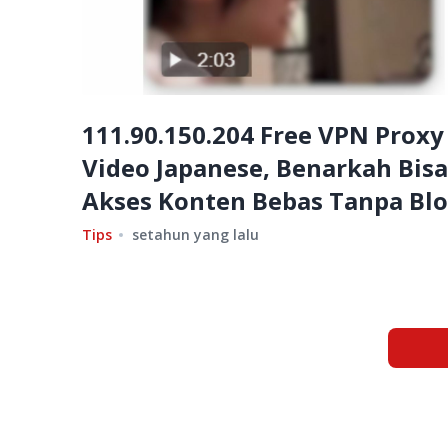
111.90.150.204 Free VPN Proxy
Video Japanese, Benarkah Bisa
Akses Konten Bebas Tanpa Blo
Tips
setahun yang lalu