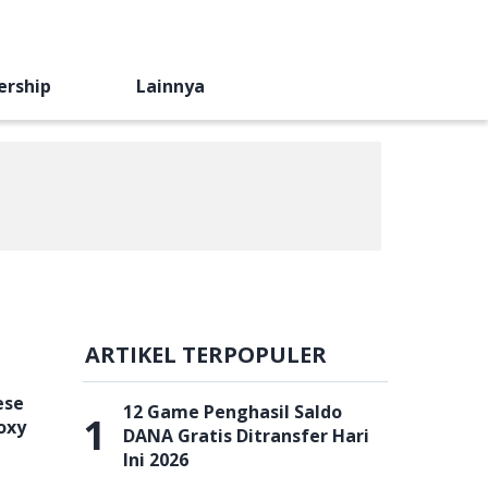
ership
Lainnya
ARTIKEL TERPOPULER
ese
12 Game Penghasil Saldo
1
oxy
DANA Gratis Ditransfer Hari
Ini 2026