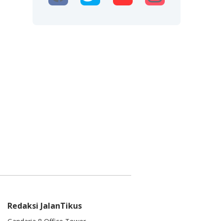
Redaksi JalanTikus