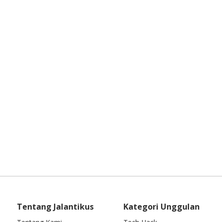
Tentang Jalantikus
Kategori Unggulan