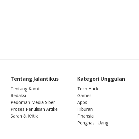
Tentang Jalantikus
Kategori Unggulan
Tentang Kami
Tech Hack
Redaksi
Games
Pedoman Media Siber
Apps
Proses Penulisan Artikel
Hiburan
Saran & Kritik
Finansial
Penghasil Uang