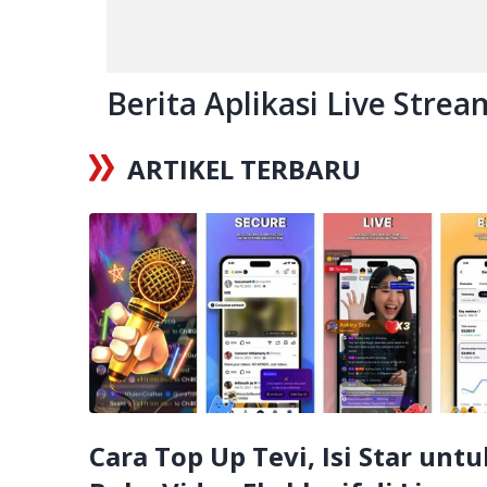
Berita Aplikasi Live Strea
ARTIKEL TERBARU
Cara Top Up Tevi, Isi Star untu