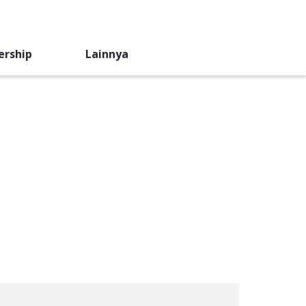
ership
Lainnya