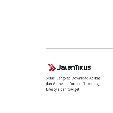
Solusi Lengkap Download Aplikasi
dan Games, Informasi Teknologi,
Lifestyle dan Gadget