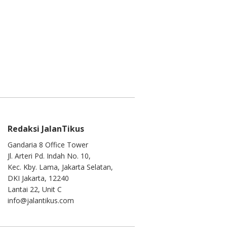
Redaksi JalanTikus
Gandaria 8 Office Tower
Jl. Arteri Pd. Indah No. 10,
Kec. Kby. Lama, Jakarta Selatan,
DKI Jakarta, 12240
Lantai 22, Unit C
info@jalantikus.com