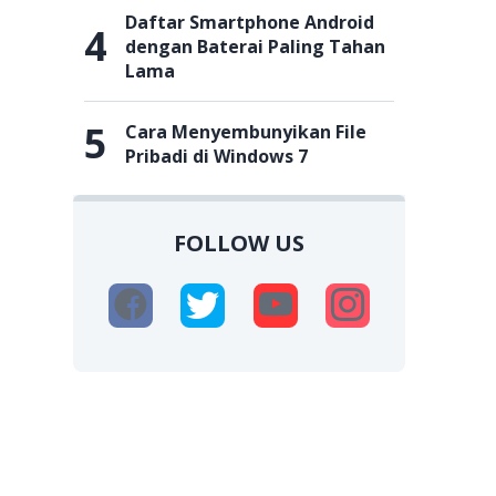
Daftar Smartphone Android
4
dengan Baterai Paling Tahan
Lama
5
Cara Menyembunyikan File
Pribadi di Windows 7
FOLLOW US