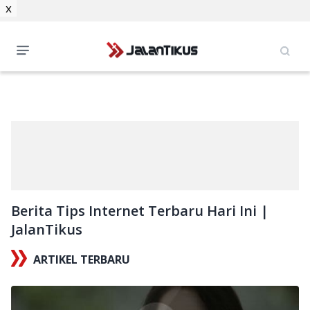
x
Berita Tips Internet Terbaru Hari Ini |
JalanTikus
ARTIKEL TERBARU