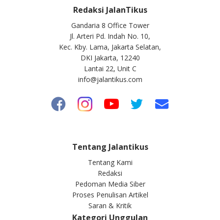
Redaksi JalanTikus
Gandaria 8 Office Tower
Jl. Arteri Pd. Indah No. 10,
Kec. Kby. Lama, Jakarta Selatan,
DKI Jakarta, 12240
Lantai 22, Unit C
info@jalantikus.com
Tentang Jalantikus
Tentang Kami
Redaksi
Pedoman Media Siber
Proses Penulisan Artikel
Saran & Kritik
Kategori Unggulan