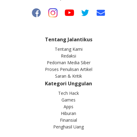
Tentang Jalantikus
Tentang Kami
Redaksi
Pedoman Media Siber
Proses Penulisan Artikel
Saran & Kritik
Kategori Unggulan
Tech Hack
Games
Apps
Hiburan
Finansial
Penghasil Uang