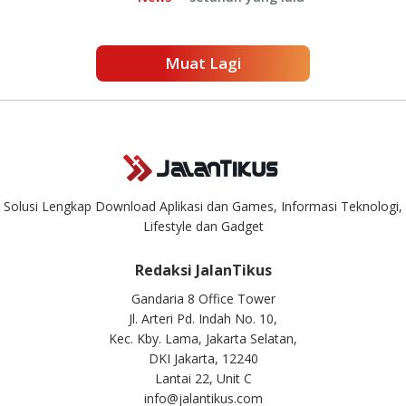
Muat Lagi
Solusi Lengkap Download Aplikasi dan Games, Informasi Teknologi,
Lifestyle dan Gadget
Redaksi JalanTikus
Gandaria 8 Office Tower
Jl. Arteri Pd. Indah No. 10,
Kec. Kby. Lama, Jakarta Selatan,
DKI Jakarta, 12240
Lantai 22, Unit C
info@jalantikus.com