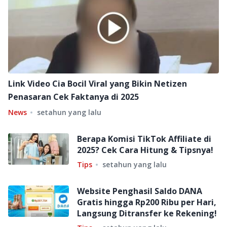
Link Video Cia Bocil Viral yang Bikin Netizen
Penasaran Cek Faktanya di 2025
News
setahun yang lalu
Berapa Komisi TikTok Affiliate di
2025? Cek Cara Hitung & Tipsnya!
Tips
setahun yang lalu
Website Penghasil Saldo DANA
Gratis hingga Rp200 Ribu per Hari,
Langsung Ditransfer ke Rekening!