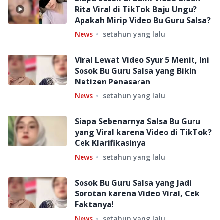
Rita Viral di TikTok Baju Ungu?
Apakah Mirip Video Bu Guru Salsa?
News
setahun yang lalu
Viral Lewat Video Syur 5 Menit, Ini
Sosok Bu Guru Salsa yang Bikin
Netizen Penasaran
News
setahun yang lalu
Siapa Sebenarnya Salsa Bu Guru
yang Viral karena Video di TikTok?
Cek Klarifikasinya
News
setahun yang lalu
Sosok Bu Guru Salsa yang Jadi
Sorotan karena Video Viral, Cek
Faktanya!
News
setahun yang lalu