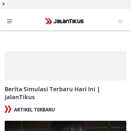
x
Berita Simulasi Terbaru Hari Ini |
JalanTikus
ARTIKEL TERBARU