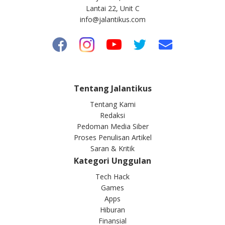
Lantai 22, Unit C
info@jalantikus.com
Tentang Jalantikus
Tentang Kami
Redaksi
Pedoman Media Siber
Proses Penulisan Artikel
Saran & Kritik
Kategori Unggulan
Tech Hack
Games
Apps
Hiburan
Finansial