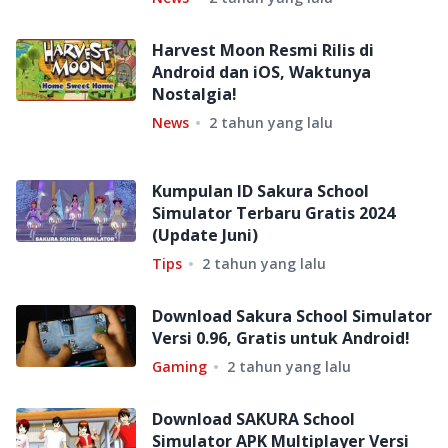
Harvest Moon Resmi Rilis di
Android dan iOS, Waktunya
Nostalgia!
News
2 tahun yang lalu
Kumpulan ID Sakura School
Simulator Terbaru Gratis 2024
(Update Juni)
Tips
2 tahun yang lalu
Download Sakura School Simulator
Versi 0.96, Gratis untuk Android!
Gaming
2 tahun yang lalu
Download SAKURA School
Simulator APK Multiplayer Versi