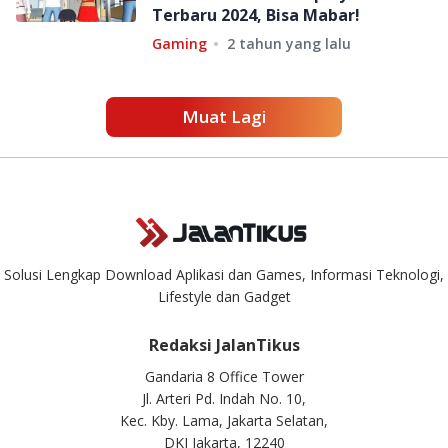
Terbaru 2024, Bisa Mabar!
Gaming
2 tahun yang lalu
Muat Lagi
Solusi Lengkap Download Aplikasi dan Games, Informasi Teknologi,
Lifestyle dan Gadget
Redaksi JalanTikus
Gandaria 8 Office Tower
Jl. Arteri Pd. Indah No. 10,
Kec. Kby. Lama, Jakarta Selatan,
DKI Jakarta, 12240