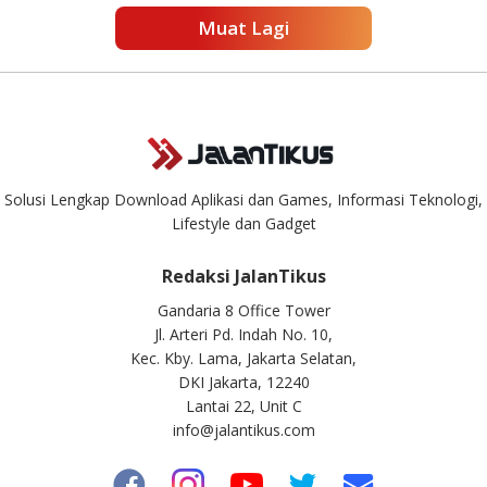
Muat Lagi
Solusi Lengkap Download Aplikasi dan Games, Informasi Teknologi,
Lifestyle dan Gadget
Redaksi JalanTikus
Gandaria 8 Office Tower
Jl. Arteri Pd. Indah No. 10,
Kec. Kby. Lama, Jakarta Selatan,
DKI Jakarta, 12240
Lantai 22, Unit C
info@jalantikus.com