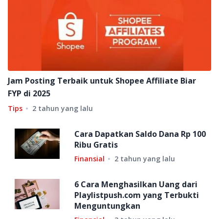
Jam Posting Terbaik untuk Shopee Affiliate Biar
FYP di 2025
Tips
2 tahun yang lalu
Cara Dapatkan Saldo Dana Rp 100
Ribu Gratis
Finansial
2 tahun yang lalu
6 Cara Menghasilkan Uang dari
Playlistpush.com yang Terbukti
Menguntungkan