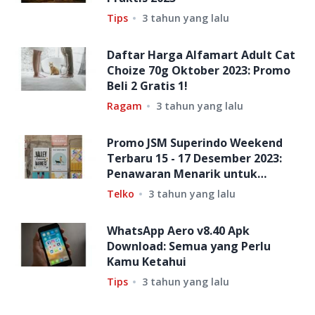
Tips
3 tahun yang lalu
Daftar Harga Alfamart Adult Cat
Choize 70g Oktober 2023: Promo
Beli 2 Gratis 1!
Ragam
3 tahun yang lalu
Promo JSM Superindo Weekend
Terbaru 15 - 17 Desember 2023:
Penawaran Menarik untuk
Berbelanja Hemat!
Telko
3 tahun yang lalu
WhatsApp Aero v8.40 Apk
Download: Semua yang Perlu
Kamu Ketahui
Tips
3 tahun yang lalu