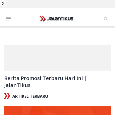
x
Berita Promosi Terbaru Hari Ini |
JalanTikus
ARTIKEL TERBARU