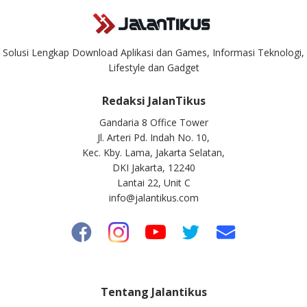
Solusi Lengkap Download Aplikasi dan Games, Informasi Teknologi,
Lifestyle dan Gadget
Redaksi JalanTikus
Gandaria 8 Office Tower
Jl. Arteri Pd. Indah No. 10,
Kec. Kby. Lama, Jakarta Selatan,
DKI Jakarta, 12240
Lantai 22, Unit C
info@jalantikus.com
Tentang Jalantikus