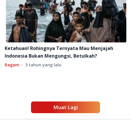
Ketahuan! Rohingnya Ternyata Mau Menjajah
Indonesia Bukan Mengungsi, Betulkah?
Ragam
3 tahun yang lalu
Muat Lagi