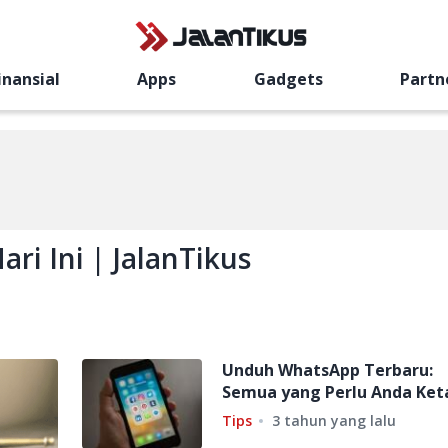
inansial
Apps
Gadgets
Partn
ri Ini | JalanTikus
Unduh WhatsApp Terbaru:
Semua yang Perlu Anda Ket
Tips
3 tahun yang lalu