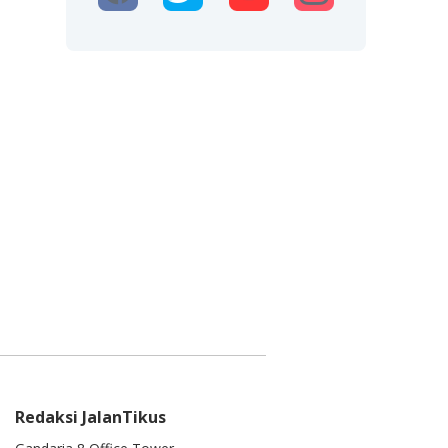
Redaksi JalanTikus