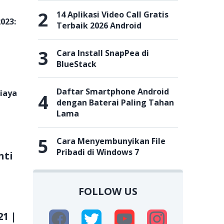
2
14 Aplikasi Video Call Gratis
023:
Terbaik 2026 Android
3
Cara Install SnapPea di
BlueStack
Daftar Smartphone Android
iaya
4
dengan Baterai Paling Tahan
Lama
5
Cara Menyembunyikan File
Pribadi di Windows 7
nti
FOLLOW US
21 |