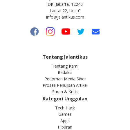
DKI Jakarta, 12240
Lantai 22, Unit C
info@jalantikus.com
Tentang Jalantikus
Tentang Kami
Redaksi
Pedoman Media Siber
Proses Penulisan Artikel
Saran & Kritik
Kategori Unggulan
Tech Hack
Games
Apps
Hiburan