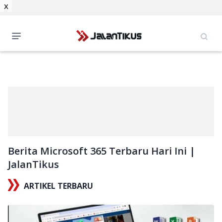
x
Berita Microsoft 365 Terbaru Hari Ini |
JalanTikus
ARTIKEL TERBARU