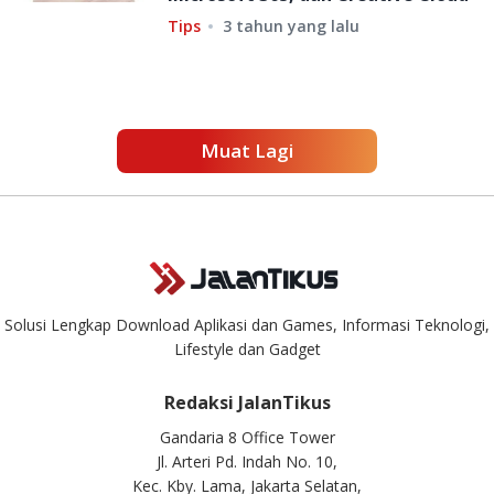
Tips
3 tahun yang lalu
Muat Lagi
Solusi Lengkap Download Aplikasi dan Games, Informasi Teknologi,
Lifestyle dan Gadget
Redaksi JalanTikus
Gandaria 8 Office Tower
Jl. Arteri Pd. Indah No. 10,
Kec. Kby. Lama, Jakarta Selatan,