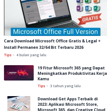
Cara Download Microsoft Office Gratis & Legal +
Install Permanen 32/64 Bit Terbaru 2026
Tips
4 bulan yang lalu
19 Fitur Microsoft 365 yang Dapat
Meningkatkan Produktivitas Kerja
Kamu
Tips
3 tahun yang lalu
Download Get Apps Terbaik di
2023: Aplikasi Microsoft Store,
Microsoft 365, dan Creative Cloud