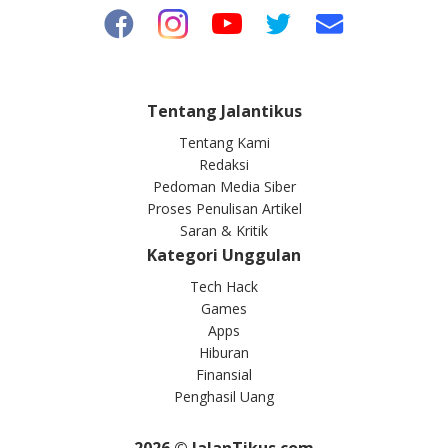
Tentang Jalantikus
Tentang Kami
Redaksi
Pedoman Media Siber
Proses Penulisan Artikel
Saran & Kritik
Kategori Unggulan
Tech Hack
Games
Apps
Hiburan
Finansial
Penghasil Uang