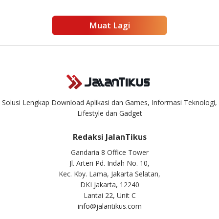
Muat Lagi
Solusi Lengkap Download Aplikasi dan Games, Informasi Teknologi,
Lifestyle dan Gadget
Redaksi JalanTikus
Gandaria 8 Office Tower
Jl. Arteri Pd. Indah No. 10,
Kec. Kby. Lama, Jakarta Selatan,
DKI Jakarta, 12240
Lantai 22, Unit C
info@jalantikus.com