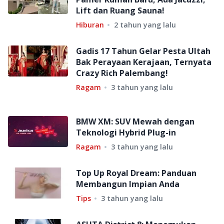
Lift dan Ruang Sauna!
Hiburan
2 tahun yang lalu
Gadis 17 Tahun Gelar Pesta Ultah
Bak Perayaan Kerajaan, Ternyata
Crazy Rich Palembang!
Ragam
3 tahun yang lalu
BMW XM: SUV Mewah dengan
Teknologi Hybrid Plug-in
Ragam
3 tahun yang lalu
Top Up Royal Dream: Panduan
Membangun Impian Anda
Tips
3 tahun yang lalu