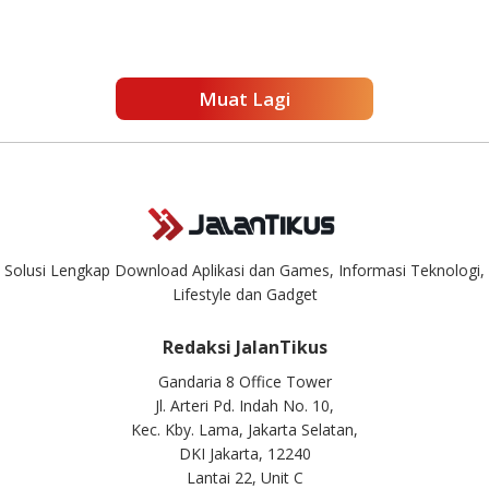
Muat Lagi
Solusi Lengkap Download Aplikasi dan Games, Informasi Teknologi,
Lifestyle dan Gadget
Redaksi JalanTikus
Gandaria 8 Office Tower
Jl. Arteri Pd. Indah No. 10,
Kec. Kby. Lama, Jakarta Selatan,
DKI Jakarta, 12240
Lantai 22, Unit C