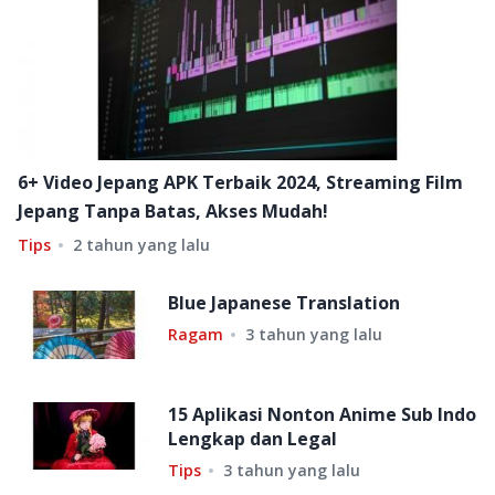
6+ Video Jepang APK Terbaik 2024, Streaming Film
Jepang Tanpa Batas, Akses Mudah!
Tips
2 tahun yang lalu
Blue Japanese Translation
Ragam
3 tahun yang lalu
15 Aplikasi Nonton Anime Sub Indo
Lengkap dan Legal
Tips
3 tahun yang lalu