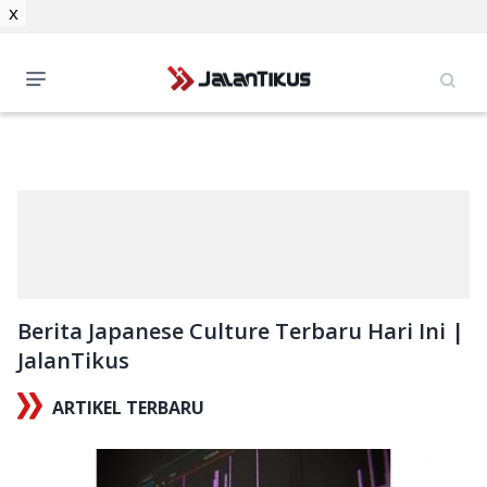
x
Berita Japanese Culture Terbaru Hari Ini |
JalanTikus
ARTIKEL TERBARU