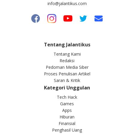
info@jalantikus.com
Tentang Jalantikus
Tentang Kami
Redaksi
Pedoman Media Siber
Proses Penulisan Artikel
Saran & Kritik
Kategori Unggulan
Tech Hack
Games
Apps
Hiburan
Finansial
Penghasil Uang