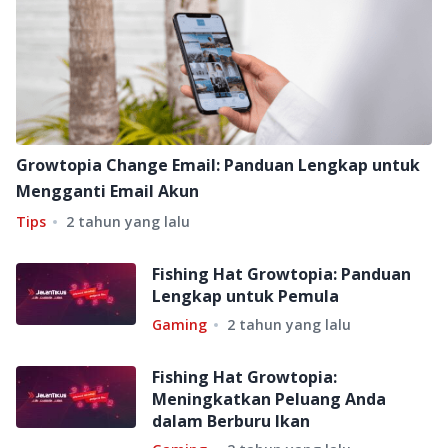
Growtopia Change Email: Panduan Lengkap untuk
Mengganti Email Akun
Tips
2 tahun yang lalu
Fishing Hat Growtopia: Panduan
Lengkap untuk Pemula
Gaming
2 tahun yang lalu
Fishing Hat Growtopia:
Meningkatkan Peluang Anda
dalam Berburu Ikan