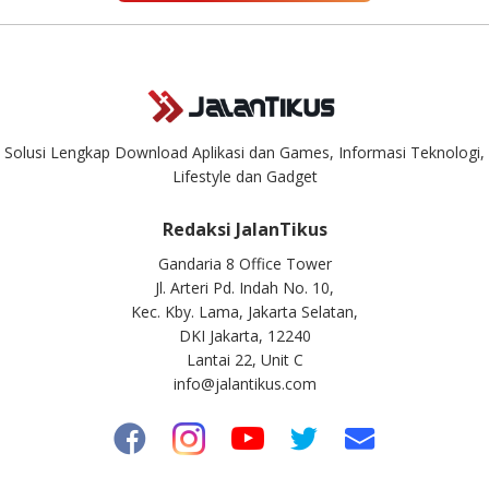
Solusi Lengkap Download Aplikasi dan Games, Informasi Teknologi,
Lifestyle dan Gadget
Redaksi JalanTikus
Gandaria 8 Office Tower
Jl. Arteri Pd. Indah No. 10,
Kec. Kby. Lama, Jakarta Selatan,
DKI Jakarta, 12240
Lantai 22, Unit C
info@jalantikus.com