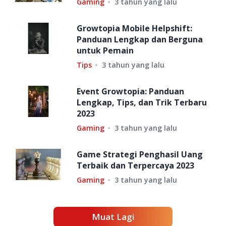
Gaming
3 tahun yang lalu
Growtopia Mobile Helpshift:
Panduan Lengkap dan Berguna
untuk Pemain
Tips
3 tahun yang lalu
Event Growtopia: Panduan
Lengkap, Tips, dan Trik Terbaru
2023
Gaming
3 tahun yang lalu
Game Strategi Penghasil Uang
Terbaik dan Terpercaya 2023
Gaming
3 tahun yang lalu
Muat Lagi