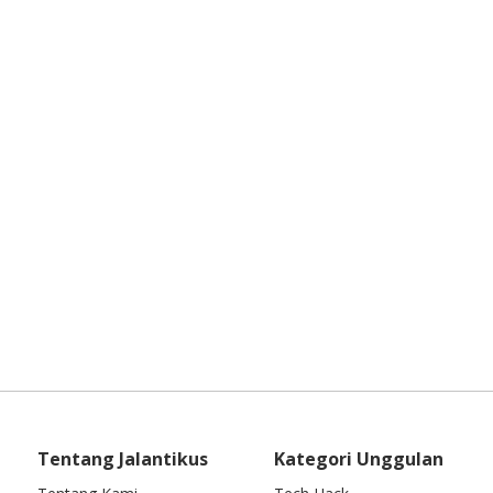
Tentang Jalantikus
Kategori Unggulan