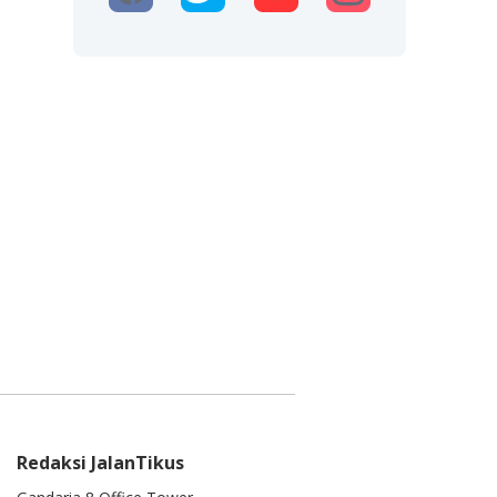
Redaksi JalanTikus