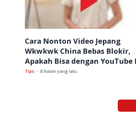
Cara Nonton Video Jepang
Wkwkwk China Bebas Blokir,
Apakah Bisa dengan YouTube 
Tips
8 bulan yang lalu