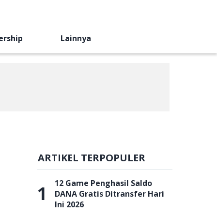
ership
Lainnya
ARTIKEL TERPOPULER
12 Game Penghasil Saldo
1
DANA Gratis Ditransfer Hari
Ini 2026