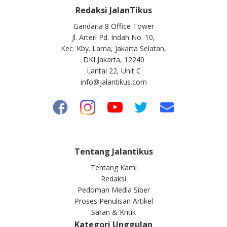
Redaksi JalanTikus
Gandaria 8 Office Tower
Jl. Arteri Pd. Indah No. 10,
Kec. Kby. Lama, Jakarta Selatan,
DKI Jakarta, 12240
Lantai 22, Unit C
info@jalantikus.com
Tentang Jalantikus
Tentang Kami
Redaksi
Pedoman Media Siber
Proses Penulisan Artikel
Saran & Kritik
Kategori Unggulan