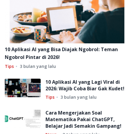
10 Aplikasi AI yang Bisa Diajak Ngobrol: Teman
Ngobrol Pintar di 2026!
Tips
3 bulan yang lalu
10 Aplikasi AI yang Lagi Viral di
2026: Wajib Coba Biar Gak Kudet!
Tips
3 bulan yang lalu
Cara Mengerjakan Soal
Matematika Pakai ChatGPT,
Belajar Jadi Semakin Gampang!