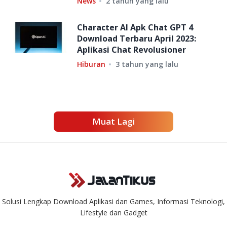
News
2 tahun yang lalu
Character AI Apk Chat GPT 4
Download Terbaru April 2023:
Aplikasi Chat Revolusioner
Hiburan
3 tahun yang lalu
Muat Lagi
Solusi Lengkap Download Aplikasi dan Games, Informasi Teknologi,
Lifestyle dan Gadget