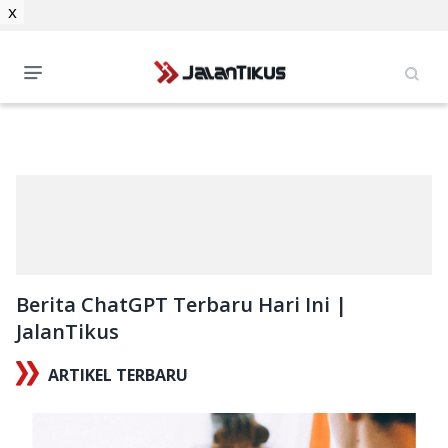
x
Berita ChatGPT Terbaru Hari Ini |
JalanTikus
ARTIKEL TERBARU