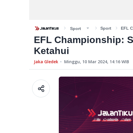
Sport
EFL C
Sport
EFL Championship: S
Ketahui
Jaka Gledek
Minggu, 10 Mar 2024, 14:16
WIB