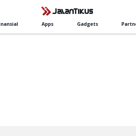
inansial
Apps
Gadgets
Partn