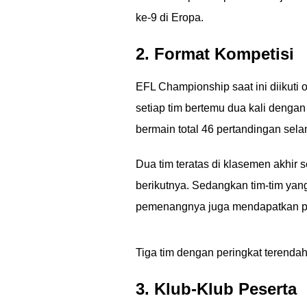
ke-9 di Eropa.
2. Format Kompetisi
EFL Championship saat ini diikuti 
setiap tim bertemu dua kali dengan
bermain total 46 pertandingan sel
Dua tim teratas di klasemen akhir 
berikutnya. Sedangkan tim-tim yang
pemenangnya juga mendapatkan pr
Tiga tim dengan peringkat terenda
3. Klub-Klub Peserta