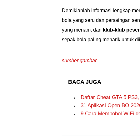
Demikianlah informasi lengkap me
bola yang seru dan persaingan sen
yang menarik dan
klub-klub peser
sepak bola paling menarik untuk di
sumber gambar
BACA JUGA
Daftar Cheat GTA 5 PS3,
31 Aplikasi Open BO 202
9 Cara Membobol WiFi de