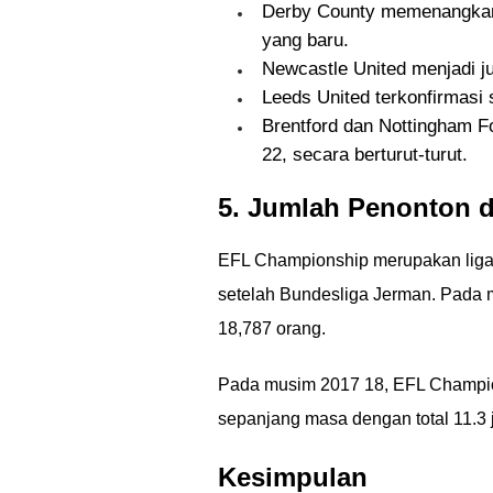
Derby County memenangkan 
yang baru.
Newcastle United menjadi j
Leeds United terkonfirmasi
Brentford dan Nottingham F
22, secara berturut-turut.
5. Jumlah Penonton d
EFL Championship merupakan liga s
setelah Bundesliga Jerman. Pada m
18,787 orang.
Pada musim 2017 18, EFL Champion
sepanjang masa dengan total 11.3 j
Kesimpulan