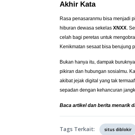
Akhir Kata
Rasa penasaranmu bisa menjadi pin
hiburan dewasa sekelas
XNXX
. S
celah bagi peretas untuk mengobra
Kenikmatan sesaat bisa berujung 
Bukan hanya itu, dampak burukny
pikiran dan hubungan sosialmu. K
akibat jejak digital yang tak terma
sepadan dengan kehancuran jangk
Baca artikel dan berita menarik d
Tags Terkait:
situs diblokir