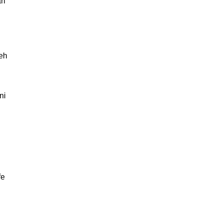
an
leh
ni
fe