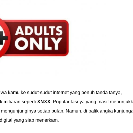
wa kamu ke sudut-sudut internet yang penuh tanda tanya,
k miliaran seperti
XNXX
. Popularitasnya yang masif menunjuk
k mengunjunginya setiap bulan. Namun, di balik angka kunjung
 digital yang siap menerkam.