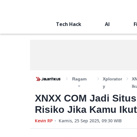
Tech Hack
AI
F
Ragam
Xplorator
XN
Y
Ik
XNXX COM Jadi Situs 
Risiko Jika Kamu Iku
Kevin RP
Kamis, 25 Sep 2025, 09:30
WIB