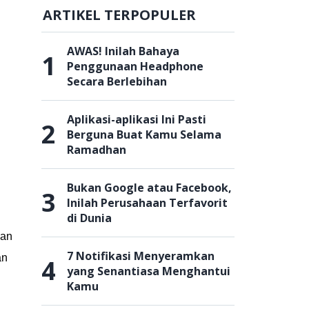
ARTIKEL TERPOPULER
AWAS! Inilah Bahaya
1
Penggunaan Headphone
Secara Berlebihan
Aplikasi-aplikasi Ini Pasti
2
Berguna Buat Kamu Selama
Ramadhan
Bukan Google atau Facebook,
3
Inilah Perusahaan Terfavorit
di Dunia
kan
7 Notifikasi Menyeramkan
an
4
yang Senantiasa Menghantui
Kamu