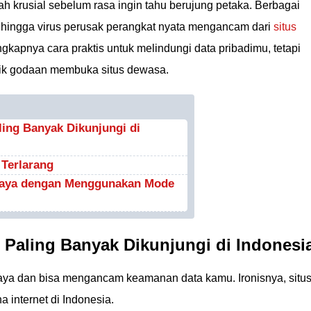
ah krusial sebelum rasa ingin tahu berujung petaka. Berbagai
ta hingga virus perusak perangkat nyata mengancam dari
situs
kapnya cara praktis untuk melindungi data pribadimu, tetapi
alik godaan membuka situs dewasa.
ling Banyak Dikunjungi di
Terlarang
ahaya dengan Menggunakan Mode
 Paling Banyak Dikunjungi di Indonesi
haya dan bisa mengancam keamanan data kamu. Ironisnya, situ
 internet di Indonesia.