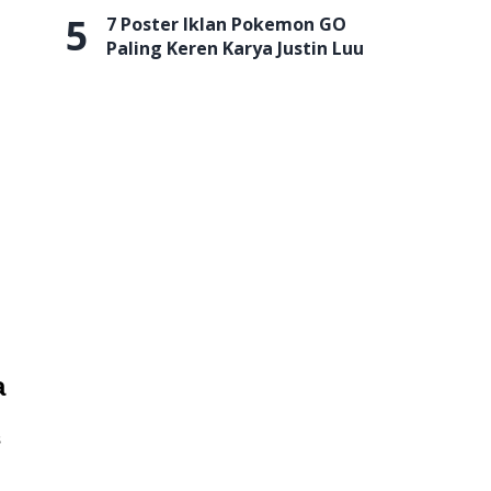
5
7 Poster Iklan Pokemon GO
Paling Keren Karya Justin Luu
a
s