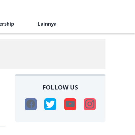
ership
Lainnya
FOLLOW US