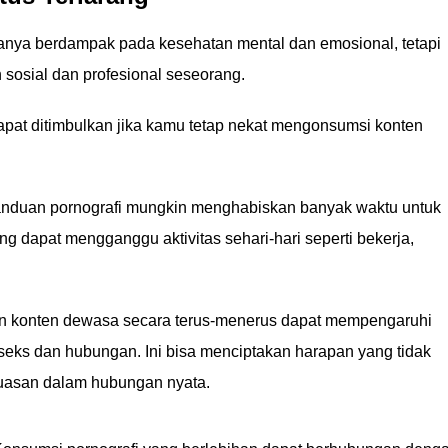
hanya berdampak pada kesehatan mental dan emosional, tetapi
sosial dan profesional seseorang.
dapat ditimbulkan jika kamu tetap nekat mengonsumsi konten
nduan pornografi mungkin menghabiskan banyak waktu untuk
ng dapat mengganggu aktivitas sehari-hari seperti bekerja,
n konten dewasa secara terus-menerus dapat mempengaruhi
ks dan hubungan. Ini bisa menciptakan harapan yang tidak
puasan dalam hubungan nyata.