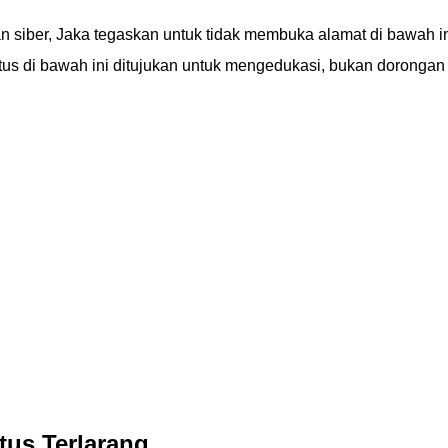
an siber, Jaka tegaskan untuk tidak membuka alamat di bawah i
us di bawah ini ditujukan untuk mengedukasi, bukan dorongan
us Terlarang