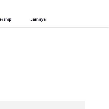
ership
Lainnya