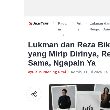
Raga
Art
Lukman dan 
M
Is
Respon Arie
Lukman dan Reza Bik
yang Mirip Dirinya, 
Sama, Ngapain Ya
Ayu Kusumaning Dewi
Kamis, 11 Jul 2024, 14: