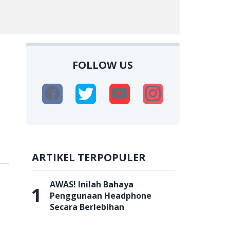
FOLLOW US
ARTIKEL TERPOPULER
AWAS! Inilah Bahaya
1
Penggunaan Headphone
Secara Berlebihan