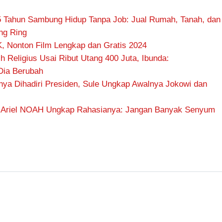
 5 Tahun Sambung Hidup Tanpa Job: Jual Rumah, Tanah, dan
ng Ring
 Nonton Film Lengkap dan Gratis 2024
 Religius Usai Ribut Utang 400 Juta, Ibunda:
Dia Berubah
ya Dihadiri Presiden, Sule Ungkap Awalnya Jokowi dan
a, Ariel NOAH Ungkap Rahasianya: Jangan Banyak Senyum