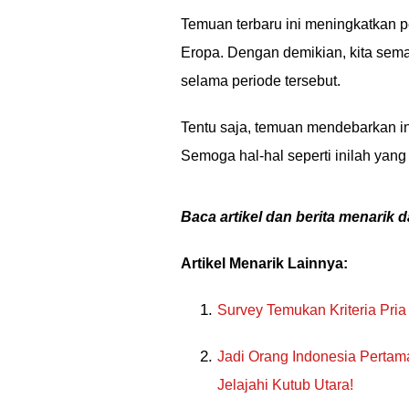
Temuan terbaru ini meningkatkan 
Eropa. Dengan demikian, kita s
selama periode tersebut.
Tentu saja, temuan mendebarkan in
Semoga hal-hal seperti inilah yan
Baca artikel dan berita menarik d
Artikel Menarik Lainnya:
Survey Temukan Kriteria Pria
Jadi Orang Indonesia Pertam
Jelajahi Kutub Utara!