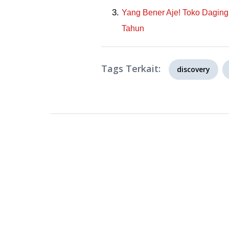
Yang Bener Aje! Toko Daging
Tahun
Tags Terkait:
discovery