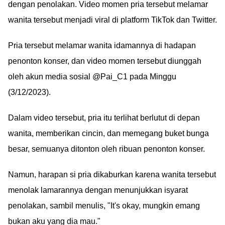
dengan penolakan. Video momen pria tersebut melamar
wanita tersebut menjadi viral di platform TikTok dan Twitter.
Pria tersebut melamar wanita idamannya di hadapan
penonton konser, dan video momen tersebut diunggah
oleh akun media sosial @Pai_C1 pada Minggu
(3/12/2023).
Dalam video tersebut, pria itu terlihat berlutut di depan
wanita, memberikan cincin, dan memegang buket bunga
besar, semuanya ditonton oleh ribuan penonton konser.
Namun, harapan si pria dikaburkan karena wanita tersebut
menolak lamarannya dengan menunjukkan isyarat
penolakan, sambil menulis, "It's okay, mungkin emang
bukan aku yang dia mau."