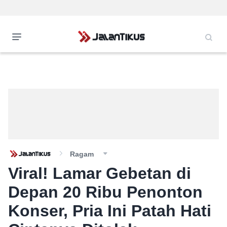
Ragam
Viral! Lamar Gebetan di
Depan 20 Ribu Penonton
Konser, Pria Ini Patah Hati