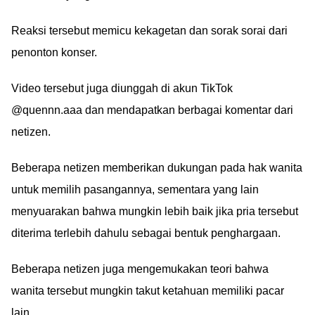
Reaksi tersebut memicu kekagetan dan sorak sorai dari
penonton konser.
Video tersebut juga diunggah di akun TikTok
@quennn.aaa dan mendapatkan berbagai komentar dari
netizen.
Beberapa netizen memberikan dukungan pada hak wanita
untuk memilih pasangannya, sementara yang lain
menyuarakan bahwa mungkin lebih baik jika pria tersebut
diterima terlebih dahulu sebagai bentuk penghargaan.
Beberapa netizen juga mengemukakan teori bahwa
wanita tersebut mungkin takut ketahuan memiliki pacar
lain.