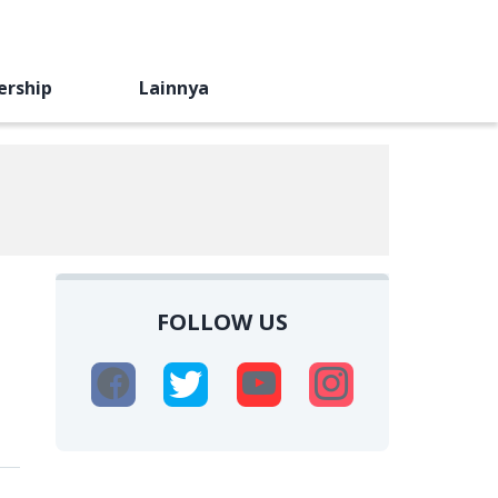
ership
Lainnya
FOLLOW US