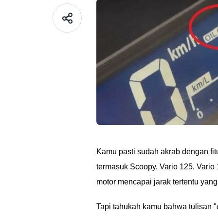
Kamu pasti sudah akrab dengan fit
termasuk Scoopy, Vario 125, Vario 
motor mencapai jarak tertentu yang t
Tapi tahukah kamu bahwa tulisan "