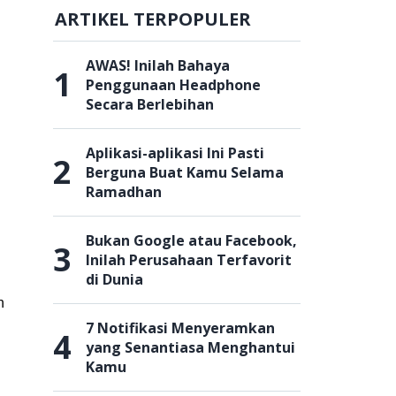
ARTIKEL TERPOPULER
AWAS! Inilah Bahaya
1
Penggunaan Headphone
Secara Berlebihan
Aplikasi-aplikasi Ini Pasti
2
Berguna Buat Kamu Selama
Ramadhan
Bukan Google atau Facebook,
3
Inilah Perusahaan Terfavorit
di Dunia
h
7 Notifikasi Menyeramkan
4
yang Senantiasa Menghantui
Kamu