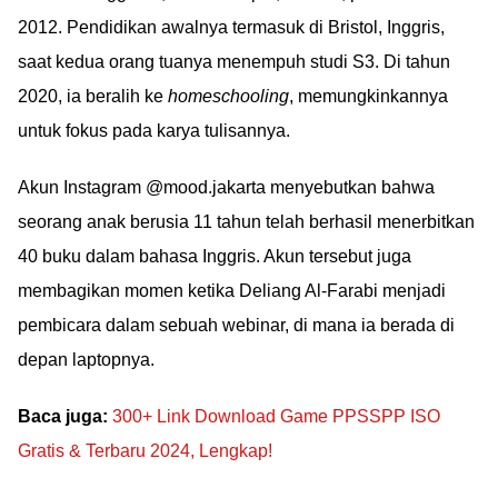
2012. Pendidikan awalnya termasuk di Bristol, Inggris,
saat kedua orang tuanya menempuh studi S3. Di tahun
2020, ia beralih ke
homeschooling
, memungkinkannya
untuk fokus pada karya tulisannya.
Akun Instagram @mood.jakarta menyebutkan bahwa
seorang anak berusia 11 tahun telah berhasil menerbitkan
40 buku dalam bahasa Inggris. Akun tersebut juga
membagikan momen ketika Deliang Al-Farabi menjadi
pembicara dalam sebuah webinar, di mana ia berada di
depan laptopnya.
Baca juga:
300+ Link Download Game PPSSPP ISO
Gratis & Terbaru 2024, Lengkap!