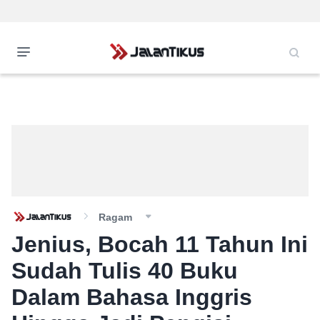
Ragam
Jenius, Bocah 11 Tahun Ini
Sudah Tulis 40 Buku
Dalam Bahasa Inggris