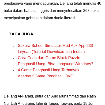
prestasinya yang mengagumkan. Deliang telah menulis 40
buku dalam bahasa Inggris dan menyelesaikan 368 buku,
menciptakan gebrakan dalam dunia literasi.
BACA JUGA
Sakura School Simulator Mod Apk App 233
Leyuan (Tutorial Download dan Install)
Cara Cuan dari Game Block Puzzle
Penghasil Uang, Bisa Langsung Withdraw?
4 Game Penghasil Uang Terbanyak,
Alternatif Game Penghasil OVO!
Deliang Al-Farabi, putra dari Ario Muhammad dan Ratih
Nur Esti Anggraini, lahir di Taipei, Taiwan, pada 18 Juni