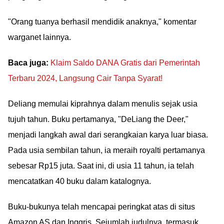
"Orang tuanya berhasil mendidik anaknya," komentar
warganet lainnya.
Baca juga:
Klaim Saldo DANA Gratis dari Pemerintah
Terbaru 2024, Langsung Cair Tanpa Syarat!
Deliang memulai kiprahnya dalam menulis sejak usia
tujuh tahun. Buku pertamanya, "DeLiang the Deer,"
menjadi langkah awal dari serangkaian karya luar biasa.
Pada usia sembilan tahun, ia meraih royalti pertamanya
sebesar Rp15 juta. Saat ini, di usia 11 tahun, ia telah
mencatatkan 40 buku dalam katalognya.
Buku-bukunya telah mencapai peringkat atas di situs
Amazon AS dan Inggris. Sejumlah judulnya, termasuk