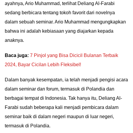
ayahnya, Ario Muhammad, terlihat Deliang Al-Farabi
sedang berbicara tentang tokoh favorit dari novelnya
dalam sebuah seminar. Ario Muhammad mengungkapkan
bahwa ini adalah kebiasaan yang diajarkan kepada
anaknya.
Baca juga:
7 Pinjol yang Bisa Dicicil Bulanan Terbaik
2024, Bayar Cicilan Lebih Fleksibel!
Dalam banyak kesempatan, ia telah menjadi pengisi acara
dalam seminar dan forum, termasuk di Polandia dan
berbagai tempat di Indonesia. Tak hanya itu, Deliang Al-
Farabi sudah beberapa kali menjadi pembicara dalam
seminar baik di dalam negeri maupun di luar negeri,
termasuk di Polandia.