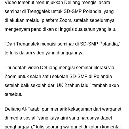
Video tersebut menunjukkan Deliang mengisi acara
seminar di Trenggalek untuk SD-SMP Polandia, yang
dilakukan melalui platform Zoom, setelah sebelumnya
mengenyam pendidikan di Inggris dua tahun yang lalu.
"Dari Trenggalek mengisi seminar di SD-SMP Polandia,"
tertulis dalam video yang diunggahnya.
"Ini adalah video DeLiang mengisi seminar literasi via
Zoom untuk salah satu sekolah SD-SMP di Polandia
setelah baik sekolah dari UK 2 tahun lalu," tambah akun
tersebut.
Deliang Al-Farabi pun menarik kekaguman dari warganet
di media sosial,"yang kaya gini yang harusnya dapet
penghargaan," tulis seorang warganet di kolom komentar.