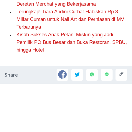
Deretan Merchat yang Bekerjasama
Terungkap! Tiara Andini Curhat Habiskan Rp 3
Miliar Cuman untuk Nail Art dan Perhiasan di MV
Terbarunya
Kisah Sukses Anak Petani Miskin yang Jadi
Pemilik PO Bus Besar dan Buka Restoran, SPBU,
hingga Hotel
Share