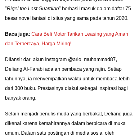
"
Rigel the Last Guardian
" berhasil masuk dalam daftar 75
besar novel fantasi di situs yang sama pada tahun 2020.
Baca juga:
Cara Beli Motor Tarikan Leasing yang Aman
dan Terpercaya, Harga Miring!
Dilansir dari akun Instagram @ario_muhammad87,
Deliang Al-Farabi adalah pembaca yang rajin. Setiap
tahunnya, ia menyempatkan waktu untuk membaca lebih
dari 300 buku. Prestasinya diakui sebagai inspirasi bagi
banyak orang.
Selain menjadi penulis muda yang berbakat, Deliang juga
dikenal karena kemahirannya dalam berbicara di muka
umum. Dalam satu postingan di media sosial oleh