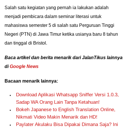
Salah satu kegiatan yang pernah ia lakukan adalah
menjadi pembicara dalam seminar literasi untuk
mahasiswa semester 5 di salah satu Perguruan Tinggi
Negeri (PTN) di Jawa Timur ketika usianya baru 8 tahun
dan tinggal di Bristol.
Baca artikel dan berita menarik dari JalanTikus lainnya
di
Google News
Bacaan menarik lainnya:
Download Aplikasi Whatsapp Sniffer Versi 1.0.3,
Sadap WA Orang Lain Tanpa Ketahuan!
Bokeh Japanese to English Translation Online,
Nikmati Video Makin Menarik dan HD!
Paylater Akulaku Bisa Dipakai Dimana Saja? Ini