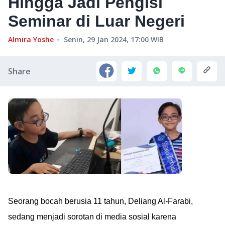
Hingga Jadi Pengisi
Seminar di Luar Negeri
Almira Yoshe
Senin, 29 Jan 2024, 17:00
WIB
Share
Seorang bocah berusia 11 tahun, Deliang Al-Farabi,
sedang menjadi sorotan di media sosial karena