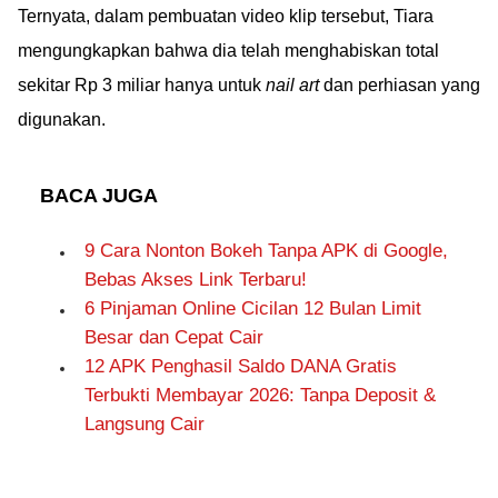
Ternyata, dalam pembuatan video klip tersebut, Tiara
mengungkapkan bahwa dia telah menghabiskan total
sekitar Rp 3 miliar hanya untuk
nail art
dan perhiasan yang
digunakan.
BACA JUGA
9 Cara Nonton Bokeh Tanpa APK di Google,
Bebas Akses Link Terbaru!
6 Pinjaman Online Cicilan 12 Bulan Limit
Besar dan Cepat Cair
12 APK Penghasil Saldo DANA Gratis
Terbukti Membayar 2026: Tanpa Deposit &
Langsung Cair