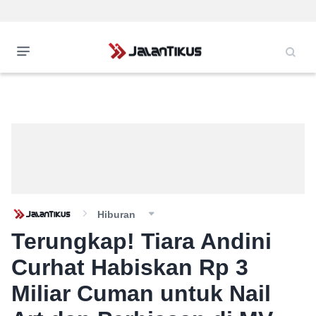
Hiburan
Terungkap! Tiara Andini
Curhat Habiskan Rp 3
Miliar Cuman untuk Nail