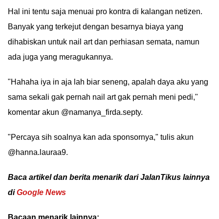
Hal ini tentu saja menuai pro kontra di kalangan netizen.
Banyak yang terkejut dengan besarnya biaya yang
dihabiskan untuk nail art dan perhiasan semata, namun
ada juga yang meragukannya.
"Hahaha iya in aja lah biar seneng, apalah daya aku yang
sama sekali gak pernah nail art gak pernah meni pedi,"
komentar akun @namanya_firda.septy.
"Percaya sih soalnya kan ada sponsornya," tulis akun
@hanna.lauraa9.
Baca artikel dan berita menarik dari JalanTikus lainnya
di
Google News
Bacaan menarik lainnya: