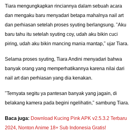
Tiara mengungkapkan rinciannya dalam sebuah acara
dan mengaku baru menyadari betapa mahalnya nail art
dan perhiasan setelah proses syuting berlangsung. "Aku
baru tahu itu setelah syuting coy, udah aku bikin cuci
piring, udah aku bikin mancing mania mantap," ujar Tiara.
Selama proses syuting, Tiara Andini menyadari bahwa
banyak orang yang memperhatikannya karena nilai dari
nail art dan perhiasan yang dia kenakan.
"Ternyata segitu ya pantesan banyak yang jagain, di
belakang kamera pada begini ngelihatin," sambung Tiara.
Baca juga:
Download Kucing Pink APK v2.5.3.2 Terbaru
2024, Nonton Anime 18+ Sub Indonesia Gratis!