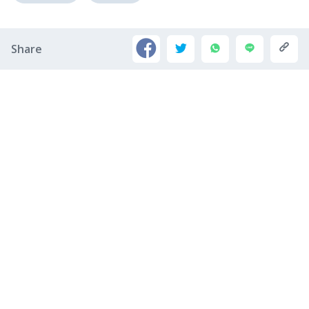
Share