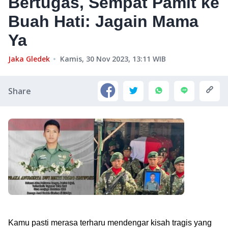
Bertugas, Sempat Pamit ke
Buah Hati: Jagain Mama
Ya
Jaka Gledek
Kamis, 30 Nov 2023, 13:11
WIB
Share
Kamu pasti merasa terharu mendengar kisah tragis yang