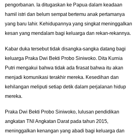
pengorbanan. Ia ditugaskan ke Papua dalam keadaan
hamil istri dan belum sempat bertemu anak pertamanya
yang baru lahir. Kehidupannya yang singkat meninggalkan
kesan yang mendalam bagi keluarga dan rekan-rekannya.
Kabar duka tersebut tidak disangka-sangka datang bagi
keluarga Praka Dwi Bekti Probo Siniwoko. Dita Kurnia
Putri mengakui bahwa tidak ada firasat bahwa itu akan
menjadi komunikasi terakhir mereka. Kesedihan dan
kehilangan meliputi setiap detik dalam perjalanan hidup
mereka.
Praka Dwi Bekti Probo Siniwoko, lulusan pendidikan
angkatan TNI Angkatan Darat pada tahun 2015,
meninggalkan kenangan yang abadi bagi keluarga dan