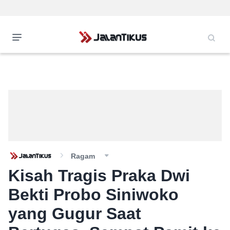
Ragam
Kisah Tragis Praka Dwi
Bekti Probo Siniwoko
yang Gugur Saat