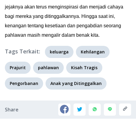
jejaknya akan terus menginspirasi dan menjadi cahaya
bagi mereka yang ditinggalkannya. Hingga saat ini,
kenangan tentang kesetiaan dan pengabdian seorang
pahlawan masih mengalir dalam benak kita.
Tags Terkait:
keluarga
Kehilangan
Prajurit
pahlawan
Kisah Tragis
Pengorbanan
Anak yang Ditinggalkan
Share