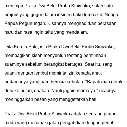
menimpa Praka Dwi Bekti Probo Siniwoko, salah satu
prajurit yang gugur dalam insiden baku tembak di Nduga,
Papua Pegunungan. Kisahnya menghadirkan perasaan
haru dan rasa ingin tahu yang mendalam.
Dita Kurnia Putri, istri Praka Dwi Bekti Probo Siniwoko,
membagikan kisah menyentuh tentang permintaan
suaminya sebelum berangkat bertugas. Saat itu, sang
suami dengan lembut meminta izin kepada anak
pertamanya yang baru berusia sebulan. "Bapak mau gerak
dulu ke hutan, doakan. Nanti jagain mama ya," ucapnya,
meninggalkan pesan yang menggetarkan hati.
Praka Dwi Bekti Probo Siniwoko adalah seorang prajurit
muda yang menapaki jalan pengabdian dengan penuh