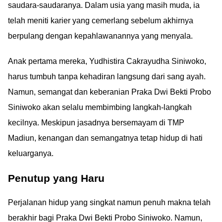
saudara-saudaranya. Dalam usia yang masih muda, ia
telah meniti karier yang cemerlang sebelum akhirnya
berpulang dengan kepahlawanannya yang menyala.
Anak pertama mereka, Yudhistira Cakrayudha Siniwoko,
harus tumbuh tanpa kehadiran langsung dari sang ayah.
Namun, semangat dan keberanian Praka Dwi Bekti Probo
Siniwoko akan selalu membimbing langkah-langkah
kecilnya. Meskipun jasadnya bersemayam di TMP
Madiun, kenangan dan semangatnya tetap hidup di hati
keluarganya.
Penutup yang Haru
Perjalanan hidup yang singkat namun penuh makna telah
berakhir bagi Praka Dwi Bekti Probo Siniwoko. Namun,