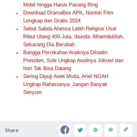
Mobil hingga Harus Pasang Ring
Download DramaBox APK, Nonton Film
Lengkap dan Gratis 2024
Sebut Sabda Ahessa Lebih Religius Usai
Ribut Utang 400 Juta, Ibunda: Alhamdulillah,
Sekarang Dia Berubah
Bangga Pernikahan Anaknya Dihadiri
Presiden, Sule Ungkap Awalnya Jokowi dan
Istri Tak Bisa Datang
Sering Dipuji Awet Muda, Ariel NOAH
Ungkap Rahasianya: Jangan Banyak
Senyum
Share