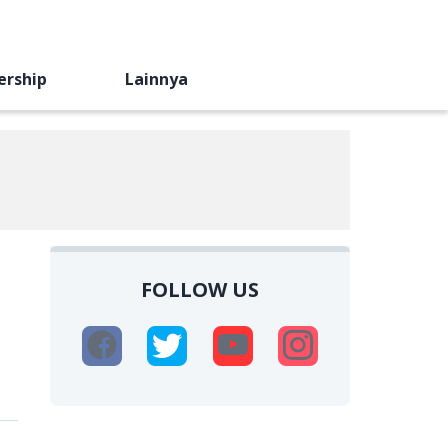
ership
Lainnya
FOLLOW US