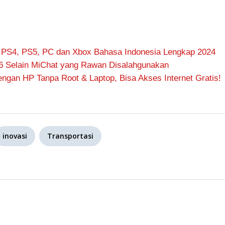
 PS4, PS5, PC dan Xbox Bahasa Indonesia Lengkap 2024
6 Selain MiChat yang Rawan Disalahgunakan
ngan HP Tanpa Root & Laptop, Bisa Akses Internet Gratis!
inovasi
Transportasi