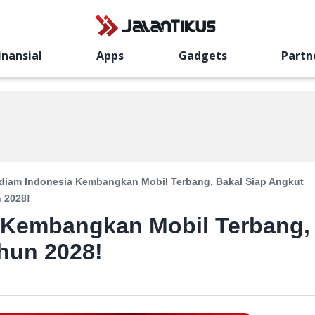
inansial
Apps
Gadgets
Partn
diam Indonesia Kembangkan Mobil Terbang, Bakal Siap Angkut
 2028!
 Kembangkan Mobil Terbang,
hun 2028!