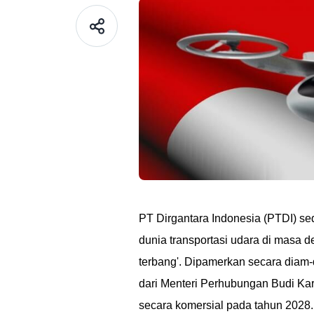
PT Dirgantara Indonesia (PTDI)
dunia transportasi udara di masa d
terbang'. Dipamerkan secara diam-
dari Menteri Perhubungan Budi Kar
secara komersial pada tahun 2028.