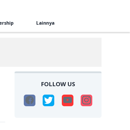
ership
Lainnya
FOLLOW US