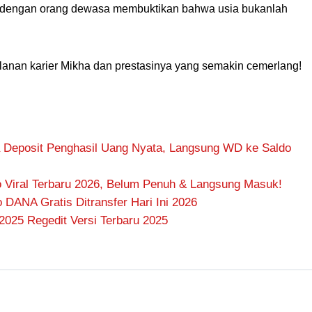
r dengan orang dewasa membuktikan bahwa usia bukanlah
alanan karier Mikha dan prestasinya yang semakin cemerlang!
 Deposit Penghasil Uang Nyata, Langsung WD ke Saldo
 Viral Terbaru 2026, Belum Penuh & Langsung Masuk!
DANA Gratis Ditransfer Hari Ini 2026
2025 Regedit Versi Terbaru 2025