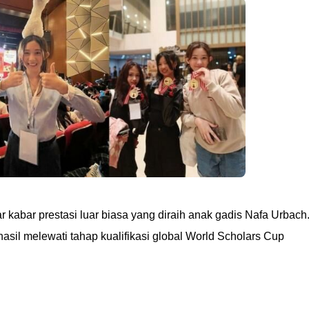
 kabar prestasi luar biasa yang diraih anak gadis Nafa Urbach
rhasil melewati tahap kualifikasi global World Scholars Cup