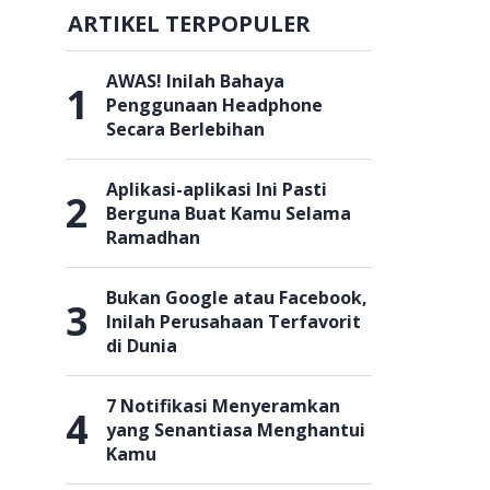
ARTIKEL TERPOPULER
AWAS! Inilah Bahaya
1
Penggunaan Headphone
Secara Berlebihan
Aplikasi-aplikasi Ini Pasti
2
Berguna Buat Kamu Selama
Ramadhan
Bukan Google atau Facebook,
3
Inilah Perusahaan Terfavorit
.
di Dunia
7 Notifikasi Menyeramkan
4
yang Senantiasa Menghantui
Kamu