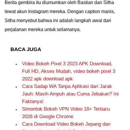
Berita gembira itu diumumkan oleh Bastian dan Sitha
lewat akun Instagram mereka. Dengan caption manis,
Sitha menyebut bahwa ini adalah langkah awal dari
perjalanan mereka untuk selamanya.
BACA JUGA
Video Bokeh Pixel 3 2023 APK Download,
Full HD, Akses Mudah, video bokeh pixel 3
2022 apk download apk
Cara Sadap WA Tanpa Aplikasi dari Jarak
Jauh: Masih Ampuh atau Cuma Jebakan? Ini
Faktanya!
Simontok Bokeh VPN Video 18+ Terbaru
2026 di Google Chrome
Cara Download Video Bokeh Jepang dan