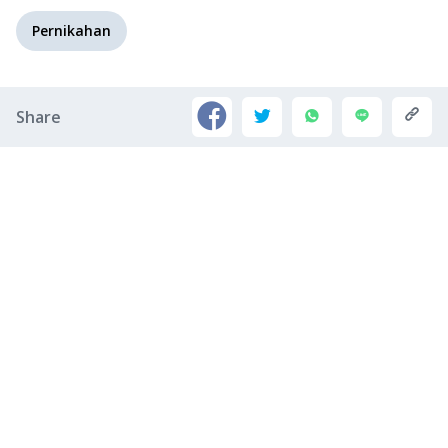
Pernikahan
Share