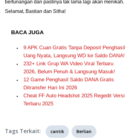
bertunangan dan pastinya tak lama lagi akan menikah.
Selamat, Bastian dan Sitha!
BACA JUGA
9 APK Cuan Gratis Tanpa Deposit Penghasil
Uang Nyata, Langsung WD ke Saldo DANA!
232+ Link Grup WA Video Viral Terbaru
2026, Belum Penuh & Langsung Masuk!
12 Game Penghasil Saldo DANA Gratis
Ditransfer Hari Ini 2026
Cheat FF Auto Headshot 2025 Regedit Versi
Terbaru 2025
Tags Terkait:
cantik
Berlian