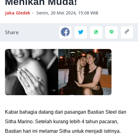
Menikah Muda!
Jaka Gledek
Senin, 20 Mei 2024, 15:08
WIB
Share
Kabar bahagia datang dari pasangan Bastian Steel dan
Sitha Marino. Setelah kurang lebih 4 tahun pacaran,
Bastian hari ini melamar Sitha untuk menjadi istrinya.