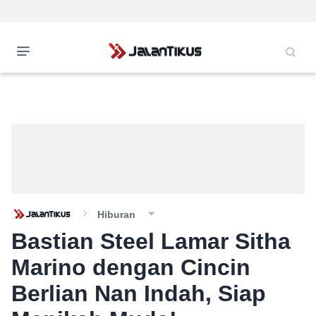
Hiburan
Bastian Steel Lamar Sitha
Marino dengan Cincin
Berlian Nan Indah, Siap