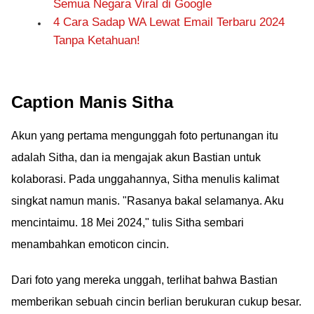
Semua Negara Viral di Google
4 Cara Sadap WA Lewat Email Terbaru 2024
Tanpa Ketahuan!
Caption Manis Sitha
Akun yang pertama mengunggah foto pertunangan itu
adalah Sitha, dan ia mengajak akun Bastian untuk
kolaborasi. Pada unggahannya, Sitha menulis kalimat
singkat namun manis. "Rasanya bakal selamanya. Aku
mencintaimu. 18 Mei 2024," tulis Sitha sembari
menambahkan emoticon cincin.
Dari foto yang mereka unggah, terlihat bahwa Bastian
memberikan sebuah cincin berlian berukuran cukup besar.