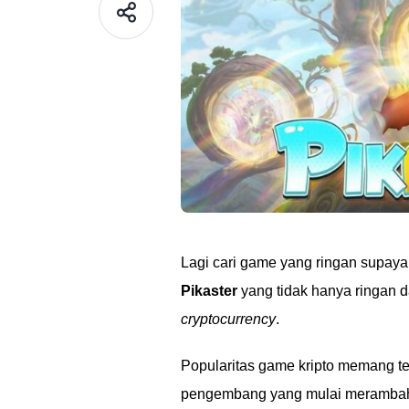
Lagi cari game yang ringan supaya
Pikaster
yang tidak hanya ringan 
cryptocurrency
.
Popularitas game kripto memang te
pengembang yang mulai merambah 