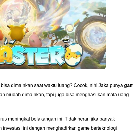
 bisa dimainkan saat waktu luang? Cocok, nih! Jaka punya
ga
dan mudah dimainkan, tapi juga bisa menghasilkan mata uang
rus meningkat belakangan ini. Tidak heran jika banyak
investasi ini dengan menghadirkan game berteknologi