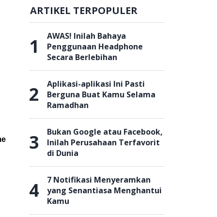
ARTIKEL TERPOPULER
AWAS! Inilah Bahaya
1
Penggunaan Headphone
Secara Berlebihan
Aplikasi-aplikasi Ini Pasti
2
Berguna Buat Kamu Selama
Ramadhan
Bukan Google atau Facebook,
3
me
Inilah Perusahaan Terfavorit
di Dunia
7 Notifikasi Menyeramkan
4
yang Senantiasa Menghantui
Kamu