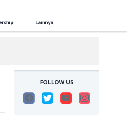
ership
Lainnya
FOLLOW US