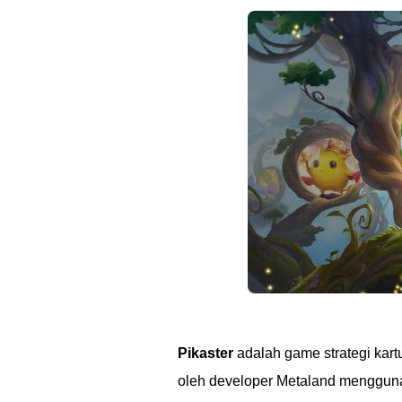
Pikaster
adalah game strategi kart
oleh developer Metaland mengguna