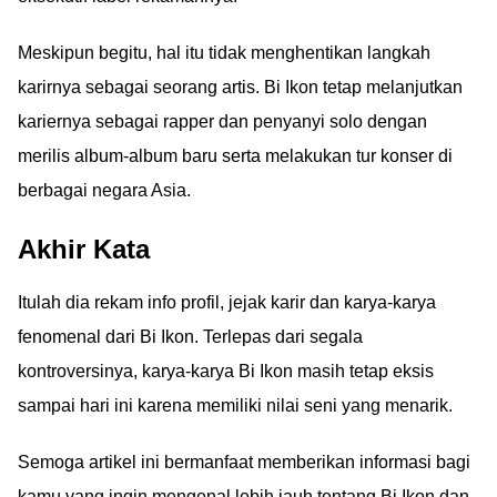
Meskipun begitu, hal itu tidak menghentikan langkah
karirnya sebagai seorang artis. Bi Ikon tetap melanjutkan
kariernya sebagai rapper dan penyanyi solo dengan
merilis album-album baru serta melakukan tur konser di
berbagai negara Asia.
Akhir Kata
Itulah dia rekam info profil, jejak karir dan karya-karya
fenomenal dari Bi Ikon. Terlepas dari segala
kontroversinya, karya-karya Bi Ikon masih tetap eksis
sampai hari ini karena memiliki nilai seni yang menarik.
Semoga artikel ini bermanfaat memberikan informasi bagi
kamu yang ingin mengenal lebih jauh tentang Bi Ikon dan