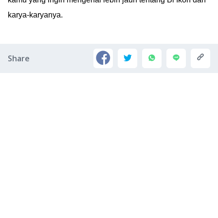
karya-karyanya.
Share