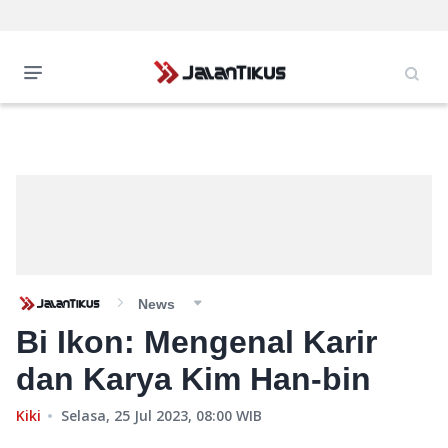
News
Bi Ikon: Mengenal Karir
dan Karya Kim Han-bin
Kiki
Selasa, 25 Jul 2023, 08:00
WIB