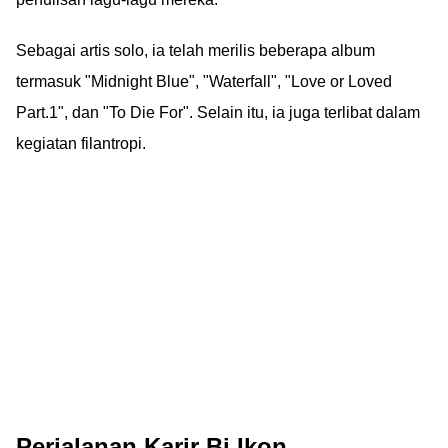
Sebagai artis solo, ia telah merilis beberapa album
termasuk "Midnight Blue", "Waterfall", "Love or Loved
Part.1", dan "To Die For". Selain itu, ia juga terlibat dalam
kegiatan filantropi.
Perjalanan Karir Bi Ikon