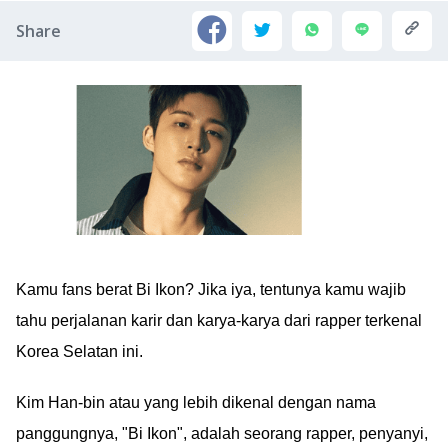
Share
Kamu fans berat Bi Ikon? Jika iya, tentunya kamu wajib
tahu perjalanan karir dan karya-karya dari rapper terkenal
Korea Selatan ini.
Kim Han-bin atau yang lebih dikenal dengan nama
panggungnya, "Bi Ikon", adalah seorang rapper, penyanyi,