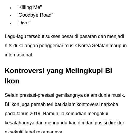
"Killing Me"
"Goodbye Road"
"Dive"
Lagu-lagu tersebut sukses besar di pasaran dan menjadi
hits di kalangan penggemar musik Korea Selatan maupun
internasional.
Kontroversi yang Melingkupi Bi
Ikon
Selain prestasi-prestasi gemilangnya dalam dunia musik,
Bi Ikon juga pernah terlibat dalam kontroversi narkoba
pada tahun 2019. Namun, ia kemudian mengakui
kesalahannya dan mengundurkan diri dari posisi direktur
eksekutif label rekamannya.