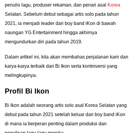
penulis lagu, produser rekaman, dan penari asal
Korea
Selatan. Sebelum debut sebagai artis solo pada tahun
2021, ia menjadi leader dari boy band iKon di bawah
naungan YG Entertainment hingga akhirnya
mengundurkan diri pada tahun 2019.
Dalam artikel ini, kita akan membahas perjalanan karir dan
karya-karya terbaik dari Bi Ikon serta kontroversi yang
melingkupinya.
Profil Bi Ikon
Bi Ikon adalah seorang artis solo asal Korea Selatan yang
debut pada tahun 2021 setelah keluar dari boy band iKon
di mana ia berperan penting dalam produksi dan
penulisan lagu-lagu mereka.