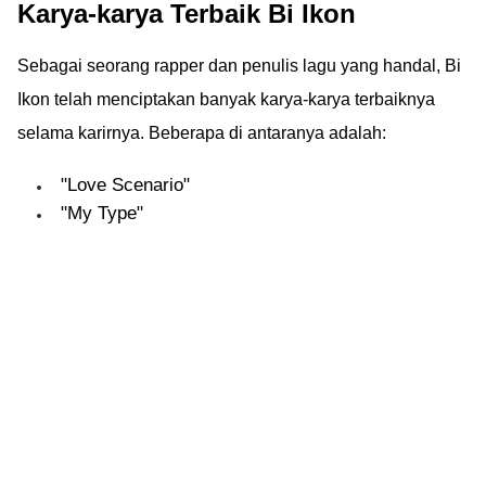
Karya-karya Terbaik Bi Ikon
Sebagai seorang rapper dan penulis lagu yang handal, Bi
Ikon telah menciptakan banyak karya-karya terbaiknya
selama karirnya. Beberapa di antaranya adalah:
"Love Scenario"
"My Type"