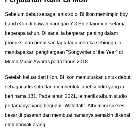
Sebelum debut sebagai artis solo, Bi Ikon memimpin boy
band iKon di bawah naungan YG Entertainment selama
beberapa tahun. Di sana, ia berperan penting dalam
produksi dan penulisan lagu-lagu mereka sehingga ia
mendapatkan penghargaan "Songwriter of the Year" di
Melon Music Awards pada tahun 2018.
Setelah keluar dari iKon, Bi Ikon memutuskan untuk debut
sebagai artis solo dan membentuk label sendiri yang ia
beri nama 131. Pada tahun 2021, ia merilis album studio
pertamanya yang berjudul "Waterfall". Album ini sukses
besar di pasaran dan membuat namanya semakin dikenal
oleh banyak orang.