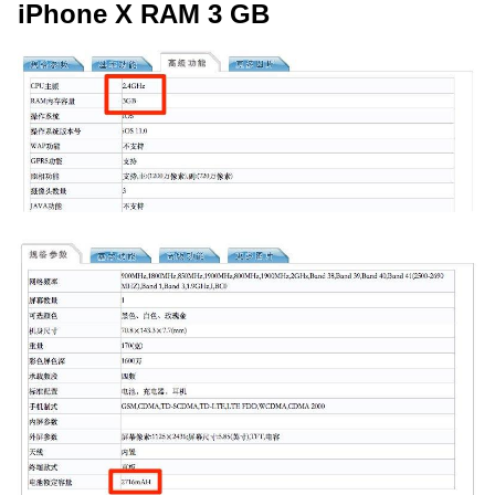
iPhone X RAM 3 GB