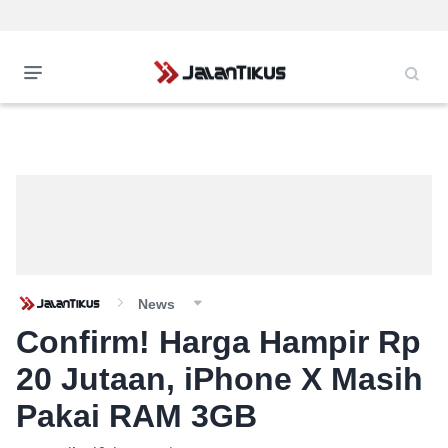
News
Confirm! Harga Hampir Rp
20 Jutaan, iPhone X Masih
Pakai RAM 3GB