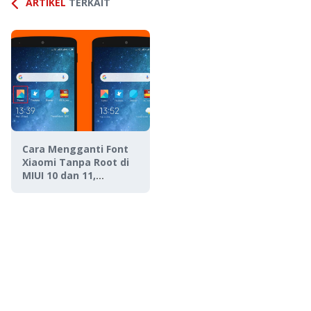
ARTIKEL
TERKAIT
Cara Mengganti Font
Xiaomi Tanpa Root di
MIUI 10 dan 11,
Gampang!