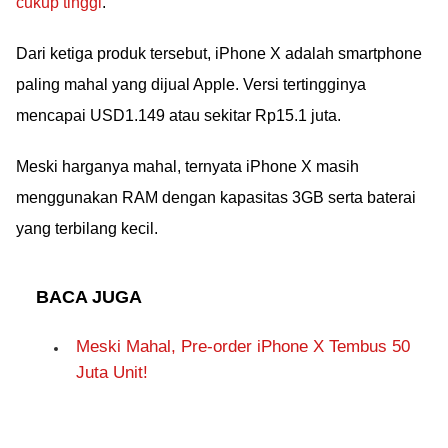
cukup tinggi
.
Dari ketiga produk tersebut, iPhone X adalah smartphone
paling mahal yang dijual Apple. Versi tertingginya
mencapai USD1.149 atau sekitar Rp15.1 juta.
Meski harganya mahal, ternyata iPhone X masih
menggunakan RAM dengan kapasitas 3GB serta baterai
yang terbilang kecil.
BACA JUGA
Meski Mahal, Pre-order iPhone X Tembus 50
Juta Unit!