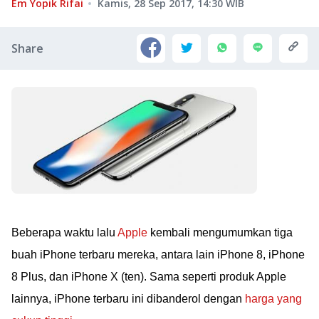
Em Yopik Rifai
Kamis, 28 Sep 2017, 14:30
WIB
Share
Beberapa waktu lalu
Apple
kembali mengumumkan tiga
buah iPhone terbaru mereka, antara lain iPhone 8, iPhone
8 Plus, dan iPhone X (ten). Sama seperti produk Apple
lainnya, iPhone terbaru ini dibanderol dengan
harga yang