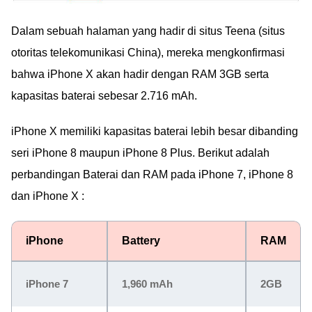
Dalam sebuah halaman yang hadir di situs Teena (situs
otoritas telekomunikasi China), mereka mengkonfirmasi
bahwa iPhone X akan hadir dengan RAM 3GB serta
kapasitas baterai sebesar 2.716 mAh.
iPhone X memiliki kapasitas baterai lebih besar dibanding
seri iPhone 8 maupun iPhone 8 Plus. Berikut adalah
perbandingan Baterai dan RAM pada iPhone 7, iPhone 8
dan iPhone X :
iPhone
Battery
RAM
iPhone 7
1,960 mAh
2GB